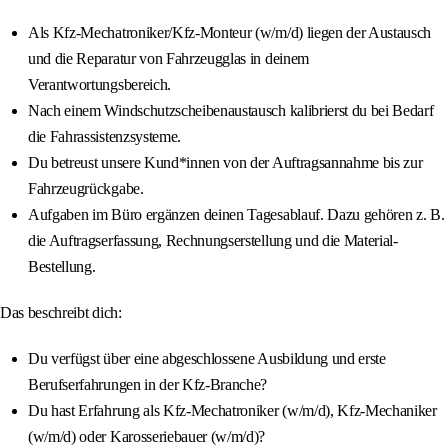
Als Kfz-Mechatroniker/Kfz-Monteur (w/m/d) liegen der Austausch
und die Reparatur von Fahrzeugglas in deinem
Verantwortungsbereich.
Nach einem Windschutzscheibenaustausch kalibrierst du bei Bedarf
die Fahrassistenzsysteme.
Du betreust unsere Kund*innen von der Auftragsannahme bis zur
Fahrzeugrückgabe.
Aufgaben im Büro ergänzen deinen Tagesablauf. Dazu gehören z. B.
die Auftragserfassung, Rechnungserstellung und die Material-
Bestellung.
Das beschreibt dich:
Du verfügst über eine abgeschlossene Ausbildung und erste
Berufserfahrungen in der Kfz-Branche?
Du hast Erfahrung als Kfz-Mechatroniker (w/m/d), Kfz-Mechaniker
(w/m/d) oder Karosseriebauer (w/m/d)?