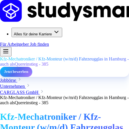
Alles für deine Karriere
Für Arbeitgeber
Job finden
Kfz-Mechatroniker / Kfz-Monteur (w/m/d) Fahrzeugglas in Hamburg -
auch alsQuereinstieg - 385
Jetzt bewerben
Jobbörse
Unternehmen
CARGLASS GmbH
Kfz-Mechatroniker / Kfz-Monteur (w/m/d) Fahrzeugglas in Hamburg -
auch alsQuereinstieg - 385
Kfz-Mechatroniker / Kfz-
Monteur (w/m/d) Fahrzeugglas