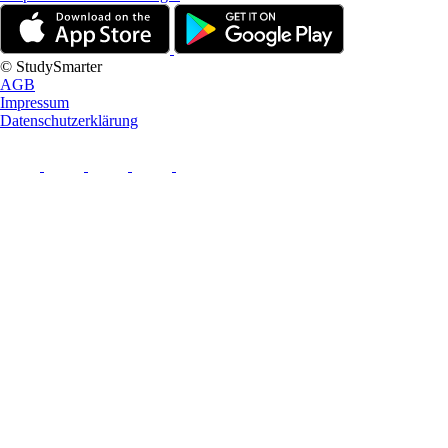
© StudySmarter
AGB
Impressum
Datenschutzerklärung