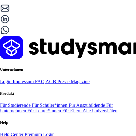
Unternehmen
Login
Impressum
FAQ
AGB
Presse
Magazine
Produkt
Für Studierende
Für Schüler*innen
Für Auszubildende
Für
Unternehmen
Für Lehrer*innen
Für Eltern
Alle Universitäten
Help
Help Center
Premium Login