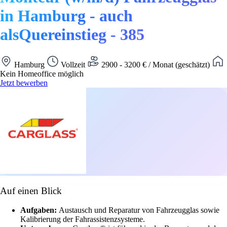
in Hamburg - auch
alsQuereinstieg - 385
Hamburg
Vollzeit
2900 - 3200 € / Monat (geschätzt)
Kein Homeoffice möglich
Jetzt bewerben
Auf einen Blick
Aufgaben:
Austausch und Reparatur von Fahrzeugglas sowie
Kalibrierung der Fahrassistenzsysteme.