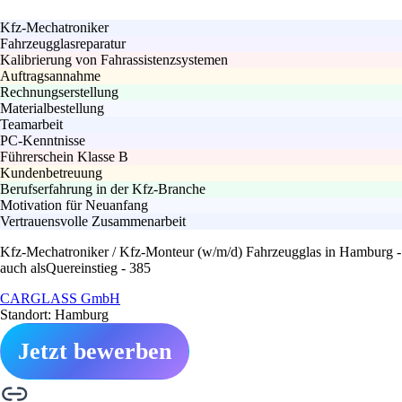
Kfz-Mechatroniker
Fahrzeugglasreparatur
Kalibrierung von Fahrassistenzsystemen
Auftragsannahme
Rechnungserstellung
Materialbestellung
Teamarbeit
PC-Kenntnisse
Führerschein Klasse B
Kundenbetreuung
Berufserfahrung in der Kfz-Branche
Motivation für Neuanfang
Vertrauensvolle Zusammenarbeit
Kfz-Mechatroniker / Kfz-Monteur (w/m/d) Fahrzeugglas in Hamburg -
auch alsQuereinstieg - 385
CARGLASS GmbH
Standort: Hamburg
Jetzt bewerben