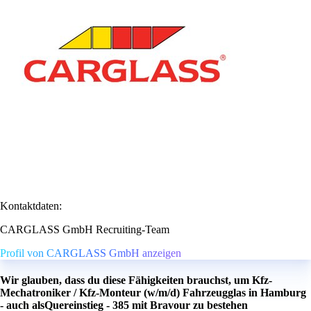
Kontaktdaten:
CARGLASS GmbH Recruiting-Team
Profil von CARGLASS GmbH anzeigen
Wir glauben, dass du diese Fähigkeiten brauchst, um Kfz-
Mechatroniker / Kfz-Monteur (w/m/d) Fahrzeugglas in Hamburg
- auch alsQuereinstieg - 385 mit Bravour zu bestehen