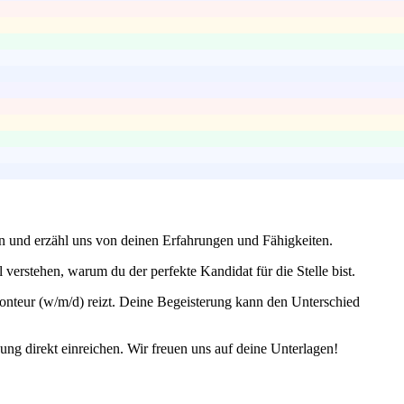
en und erzähl uns von deinen Erfahrungen und Fähigkeiten.
verstehen, warum du der perfekte Kandidat für die Stelle bist.
onteur (w/m/d) reizt. Deine Begeisterung kann den Unterschied
bung direkt einreichen. Wir freuen uns auf deine Unterlagen!