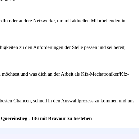
nkedIn oder andere Netzwerke, um mit aktuellen Mitarbeitenden in
igkeiten zu den Anforderungen der Stelle passen und sei bereit,
 möchtest und was dich an der Arbeit als Kfz-Mechatroniker/Kfz-
ie besten Chancen, schnell in den Auswahlprozess zu kommen und uns
Quereinstieg - 136 mit Bravour zu bestehen