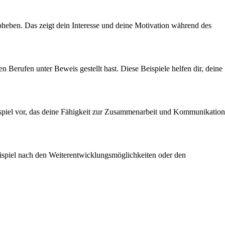
heben. Das zeigt dein Interesse und deine Motivation während des
 Berufen unter Beweis gestellt hast. Diese Beispiele helfen dir, deine
Beispiel vor, das deine Fähigkeit zur Zusammenarbeit und Kommunikation
eispiel nach den Weiterentwicklungsmöglichkeiten oder den