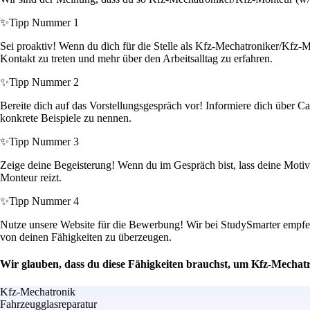
✨
Tipp Nummer 1
Sei proaktiv! Wenn du dich für die Stelle als Kfz-Mechatroniker/Kfz-M
Kontakt zu treten und mehr über den Arbeitsalltag zu erfahren.
✨
Tipp Nummer 2
Bereite dich auf das Vorstellungsgespräch vor! Informiere dich über C
konkrete Beispiele zu nennen.
✨
Tipp Nummer 3
Zeige deine Begeisterung! Wenn du im Gespräch bist, lass deine Motiv
Monteur reizt.
✨
Tipp Nummer 4
Nutze unsere Website für die Bewerbung! Wir bei StudySmarter empfeh
von deinen Fähigkeiten zu überzeugen.
Wir glauben, dass du diese Fähigkeiten brauchst, um Kfz-Mechatr
Kfz-Mechatronik
Fahrzeugglasreparatur