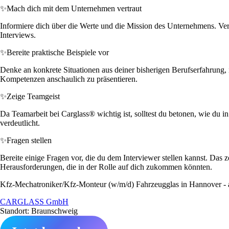
✨
Mach dich mit dem Unternehmen vertraut
Informiere dich über die Werte und die Mission des Unternehmens. Ver
Interviews.
✨
Bereite praktische Beispiele vor
Denke an konkrete Situationen aus deiner bisherigen Berufserfahrung, 
Kompetenzen anschaulich zu präsentieren.
✨
Zeige Teamgeist
Da Teamarbeit bei Carglass® wichtig ist, solltest du betonen, wie du 
verdeutlicht.
✨
Fragen stellen
Bereite einige Fragen vor, die du dem Interviewer stellen kannst. Das
Herausforderungen, die in der Rolle auf dich zukommen könnten.
Kfz-Mechatroniker/Kfz-Monteur (w/m/d) Fahrzeugglas in Hannover - a
CARGLASS GmbH
Standort: Braunschweig