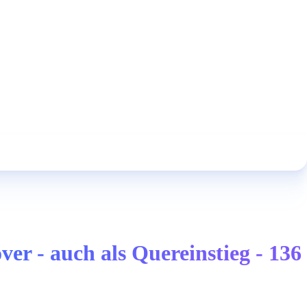
r - auch als Quereinstieg - 136