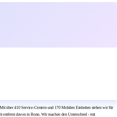
 Mit über 410 Service-Centern und 170 Mobilen Einheiten stehen wir für
it entfernt davon in Bonn. Wir machen den Unterschied - mit