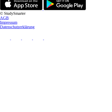
© StudySmarter
AGB
Impressum
Datenschutzerklärung