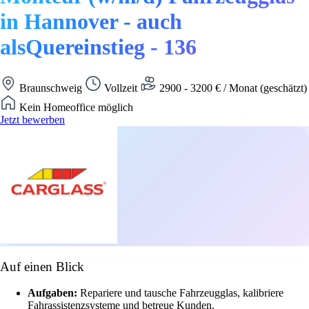
in Hannover - auch
alsQuereinstieg - 136
Braunschweig
Vollzeit
2900 - 3200 € / Monat (geschätzt)
Kein Homeoffice möglich
Jetzt bewerben
Auf einen Blick
Aufgaben:
Repariere und tausche Fahrzeugglas, kalibriere
Fahrassistenzsysteme und betreue Kunden.