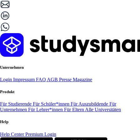
Unternehmen
Login
Impressum
FAQ
AGB
Presse
Magazine
Produkt
Für Studierende
Für Schüler*innen
Für Auszubildende
Für
Unternehmen
Für Lehrer*innen
Für Eltern
Alle Universitäten
Help
Help Center
Premium Login