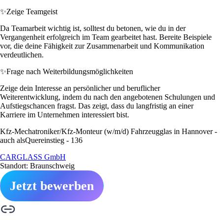
✨
Zeige Teamgeist
Da Teamarbeit wichtig ist, solltest du betonen, wie du in der
Vergangenheit erfolgreich im Team gearbeitet hast. Bereite Beispiele
vor, die deine Fähigkeit zur Zusammenarbeit und Kommunikation
verdeutlichen.
✨
Frage nach Weiterbildungsmöglichkeiten
Zeige dein Interesse an persönlicher und beruflicher
Weiterentwicklung, indem du nach den angebotenen Schulungen und
Aufstiegschancen fragst. Das zeigt, dass du langfristig an einer
Karriere im Unternehmen interessiert bist.
Kfz-Mechatroniker/Kfz-Monteur (w/m/d) Fahrzeugglas in Hannover -
auch alsQuereinstieg - 136
CARGLASS GmbH
Standort: Braunschweig
Jetzt bewerben