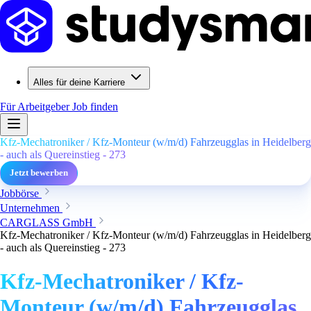
Alles für deine Karriere
Für Arbeitgeber
Job finden
Kfz-Mechatroniker / Kfz-Monteur (w/m/d) Fahrzeugglas in Heidelberg
- auch als Quereinstieg - 273
Jetzt bewerben
Jobbörse
Unternehmen
CARGLASS GmbH
Kfz-Mechatroniker / Kfz-Monteur (w/m/d) Fahrzeugglas in Heidelberg
- auch als Quereinstieg - 273
Kfz-Mechatroniker / Kfz-
Monteur (w/m/d) Fahrzeugglas