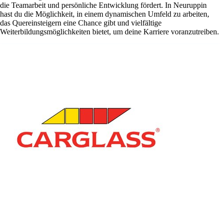
die Teamarbeit und persönliche Entwicklung fördert. In Neuruppin
hast du die Möglichkeit, in einem dynamischen Umfeld zu arbeiten,
das Quereinsteigern eine Chance gibt und vielfältige
Weiterbildungsmöglichkeiten bietet, um deine Karriere voranzutreiben.