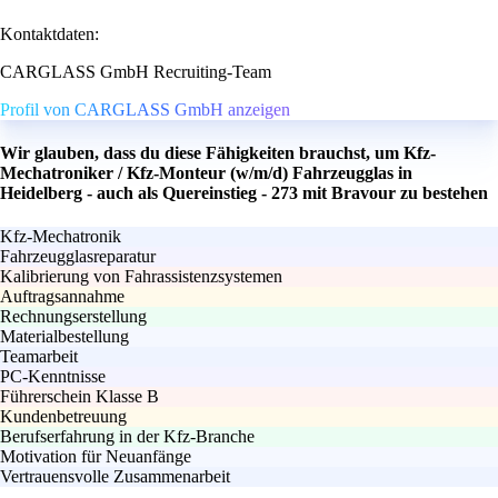
Kontaktdaten:
CARGLASS GmbH Recruiting-Team
Profil von CARGLASS GmbH anzeigen
Wir glauben, dass du diese Fähigkeiten brauchst, um Kfz-
Mechatroniker / Kfz-Monteur (w/m/d) Fahrzeugglas in
Heidelberg - auch als Quereinstieg - 273 mit Bravour zu bestehen
Kfz-Mechatronik
Fahrzeugglasreparatur
Kalibrierung von Fahrassistenzsystemen
Auftragsannahme
Rechnungserstellung
Materialbestellung
Teamarbeit
PC-Kenntnisse
Führerschein Klasse B
Kundenbetreuung
Berufserfahrung in der Kfz-Branche
Motivation für Neuanfänge
Vertrauensvolle Zusammenarbeit