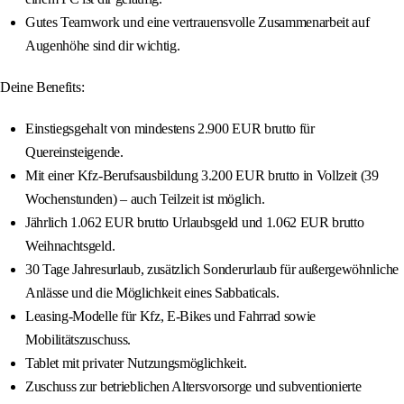
Gutes Teamwork und eine vertrauensvolle Zusammenarbeit auf
Augenhöhe sind dir wichtig.
Deine Benefits:
Einstiegsgehalt von mindestens 2.900 EUR brutto für
Quereinsteigende.
Mit einer Kfz-Berufsausbildung 3.200 EUR brutto in Vollzeit (39
Wochenstunden) – auch Teilzeit ist möglich.
Jährlich 1.062 EUR brutto Urlaubsgeld und 1.062 EUR brutto
Weihnachtsgeld.
30 Tage Jahresurlaub, zusätzlich Sonderurlaub für außergewöhnliche
Anlässe und die Möglichkeit eines Sabbaticals.
Leasing-Modelle für Kfz, E-Bikes und Fahrrad sowie
Mobilitätszuschuss.
Tablet mit privater Nutzungsmöglichkeit.
Zuschuss zur betrieblichen Altersvorsorge und subventionierte