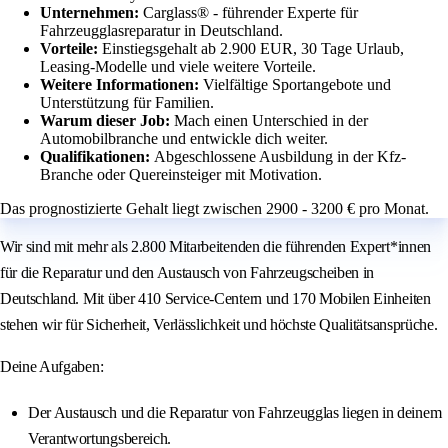
Unternehmen:
Carglass® - führender Experte für
Fahrzeugglasreparatur in Deutschland.
Vorteile:
Einstiegsgehalt ab 2.900 EUR, 30 Tage Urlaub,
Leasing-Modelle und viele weitere Vorteile.
Weitere Informationen:
Vielfältige Sportangebote und
Unterstützung für Familien.
Warum dieser Job:
Mach einen Unterschied in der
Automobilbranche und entwickle dich weiter.
Qualifikationen:
Abgeschlossene Ausbildung in der Kfz-
Branche oder Quereinsteiger mit Motivation.
Das prognostizierte Gehalt liegt zwischen 2900 - 3200 € pro Monat.
Wir sind mit mehr als 2.800 Mitarbeitenden die führenden Expert*innen
für die Reparatur und den Austausch von Fahrzeugscheiben in
Deutschland. Mit über 410 Service-Centern und 170 Mobilen Einheiten
stehen wir für Sicherheit, Verlässlichkeit und höchste Qualitätsansprüche.
Deine Aufgaben:
Der Austausch und die Reparatur von Fahrzeugglas liegen in deinem
Verantwortungsbereich.