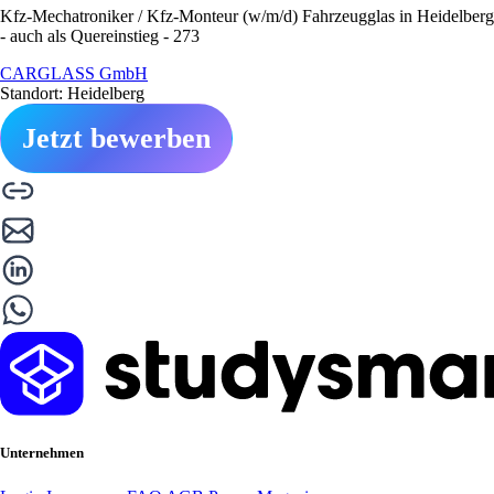
Kfz-Mechatroniker / Kfz-Monteur (w/m/d) Fahrzeugglas in Heidelberg
- auch als Quereinstieg - 273
CARGLASS GmbH
Standort: Heidelberg
Jetzt bewerben
Unternehmen