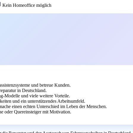
Kein Homeoffice möglich
rassistenzsysteme und betreue Kunden.
reparatur in Deutschland.
g-Modelle und viele weitere Vorteile.
keiten und ein unterstützendes Arbeitsumfeld.
mache einen echten Unterschied im Leben der Menschen.
 oder Quereinsteiger mit Motivation.