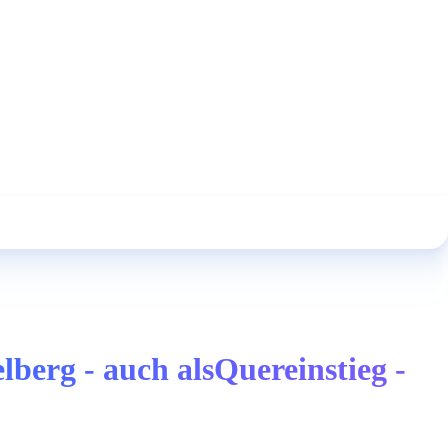
berg - auch alsQuereinstieg -