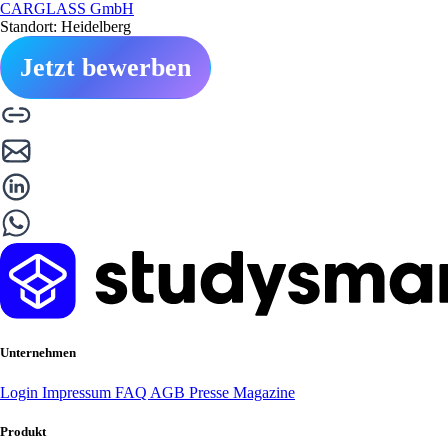
CARGLASS GmbH
Standort: Heidelberg
Jetzt bewerben
Unternehmen
Login
Impressum
FAQ
AGB
Presse
Magazine
Produkt