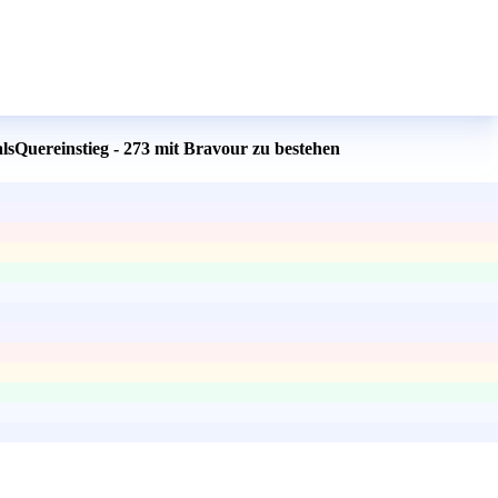
lsQuereinstieg - 273 mit Bravour zu bestehen