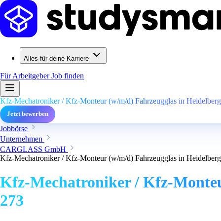
Alles für deine Karriere
Für Arbeitgeber
Job finden
Kfz-Mechatroniker / Kfz-Monteur (w/m/d) Fahrzeugglas in Heidelberg 
Jetzt bewerben
Jobbörse
Unternehmen
CARGLASS GmbH
Kfz-Mechatroniker / Kfz-Monteur (w/m/d) Fahrzeugglas in Heidelberg 
Kfz-Mechatroniker / Kfz-Monteur
273