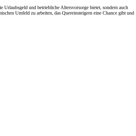
ie Urlaubsgeld und betriebliche Altersvorsorge bietet, sondern auch
amischen Umfeld zu arbeiten, das Quereinsteigern eine Chance gibt und