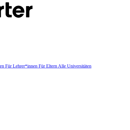
men
Für Lehrer*innen
Für Eltern
Alle Universitäten