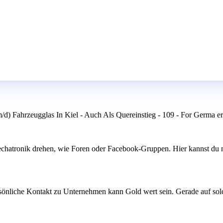
d) Fahrzeugglas In Kiel - Auch Als Quereinstieg - 109 - For Germa er
hatronik drehen, wie Foren oder Facebook-Gruppen. Hier kannst du nic
önliche Kontakt zu Unternehmen kann Gold wert sein. Gerade auf solc