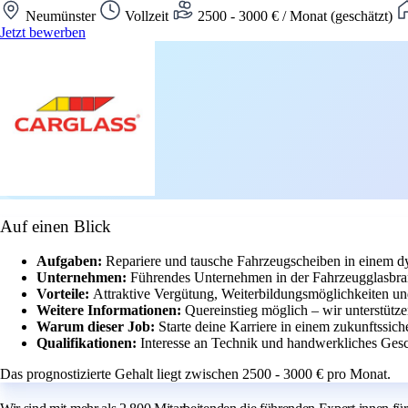
Neumünster
Vollzeit
2500 - 3000 € / Monat (geschätzt)
Jetzt bewerben
Auf einen Blick
Aufgaben:
Repariere und tausche Fahrzeugscheiben in einem 
Unternehmen:
Führendes Unternehmen in der Fahrzeugglasbran
Vorteile:
Attraktive Vergütung, Weiterbildungsmöglichkeiten und 
Weitere Informationen:
Quereinstieg möglich – wir unterstütze
Warum dieser Job:
Starte deine Karriere in einem zukunftssic
Qualifikationen:
Interesse an Technik und handwerkliches Gesch
Das prognostizierte Gehalt liegt zwischen 2500 - 3000 € pro Monat.