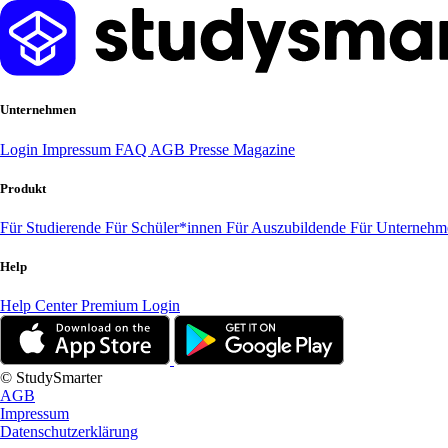
Unternehmen
Login
Impressum
FAQ
AGB
Presse
Magazine
Produkt
Für Studierende
Für Schüler*innen
Für Auszubildende
Für Unterneh
Help
Help Center
Premium Login
© StudySmarter
AGB
Impressum
Datenschutzerklärung