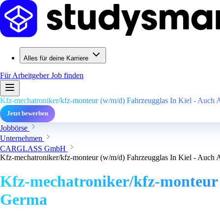
Alles für deine Karriere
Für Arbeitgeber
Job finden
Kfz-mechatroniker/kfz-monteur (w/m/d) Fahrzeugglas In Kiel - Auch A
Jetzt bewerben
Jobbörse
Unternehmen
CARGLASS GmbH
Kfz-mechatroniker/kfz-monteur (w/m/d) Fahrzeugglas In Kiel - Auch A
Kfz-mechatroniker/kfz-monteur (
Germa