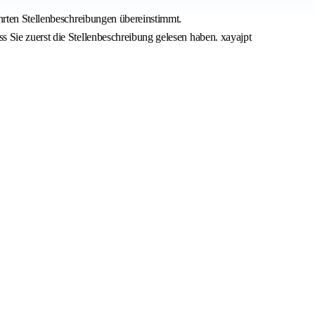
hrten Stellenbeschreibungen übereinstimmt.
 Sie zuerst die Stellenbeschreibung gelesen haben. xayajpt