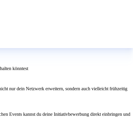
halten könntest
ht nur dein Netzwerk erweitern, sondern auch vielleicht frühzeitig
hen Events kannst du deine Initiativbewerbung direkt einbringen und