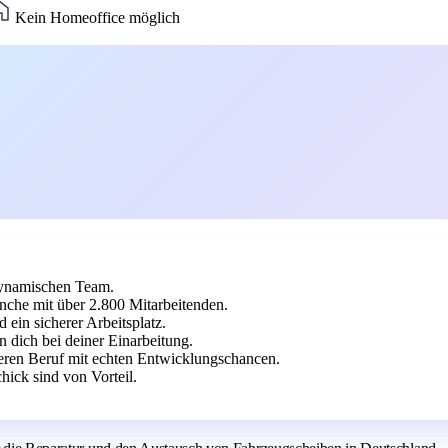
Kein Homeoffice möglich
dynamischen Team.
che mit über 2.800 Mitarbeitenden.
ein sicherer Arbeitsplatz.
n dich bei deiner Einarbeitung.
heren Beruf mit echten Entwicklungschancen.
ick sind von Vorteil.