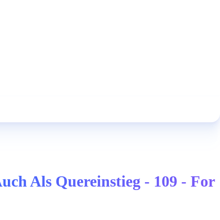
ch Als Quereinstieg - 109 - For