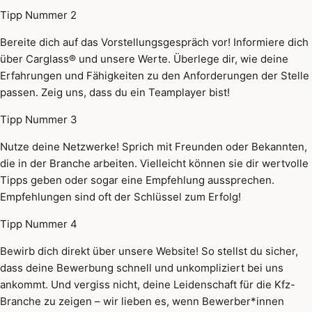
Tipp Nummer 2
Bereite dich auf das Vorstellungsgespräch vor! Informiere dich
über Carglass® und unsere Werte. Überlege dir, wie deine
Erfahrungen und Fähigkeiten zu den Anforderungen der Stelle
passen. Zeig uns, dass du ein Teamplayer bist!
Tipp Nummer 3
Nutze deine Netzwerke! Sprich mit Freunden oder Bekannten,
die in der Branche arbeiten. Vielleicht können sie dir wertvolle
Tipps geben oder sogar eine Empfehlung aussprechen.
Empfehlungen sind oft der Schlüssel zum Erfolg!
Tipp Nummer 4
Bewirb dich direkt über unsere Website! So stellst du sicher,
dass deine Bewerbung schnell und unkompliziert bei uns
ankommt. Und vergiss nicht, deine Leidenschaft für die Kfz-
Branche zu zeigen – wir lieben es, wenn Bewerber*innen