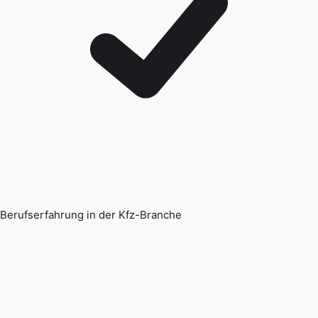
Berufserfahrung in der Kfz-Branche