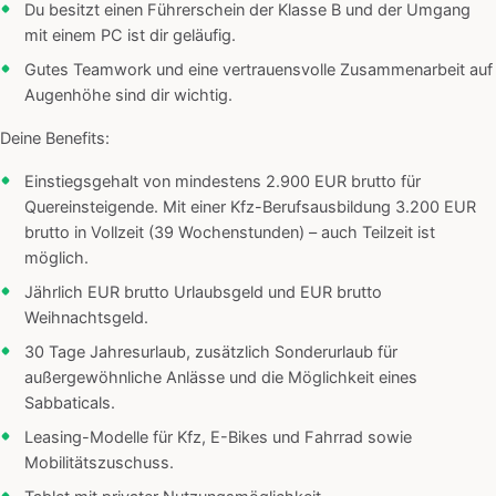
Du besitzt einen Führerschein der Klasse B und der Umgang
mit einem PC ist dir geläufig.
Gutes Teamwork und eine vertrauensvolle Zusammenarbeit auf
Augenhöhe sind dir wichtig.
Deine Benefits:
Einstiegsgehalt von mindestens 2.900 EUR brutto für
Quereinsteigende. Mit einer Kfz-Berufsausbildung 3.200 EUR
brutto in Vollzeit (39 Wochenstunden) – auch Teilzeit ist
möglich.
Jährlich EUR brutto Urlaubsgeld und EUR brutto
Weihnachtsgeld.
30 Tage Jahresurlaub, zusätzlich Sonderurlaub für
außergewöhnliche Anlässe und die Möglichkeit eines
Sabbaticals.
Leasing-Modelle für Kfz, E-Bikes und Fahrrad sowie
Mobilitätszuschuss.