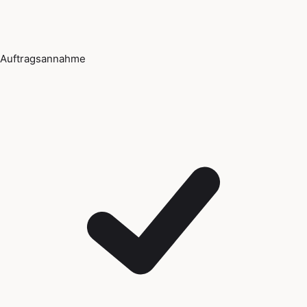
Auftragsannahme