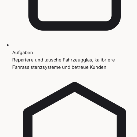
Aufgaben
Repariere und tausche Fahrzeugglas, kalibriere
Fahrassistenzsysteme und betreue Kunden.