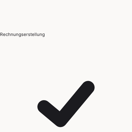
Rechnungserstellung