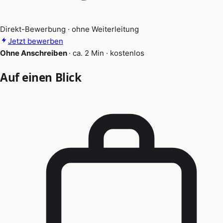
Direkt-Bewerbung · ohne Weiterleitung
Jetzt bewerben
Ohne Anschreiben
·
ca. 2 Min
·
kostenlos
Auf einen Blick