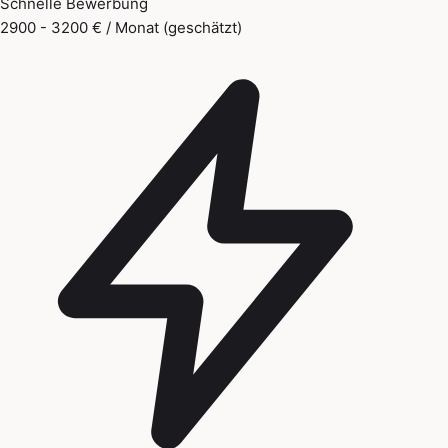
Schnelle Bewerbung
2900 - 3200 € / Monat (geschätzt)