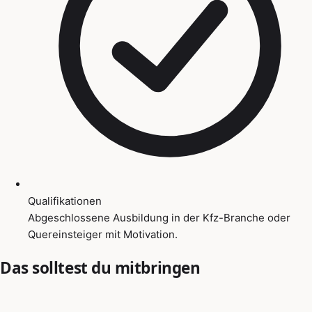
Qualifikationen
Abgeschlossene Ausbildung in der Kfz-Branche oder
Quereinsteiger mit Motivation.
Das solltest du mitbringen