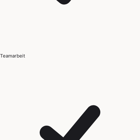
Teamarbeit