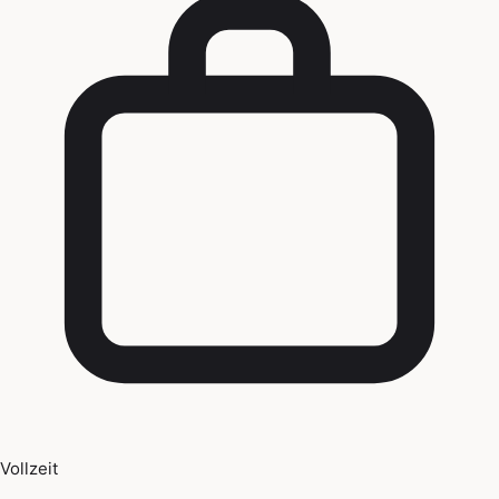
Vollzeit