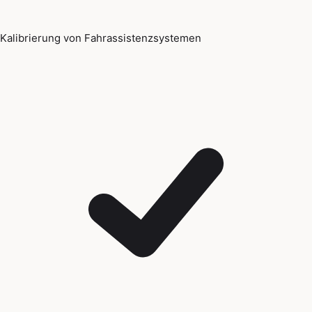
Kalibrierung von Fahrassistenzsystemen