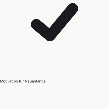
Motivation für Neuanfänge