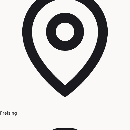
Freising