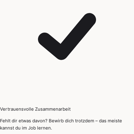
Vertrauensvolle Zusammenarbeit
Fehlt dir etwas davon? Bewirb dich trotzdem – das meiste
kannst du im Job lernen.