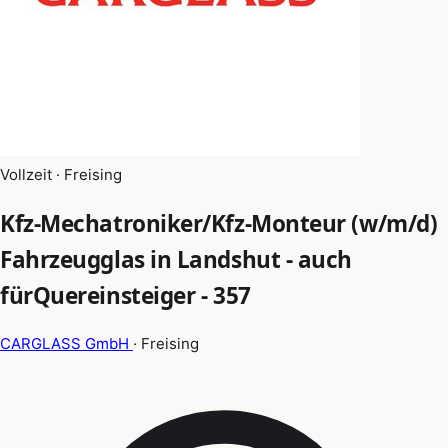
Vollzeit · Freising
Kfz-Mechatroniker/Kfz-Monteur (w/m/d)
Fahrzeugglas in Landshut - auch
fürQuereinsteiger - 357
CARGLASS GmbH
· Freising