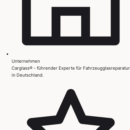
Unternehmen
Carglass® - führender Experte für Fahrzeugglasreparatur
in Deutschland.