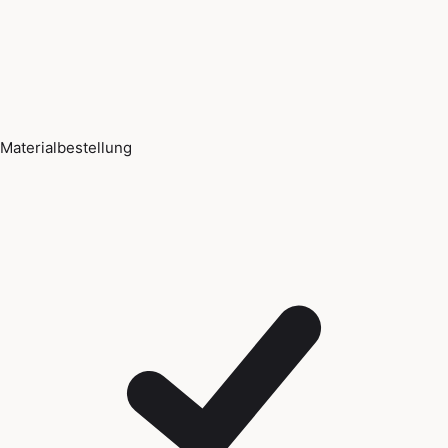
Materialbestellung