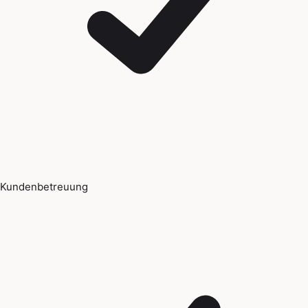
Kundenbetreuung