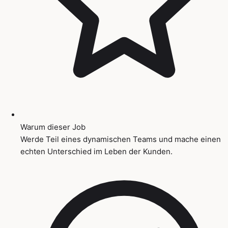
Warum dieser Job
Werde Teil eines dynamischen Teams und mache einen
echten Unterschied im Leben der Kunden.