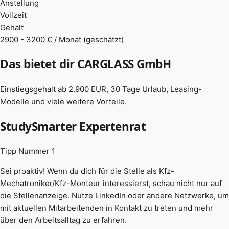
Anstellung
Vollzeit
Gehalt
2900 - 3200 € / Monat (geschätzt)
Das bietet dir CARGLASS GmbH
Einstiegsgehalt ab 2.900 EUR, 30 Tage Urlaub, Leasing-
Modelle und viele weitere Vorteile.
StudySmarter Expertenrat
Tipp Nummer 1
Sei proaktiv! Wenn du dich für die Stelle als Kfz-
Mechatroniker/Kfz-Monteur interessierst, schau nicht nur auf
die Stellenanzeige. Nutze LinkedIn oder andere Netzwerke, um
mit aktuellen Mitarbeitenden in Kontakt zu treten und mehr
über den Arbeitsalltag zu erfahren.