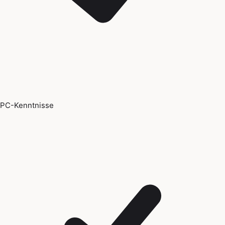
PC-Kenntnisse