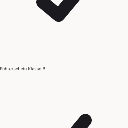
Führerschein Klasse B