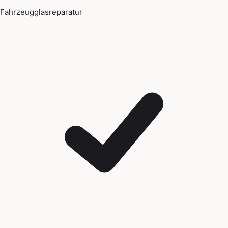
Fahrzeugglasreparatur