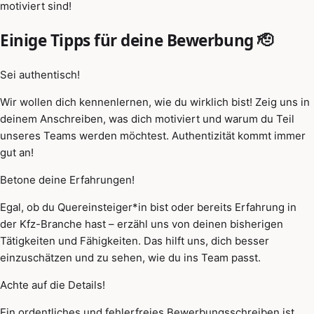
motiviert sind!
Einige Tipps für deine Bewerbung 🫡
Sei authentisch!
Wir wollen dich kennenlernen, wie du wirklich bist! Zeig uns in
deinem Anschreiben, was dich motiviert und warum du Teil
unseres Teams werden möchtest. Authentizität kommt immer
gut an!
Betone deine Erfahrungen!
Egal, ob du Quereinsteiger*in bist oder bereits Erfahrung in
der Kfz-Branche hast – erzähl uns von deinen bisherigen
Tätigkeiten und Fähigkeiten. Das hilft uns, dich besser
einzuschätzen und zu sehen, wie du ins Team passt.
Achte auf die Details!
Ein ordentliches und fehlerfreies Bewerbungsschreiben ist