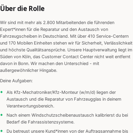
Über die Rolle
Wir sind mit mehr als 2.800 Mitarbeitenden die führenden
Expert*innen für die Reparatur und den Austausch von
Fahrzeugscheiben in Deutschland. Mit über 410 Service-Centern
und 170 Mobilen Einheiten stehen wir für Sicherheit, Verlässlichkeit
und höchste Qualitätsansprüche. Unsere Hauptverwaltung liegt im
Süden von Köln, das Customer Contact Center nicht weit entfernt
davon in Bonn. Wir machen den Unterschied - mit
außergewöhnlicher Hingabe.
Deine Aufgaben:
Als Kfz-Mechatroniker/Kfz-Monteur (w/m/d) liegen der
Austausch und die Reparatur von Fahrzeugglas in deinem
Verantwortungsbereich.
Nach einem Windschutzscheibenaustausch kalibrierst du bei
Bedarf die Fahrassistenzsysteme.
Du betreust unsere Kund*innen von der Auftragsannahme bis