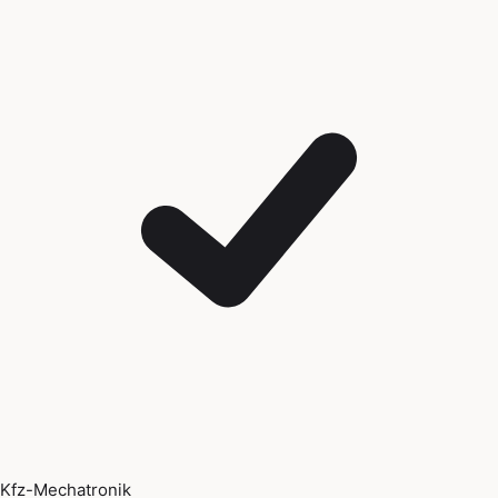
Kfz-Mechatronik