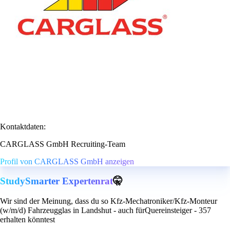
Kontaktdaten:
CARGLASS GmbH Recruiting-Team
Profil von CARGLASS GmbH anzeigen
StudySmarter Expertenrat
🤫
Wir sind der Meinung, dass du so Kfz-Mechatroniker/Kfz-Monteur
(w/m/d) Fahrzeugglas in Landshut - auch fürQuereinsteiger - 357
erhalten könntest