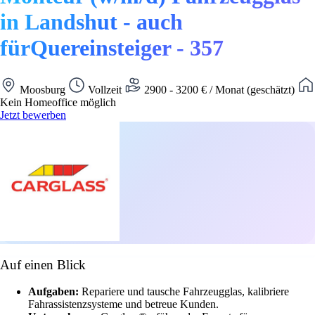
in Landshut - auch
fürQuereinsteiger - 357
Moosburg
Vollzeit
2900 - 3200 € / Monat (geschätzt)
Kein Homeoffice möglich
Jetzt bewerben
Auf einen Blick
Aufgaben:
Repariere und tausche Fahrzeugglas, kalibriere
Fahrassistenzsysteme und betreue Kunden.