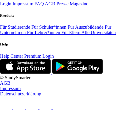
Login
Impressum
FAQ
AGB
Presse
Magazine
Produkt
Für Studierende
Für Schüler*innen
Für Auszubildende
Für
Unternehmen
Für Lehrer*innen
Für Eltern
Alle Universitäten
Help
Help Center
Premium Login
© StudySmarter
AGB
Impressum
Datenschutzerklärung