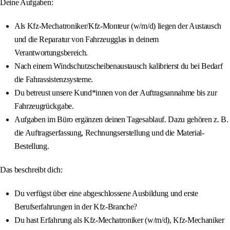
Deine Aufgaben:
Als Kfz-Mechatroniker/Kfz-Monteur (w/m/d) liegen der Austausch
und die Reparatur von Fahrzeugglas in deinem
Verantwortungsbereich.
Nach einem Windschutzscheibenaustausch kalibrierst du bei Bedarf
die Fahrassistenzsysteme.
Du betreust unsere Kund*innen von der Auftragsannahme bis zur
Fahrzeugrückgabe.
Aufgaben im Büro ergänzen deinen Tagesablauf. Dazu gehören z. B.
die Auftragserfassung, Rechnungserstellung und die Material-
Bestellung.
Das beschreibt dich:
Du verfügst über eine abgeschlossene Ausbildung und erste
Berufserfahrungen in der Kfz-Branche?
Du hast Erfahrung als Kfz-Mechatroniker (w/m/d), Kfz-Mechaniker