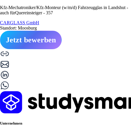
Kfz-Mechatroniker/Kfz-Monteur (w/m/d) Fahrzeugglas in Landshut -
auch fürQuereinsteiger - 357
CARGLASS GmbH
Standort: Moosburg
Jetzt bewerben
Unternehmen