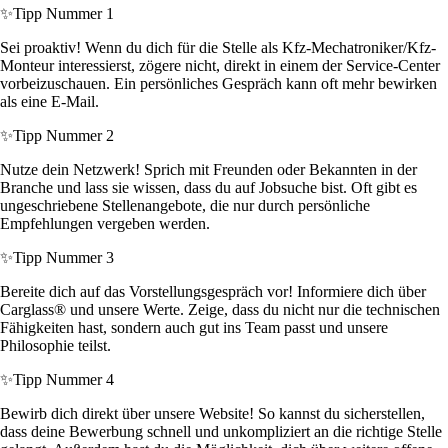
✨
Tipp Nummer 1
Sei proaktiv! Wenn du dich für die Stelle als Kfz-Mechatroniker/Kfz-
Monteur interessierst, zögere nicht, direkt in einem der Service-Center
vorbeizuschauen. Ein persönliches Gespräch kann oft mehr bewirken
als eine E-Mail.
✨
Tipp Nummer 2
Nutze dein Netzwerk! Sprich mit Freunden oder Bekannten in der
Branche und lass sie wissen, dass du auf Jobsuche bist. Oft gibt es
ungeschriebene Stellenangebote, die nur durch persönliche
Empfehlungen vergeben werden.
✨
Tipp Nummer 3
Bereite dich auf das Vorstellungsgespräch vor! Informiere dich über
Carglass® und unsere Werte. Zeige, dass du nicht nur die technischen
Fähigkeiten hast, sondern auch gut ins Team passt und unsere
Philosophie teilst.
✨
Tipp Nummer 4
Bewirb dich direkt über unsere Website! So kannst du sicherstellen,
dass deine Bewerbung schnell und unkompliziert an die richtige Stelle