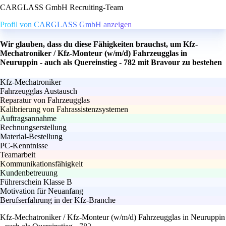
CARGLASS GmbH Recruiting-Team
Profil von CARGLASS GmbH anzeigen
Wir glauben, dass du diese Fähigkeiten brauchst, um Kfz-
Mechatroniker / Kfz-Monteur (w/m/d) Fahrzeugglas in
Neuruppin - auch als Quereinstieg - 782 mit Bravour zu bestehen
Kfz-Mechatroniker
Fahrzeugglas Austausch
Reparatur von Fahrzeugglas
Kalibrierung von Fahrassistenzsystemen
Auftragsannahme
Rechnungserstellung
Material-Bestellung
PC-Kenntnisse
Teamarbeit
Kommunikationsfähigkeit
Kundenbetreuung
Führerschein Klasse B
Motivation für Neuanfang
Berufserfahrung in der Kfz-Branche
Kfz-Mechatroniker / Kfz-Monteur (w/m/d) Fahrzeugglas in Neuruppin