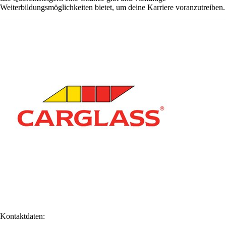
Weiterbildungsmöglichkeiten bietet, um deine Karriere voranzutreiben.
Kontaktdaten: