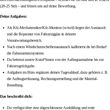
(20-25 Std) – und freuen uns auf deine Bewerbung.
Deine Aufgaben:
Als Kfz-Mechatroniker/Kfz-Monteur (w/m/d) liegen der Austausch
und die Reparatur von Fahrzeugglas in deinem
Verantwortungsbereich.
Nach einem Windschutzscheibenaustausch kalibrierst du bei Bedarf
die Fahrassistenzsysteme.
Du betreust unsere Kund*innen von der Auftragsannahme bis zur
Fahrzeugrückgabe.
Aufgaben im Büro ergänzen deinen Tagesablauf, dazu gehören z. B.
die Auftragserfassung, Rechnungserstellung und die Material-
Bestellung.
Das beschreibt dich:
Du verfügst über eine abgeschlossene Ausbildung und erste