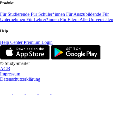
Produkt
Für Studierende
Für Schüler*innen
Für Auszubildende
Für
Unternehmen
Für Lehrer*innen
Für Eltern
Alle Universitäten
Help
Help Center
Premium Login
© StudySmarter
AGB
Impressum
Datenschutzerklärung