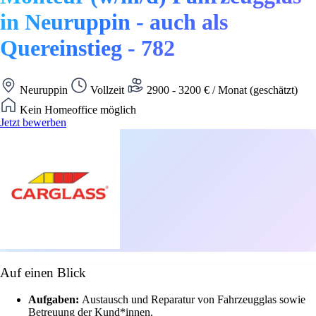
in Neuruppin - auch als
Quereinstieg - 782
Neuruppin
Vollzeit
2900 - 3200 € / Monat (geschätzt)
Kein Homeoffice möglich
Jetzt bewerben
Auf einen Blick
Aufgaben:
Austausch und Reparatur von Fahrzeugglas sowie
Betreuung der Kund*innen.