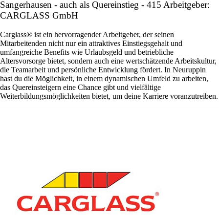
Sangerhausen - auch als Quereinstieg - 415 Arbeitgeber:
CARGLASS GmbH
Carglass® ist ein hervorragender Arbeitgeber, der seinen
Mitarbeitenden nicht nur ein attraktives Einstiegsgehalt und
umfangreiche Benefits wie Urlaubsgeld und betriebliche
Altersvorsorge bietet, sondern auch eine wertschätzende Arbeitskultur,
die Teamarbeit und persönliche Entwicklung fördert. In Neuruppin
hast du die Möglichkeit, in einem dynamischen Umfeld zu arbeiten,
das Quereinsteigern eine Chance gibt und vielfältige
Weiterbildungsmöglichkeiten bietet, um deine Karriere voranzutreiben.