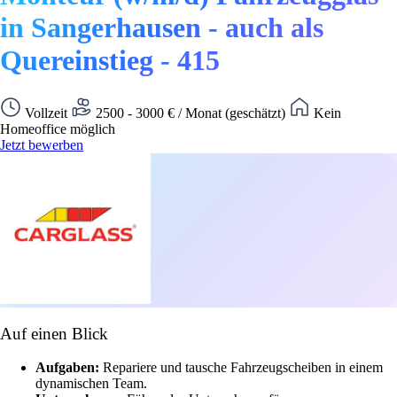
in Sangerhausen - auch als
Quereinstieg - 415
Vollzeit
2500 - 3000 € / Monat (geschätzt)
Kein
Homeoffice möglich
Jetzt bewerben
Auf einen Blick
Aufgaben:
Repariere und tausche Fahrzeugscheiben in einem
dynamischen Team.