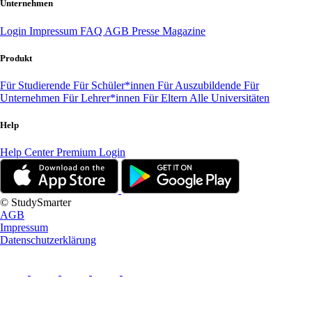
Unternehmen
Login
Impressum
FAQ
AGB
Presse
Magazine
Produkt
Für Studierende
Für Schüler*innen
Für Auszubildende
Für
Unternehmen
Für Lehrer*innen
Für Eltern
Alle Universitäten
Help
Help Center
Premium Login
© StudySmarter
AGB
Impressum
Datenschutzerklärung