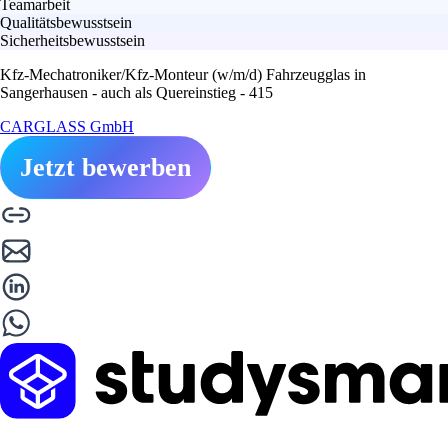
Teamarbeit
Qualitätsbewusstsein
Sicherheitsbewusstsein
Kfz-Mechatroniker/Kfz-Monteur (w/m/d) Fahrzeugglas in
Sangerhausen - auch als Quereinstieg - 415
CARGLASS GmbH
Jetzt bewerben