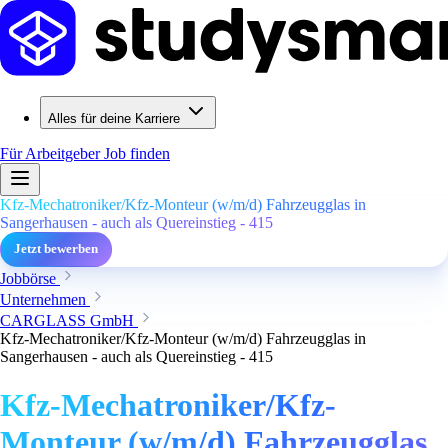
Alles für deine Karriere
Für Arbeitgeber
Job finden
Kfz-Mechatroniker/Kfz-Monteur (w/m/d) Fahrzeugglas in
Sangerhausen - auch als Quereinstieg - 415
Jetzt bewerben
Jobbörse
Unternehmen
CARGLASS GmbH
Kfz-Mechatroniker/Kfz-Monteur (w/m/d) Fahrzeugglas in
Sangerhausen - auch als Quereinstieg - 415
Kfz-Mechatroniker/Kfz-
Monteur (w/m/d) Fahrzeugglas