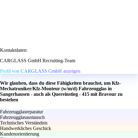
Kontaktdaten:
CARGLASS GmbH Recruiting-Team
Profil von CARGLASS GmbH anzeigen
Wir glauben, dass du diese Fähigkeiten brauchst, um Kfz-
Mechatroniker/Kfz-Monteur (w/m/d) Fahrzeugglas in
Sangerhausen - auch als Quereinstieg - 415 mit Bravour zu
bestehen
Fahrzeugglasreparatur
Fahrzeugglasaustausch
Technisches Verständnis
Handwerkliches Geschick
Kundenorientierung