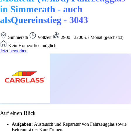
in Simmerath - auch
alsQuereinstieg - 3043
Simmerath
Vollzeit
2900 - 3200 € / Monat (geschätzt)
Kein Homeoffice möglich
Jetzt bewerben
Auf einen Blick
Aufgaben:
Austausch und Reparatur von Fahrzeugglas sowie
Betreuung der Kund*innen.