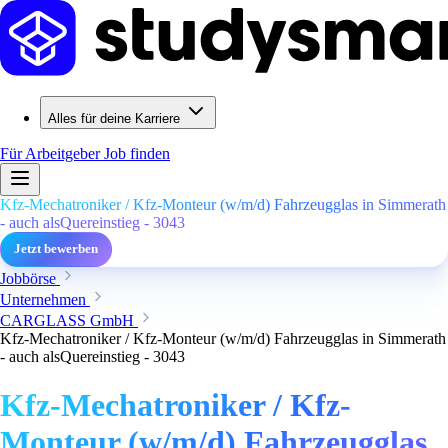
Alles für deine Karriere
Für Arbeitgeber
Job finden
Kfz-Mechatroniker / Kfz-Monteur (w/m/d) Fahrzeugglas in Simmerath
- auch alsQuereinstieg - 3043
Jetzt bewerben
Jobbörse
Unternehmen
CARGLASS GmbH
Kfz-Mechatroniker / Kfz-Monteur (w/m/d) Fahrzeugglas in Simmerath
- auch alsQuereinstieg - 3043
Kfz-Mechatroniker / Kfz-
Monteur (w/m/d) Fahrzeugglas