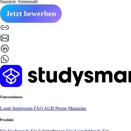
Standort: Simmerath
Jetzt bewerben
Unternehmen
Login
Impressum
FAQ
AGB
Presse
Magazine
Produkt