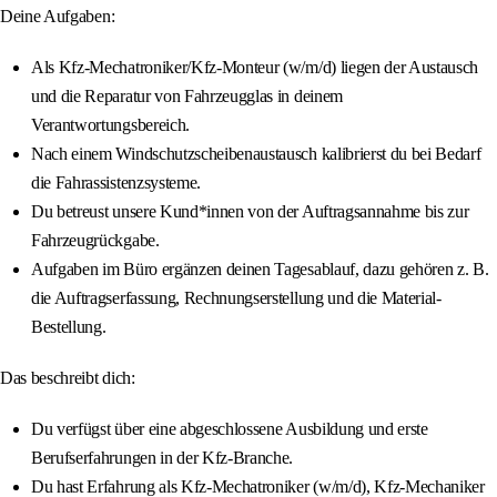
Deine Aufgaben:
Als Kfz-Mechatroniker/Kfz-Monteur (w/m/d) liegen der Austausch
und die Reparatur von Fahrzeugglas in deinem
Verantwortungsbereich.
Nach einem Windschutzscheibenaustausch kalibrierst du bei Bedarf
die Fahrassistenzsysteme.
Du betreust unsere Kund*innen von der Auftragsannahme bis zur
Fahrzeugrückgabe.
Aufgaben im Büro ergänzen deinen Tagesablauf, dazu gehören z. B.
die Auftragserfassung, Rechnungserstellung und die Material-
Bestellung.
Das beschreibt dich:
Du verfügst über eine abgeschlossene Ausbildung und erste
Berufserfahrungen in der Kfz-Branche.
Du hast Erfahrung als Kfz-Mechatroniker (w/m/d), Kfz-Mechaniker