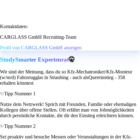
Kontaktdaten:
CARGLASS GmbH Recruiting-Team
Profil von CARGLASS GmbH anzeigen
StudySmarter Expertenrat
🤫
Wir sind der Meinung, dass du so Kfz-Mechatroniker/Kfz-Monteur
(w/m/d) Fahrzeugglas in Straubing - auch alsQuereinstieg - 358
erhalten könntest
✨
Tipp Nummer 1
Nutze dein Netzwerk! Sprich mit Freunden, Familie oder ehemaligen
Kollegen über offene Stellen. Oft erfährt man von Jobmöglichkeiten
durch persönliche Kontakte, die dir den Einstieg erleichtern können.
✨
Tipp Nummer 2
Sei proaktiv und besuche Messen oder Veranstaltungen in der Kfz-