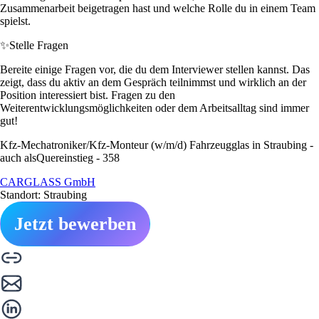
Zusammenarbeit beigetragen hast und welche Rolle du in einem Team
spielst.
✨
Stelle Fragen
Bereite einige Fragen vor, die du dem Interviewer stellen kannst. Das
zeigt, dass du aktiv an dem Gespräch teilnimmst und wirklich an der
Position interessiert bist. Fragen zu den
Weiterentwicklungsmöglichkeiten oder dem Arbeitsalltag sind immer
gut!
Kfz-Mechatroniker/Kfz-Monteur (w/m/d) Fahrzeugglas in Straubing -
auch alsQuereinstieg - 358
CARGLASS GmbH
Standort: Straubing
Jetzt bewerben