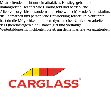
Mitarbeitenden nicht nur ein attraktives Einstiegsgehalt und
umfangreiche Benefits wie Urlaubsgeld und betriebliche
Altersvorsorge bietet, sondern auch eine wertschätzende Arbeitskultur,
die Teamarbeit und persönliche Entwicklung fördert. In Neuruppin
hast du die Möglichkeit, in einem dynamischen Umfeld zu arbeiten,
das Quereinsteigern eine Chance gibt und vielfältige
Weiterbildungsmöglichkeiten bietet, um deine Karriere voranzutreiben.