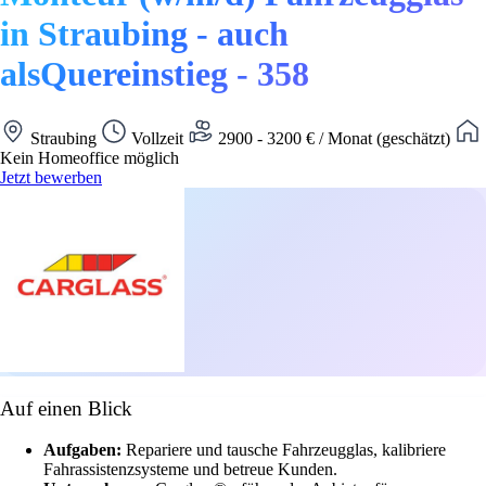
in Straubing - auch
alsQuereinstieg - 358
Straubing
Vollzeit
2900 - 3200 € / Monat (geschätzt)
Kein Homeoffice möglich
Jetzt bewerben
Auf einen Blick
Aufgaben:
Repariere und tausche Fahrzeugglas, kalibriere
Fahrassistenzsysteme und betreue Kunden.