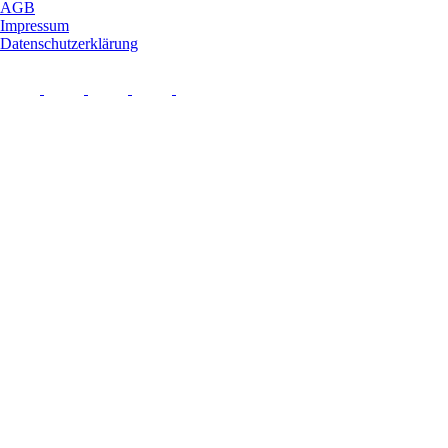
AGB
Impressum
Datenschutzerklärung