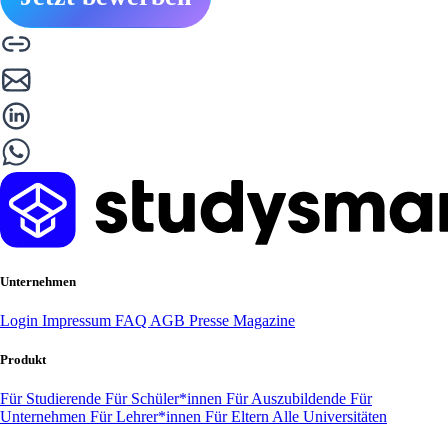
Unternehmen
Login
Impressum
FAQ
AGB
Presse
Magazine
Produkt
Für Studierende
Für Schüler*innen
Für Auszubildende
Für
Unternehmen
Für Lehrer*innen
Für Eltern
Alle Universitäten