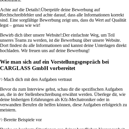
Achte auf die Details!:
Überprüfe deine Bewerbung auf
Rechtschreibfehler und achte darauf, dass alle Informationen korrekt
sind. Eine sorgfältige Bewerbung zeigt uns, dass du Wert auf Qualität
legst – genau wie wir!
Bewirb dich über unsere Website!:
Der einfachste Weg, um Teil
unseres Teams zu werden, ist die Bewerbung über unsere Website.
Dort findest du alle Informationen und kannst deine Unterlagen direkt
hochladen. Wir freuen uns auf deine Bewerbung!
Wie man sich auf ein Vorstellungsgespräch bei
CARGLASS GmbH vorbereitet
✨
Mach dich mit den Aufgaben vertraut
Bevor du zum Interview gehst, schau dir die spezifischen Aufgaben
an, die in der Stellenbeschreibung erwähnt werden. Überlege dir, wie
deine bisherigen Erfahrungen als Kfz-Mechatroniker oder in
verwandten Berufen dir helfen können, diese Aufgaben erfolgreich zu
meistern.
✨
Bereite Beispiele vor