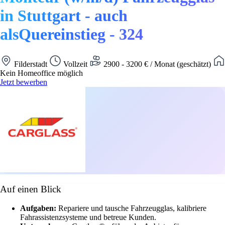
in Stuttgart - auch
alsQuereinstieg - 324
Filderstadt
Vollzeit
2900 - 3200 € / Monat (geschätzt)
Kein Homeoffice möglich
Jetzt bewerben
Auf einen Blick
Aufgaben:
Repariere und tausche Fahrzeugglas, kalibriere
Fahrassistenzsysteme und betreue Kunden.