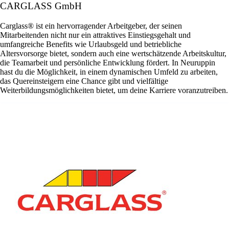
CARGLASS GmbH
Carglass® ist ein hervorragender Arbeitgeber, der seinen
Mitarbeitenden nicht nur ein attraktives Einstiegsgehalt und
umfangreiche Benefits wie Urlaubsgeld und betriebliche
Altersvorsorge bietet, sondern auch eine wertschätzende Arbeitskultur,
die Teamarbeit und persönliche Entwicklung fördert. In Neuruppin
hast du die Möglichkeit, in einem dynamischen Umfeld zu arbeiten,
das Quereinsteigern eine Chance gibt und vielfältige
Weiterbildungsmöglichkeiten bietet, um deine Karriere voranzutreiben.