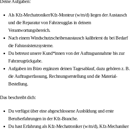
Deine Aufgaben:
Als Kfz-Mechatroniker/Kfz-Monteur (w/m/d) liegen der Austausch
und die Reparatur von Fahrzeugglas in deinem
Verantwortungsbereich.
Nach einem Windschutzscheibenaustausch kalibrierst du bei Bedarf
die Fahrassistenzsysteme.
Du betreust unsere Kund*innen von der Auftragsannahme bis zur
Fahrzeugrückgabe.
Aufgaben im Büro ergänzen deinen Tagesablauf, dazu gehören z. B.
die Auftragserfassung, Rechnungserstellung und die Material-
Bestellung.
Das beschreibt dich:
Du verfügst über eine abgeschlossene Ausbildung und erste
Berufserfahrungen in der Kfz-Branche.
Du hast Erfahrung als Kfz-Mechatroniker (w/m/d), Kfz-Mechaniker