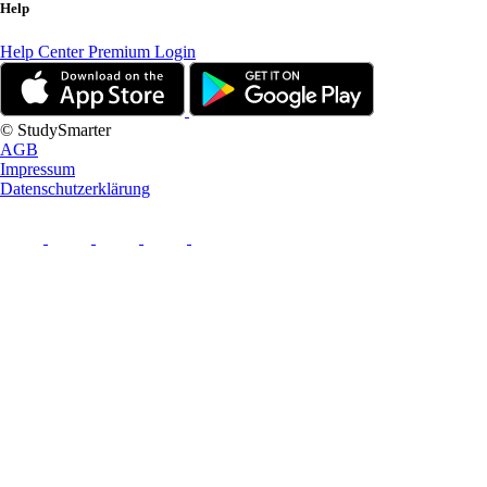
Help
Help Center
Premium Login
© StudySmarter
AGB
Impressum
Datenschutzerklärung