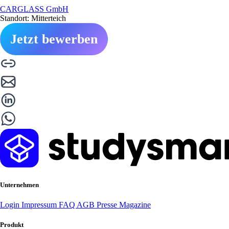
CARGLASS GmbH
Standort: Mitterteich
Jetzt bewerben
Unternehmen
Login
Impressum
FAQ
AGB
Presse
Magazine
Produkt