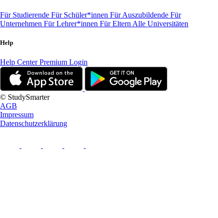
Für Studierende
Für Schüler*innen
Für Auszubildende
Für
Unternehmen
Für Lehrer*innen
Für Eltern
Alle Universitäten
Help
Help Center
Premium Login
© StudySmarter
AGB
Impressum
Datenschutzerklärung