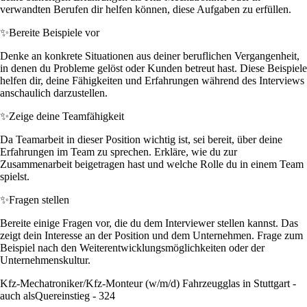
verwandten Berufen dir helfen können, diese Aufgaben zu erfüllen.
✨
Bereite Beispiele vor
Denke an konkrete Situationen aus deiner beruflichen Vergangenheit,
in denen du Probleme gelöst oder Kunden betreut hast. Diese Beispiele
helfen dir, deine Fähigkeiten und Erfahrungen während des Interviews
anschaulich darzustellen.
✨
Zeige deine Teamfähigkeit
Da Teamarbeit in dieser Position wichtig ist, sei bereit, über deine
Erfahrungen im Team zu sprechen. Erkläre, wie du zur
Zusammenarbeit beigetragen hast und welche Rolle du in einem Team
spielst.
✨
Fragen stellen
Bereite einige Fragen vor, die du dem Interviewer stellen kannst. Das
zeigt dein Interesse an der Position und dem Unternehmen. Frage zum
Beispiel nach den Weiterentwicklungsmöglichkeiten oder der
Unternehmenskultur.
Kfz-Mechatroniker/Kfz-Monteur (w/m/d) Fahrzeugglas in Stuttgart -
auch alsQuereinstieg - 324