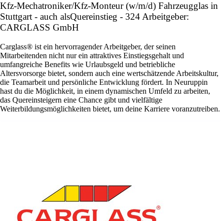
Kfz-Mechatroniker/Kfz-Monteur (w/m/d) Fahrzeugglas in
Stuttgart - auch alsQuereinstieg - 324 Arbeitgeber:
CARGLASS GmbH
Carglass® ist ein hervorragender Arbeitgeber, der seinen
Mitarbeitenden nicht nur ein attraktives Einstiegsgehalt und
umfangreiche Benefits wie Urlaubsgeld und betriebliche
Altersvorsorge bietet, sondern auch eine wertschätzende Arbeitskultur,
die Teamarbeit und persönliche Entwicklung fördert. In Neuruppin
hast du die Möglichkeit, in einem dynamischen Umfeld zu arbeiten,
das Quereinsteigern eine Chance gibt und vielfältige
Weiterbildungsmöglichkeiten bietet, um deine Karriere voranzutreiben.