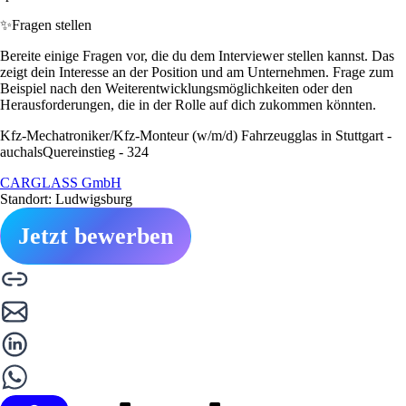
✨
Fragen stellen
Bereite einige Fragen vor, die du dem Interviewer stellen kannst. Das
zeigt dein Interesse an der Position und am Unternehmen. Frage zum
Beispiel nach den Weiterentwicklungsmöglichkeiten oder den
Herausforderungen, die in der Rolle auf dich zukommen könnten.
Kfz-Mechatroniker/Kfz-Monteur (w/m/d) Fahrzeugglas in Stuttgart -
auchalsQuereinstieg - 324
CARGLASS GmbH
Standort: Ludwigsburg
Jetzt bewerben