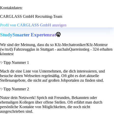
Kontaktdaten:
CARGLASS GmbH Recruiting-Team
Profil von CARGLASS GmbH anzeigen
StudySmarter Expertenrat
🤫
Wir sind der Meinung, dass du so Kfz-Mechatroniker/Kfz-Monteur
(w/m/d) Fahrzeugglas in Stuttgart - auchalsQuereinstieg - 324 erhalten
könntest
✨
Tipp Nummer 1
Mach dir eine Liste von Unternehmen, die dich interessieren, und
besuche deren Webseiten regelmäßig. Oft gibt es dort aktuelle
Stellenangebote, die nicht auf großen Jobportalen zu finden sind.
✨
Tipp Nummer 2
Nutze dein Netzwerk! Sprich mit Freunden, Bekannten oder
ehemaligen Kollegen über offene Stellen. Oft erfährt man durch
persönliche Kontakte von Möglichkeiten, die noch nicht
ausgeschrieben sind.