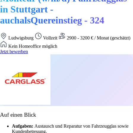
in Stuttgart -
auchalsQuereinstieg - 324
Ludwigsburg
Vollzeit
2900 - 3200 € / Monat (geschätzt)
Kein Homeoffice möglich
Jetzt bewerben
Auf einen Blick
Aufgaben:
Austausch und Reparatur von Fahrzeugglas sowie
Kundenbetreuung.