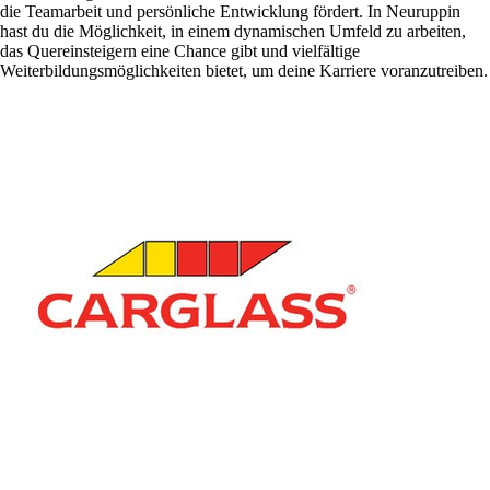
die Teamarbeit und persönliche Entwicklung fördert. In Neuruppin
hast du die Möglichkeit, in einem dynamischen Umfeld zu arbeiten,
das Quereinsteigern eine Chance gibt und vielfältige
Weiterbildungsmöglichkeiten bietet, um deine Karriere voranzutreiben.