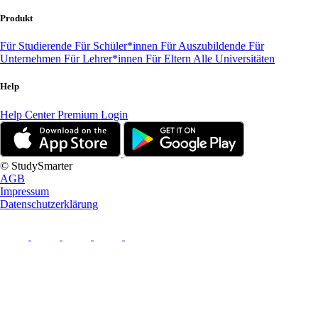
Produkt
Für Studierende
Für Schüler*innen
Für Auszubildende
Für
Unternehmen
Für Lehrer*innen
Für Eltern
Alle Universitäten
Help
Help Center
Premium Login
© StudySmarter
AGB
Impressum
Datenschutzerklärung