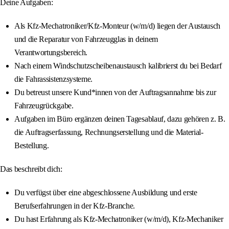
Deine Aufgaben:
Als Kfz-Mechatroniker/Kfz-Monteur (w/m/d) liegen der Austausch
und die Reparatur von Fahrzeugglas in deinem
Verantwortungsbereich.
Nach einem Windschutzscheibenaustausch kalibrierst du bei Bedarf
die Fahrassistenzsysteme.
Du betreust unsere Kund*innen von der Auftragsannahme bis zur
Fahrzeugrückgabe.
Aufgaben im Büro ergänzen deinen Tagesablauf, dazu gehören z. B.
die Auftragserfassung, Rechnungserstellung und die Material-
Bestellung.
Das beschreibt dich:
Du verfügst über eine abgeschlossene Ausbildung und erste
Berufserfahrungen in der Kfz-Branche.
Du hast Erfahrung als Kfz-Mechatroniker (w/m/d), Kfz-Mechaniker