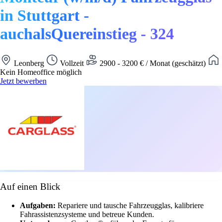
in Stuttgart -
auchalsQuereinstieg - 324
Leonberg
Vollzeit
2900 - 3200 € / Monat (geschätzt)
Kein Homeoffice möglich
Jetzt bewerben
Auf einen Blick
Aufgaben:
Repariere und tausche Fahrzeugglas, kalibriere
Fahrassistenzsysteme und betreue Kunden.