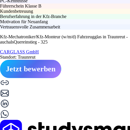
PC-Kenntnisse
Führerschein Klasse B
Kundenbetreuung
Berufserfahrung in der Kfz-Branche
Motivation für Neuanfang
Vertrauensvolle Zusammenarbeit
Kfz-Mechatroniker/Kfz-Monteur (w/m/d) Fahrzeugglas in Traunreut -
auchalsQuereinstieg - 325
CARGLASS GmbH
Standort: Traunreut
Jetzt bewerben