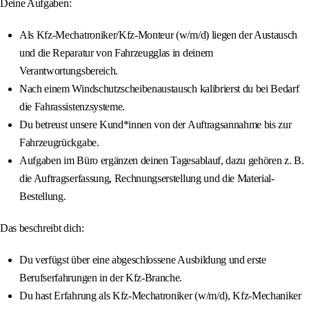
Deine Aufgaben:
Als Kfz-Mechatroniker/Kfz-Monteur (w/m/d) liegen der Austausch
und die Reparatur von Fahrzeugglas in deinem
Verantwortungsbereich.
Nach einem Windschutzscheibenaustausch kalibrierst du bei Bedarf
die Fahrassistenzsysteme.
Du betreust unsere Kund*innen von der Auftragsannahme bis zur
Fahrzeugrückgabe.
Aufgaben im Büro ergänzen deinen Tagesablauf, dazu gehören z. B.
die Auftragserfassung, Rechnungserstellung und die Material-
Bestellung.
Das beschreibt dich:
Du verfügst über eine abgeschlossene Ausbildung und erste
Berufserfahrungen in der Kfz-Branche.
Du hast Erfahrung als Kfz-Mechatroniker (w/m/d), Kfz-Mechaniker