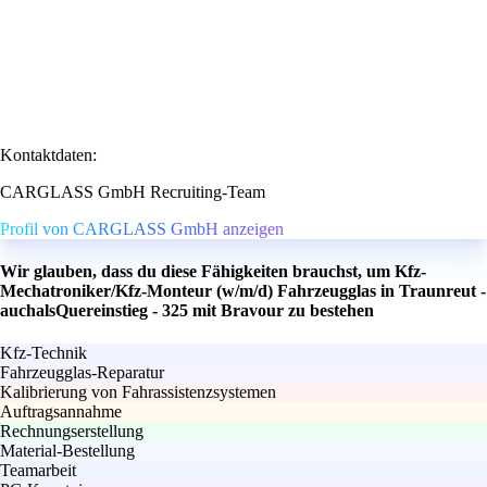
Kontaktdaten:
CARGLASS GmbH Recruiting-Team
Profil von CARGLASS GmbH anzeigen
Wir glauben, dass du diese Fähigkeiten brauchst, um Kfz-
Mechatroniker/Kfz-Monteur (w/m/d) Fahrzeugglas in Traunreut -
auchalsQuereinstieg - 325 mit Bravour zu bestehen
Kfz-Technik
Fahrzeugglas-Reparatur
Kalibrierung von Fahrassistenzsystemen
Auftragsannahme
Rechnungserstellung
Material-Bestellung
Teamarbeit