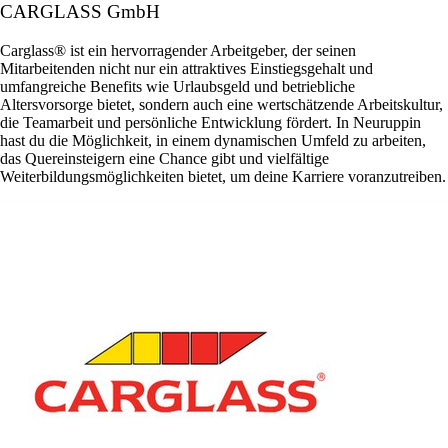
CARGLASS GmbH
Carglass® ist ein hervorragender Arbeitgeber, der seinen
Mitarbeitenden nicht nur ein attraktives Einstiegsgehalt und
umfangreiche Benefits wie Urlaubsgeld und betriebliche
Altersvorsorge bietet, sondern auch eine wertschätzende Arbeitskultur,
die Teamarbeit und persönliche Entwicklung fördert. In Neuruppin
hast du die Möglichkeit, in einem dynamischen Umfeld zu arbeiten,
das Quereinsteigern eine Chance gibt und vielfältige
Weiterbildungsmöglichkeiten bietet, um deine Karriere voranzutreiben.