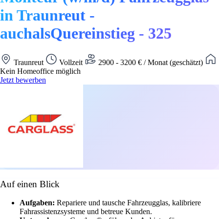
in Traunreut -
auchalsQuereinstieg - 325
Traunreut
Vollzeit
2900 - 3200 € / Monat (geschätzt)
Kein Homeoffice möglich
Jetzt bewerben
Auf einen Blick
Aufgaben:
Repariere und tausche Fahrzeugglas, kalibriere
Fahrassistenzsysteme und betreue Kunden.