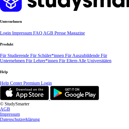
Unternehmen
Login
Impressum
FAQ
AGB
Presse
Magazine
Produkt
Für Studierende
Für Schüler*innen
Für Auszubildende
Für
Unternehmen
Für Lehrer*innen
Für Eltern
Alle Universitäten
Help
Help Center
Premium Login
© StudySmarter
AGB
Impressum
Datenschutzerklärung