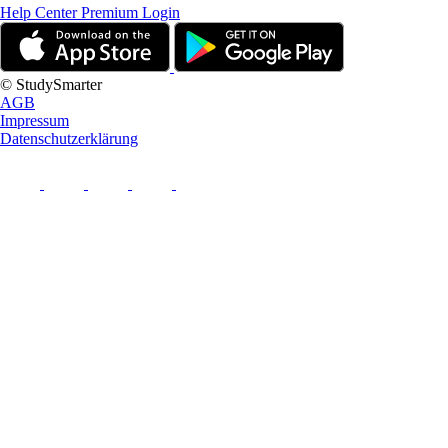
Help Center
Premium Login
© StudySmarter
AGB
Impressum
Datenschutzerklärung