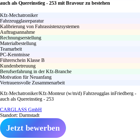
auch als Quereinstieg - 253 mit Bravour zu bestehen
Kfz-Mechatroniker
Fahrzeugglasreparatur
Kalibrierung von Fahrassistenzsystemen
Auftragsannahme
Rechnungserstellung
Materialbestellung
Teamarbeit
PC-Kenntnisse
Führerschein Klasse B
Kundenbetreuung
Berufserfahrung in der Kfz-Branche
Motivation für Neuanfang
Vertrauensvolle Zusammenarbeit
Kfz-Mechatroniker/Kfz-Monteur (w/m/d) Fahrzeugglas inFriedberg -
auch als Quereinstieg - 253
CARGLASS GmbH
Standort: Darmstadt
Jetzt bewerben