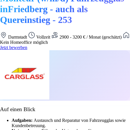
inFriedberg - auch als
Quereinstieg - 253
Darmstadt
Vollzeit
2900 - 3200 € / Monat (geschätzt)
Kein Homeoffice möglich
Jetzt bewerben
Auf einen Blick
Aufgaben:
Austausch und Reparatur von Fahrzeugglas sowie
Kundenbetreuung.