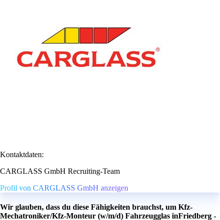
Kontaktdaten:
CARGLASS GmbH Recruiting-Team
Profil von CARGLASS GmbH anzeigen
Wir glauben, dass du diese Fähigkeiten brauchst, um Kfz-
Mechatroniker/Kfz-Monteur (w/m/d) Fahrzeugglas inFriedberg -