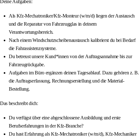
Deine Aufgaben:
Als Kfz-Mechatroniker/Kfz-Monteur (w/m/d) liegen der Austausch
und die Reparatur von Fahrzeugglas in deinem
Verantwortungsbereich.
Nach einem Windschutzscheibenaustausch kalibrierst du bei Bedarf
die Fahrassistenzsysteme.
Du betreust unsere Kund*innen von der Auftragsannahme bis zur
Fahrzeugrückgabe.
Aufgaben im Büro ergänzen deinen Tagesablauf. Dazu gehören z. B.
die Auftragserfassung, Rechnungserstellung und die Material-
Bestellung.
Das beschreibt dich:
Du verfügst über eine abgeschlossene Ausbildung und erste
Berufserfahrungen in der Kfz-Branche?
Du hast Erfahrung als Kfz-Mechatroniker (w/m/d), Kfz-Mechaniker