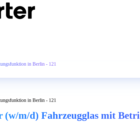
ungsfunktion in Berlin - 121
ungsfunktion in Berlin - 121
w/m/d) Fahrzeugglas mit Betrieb