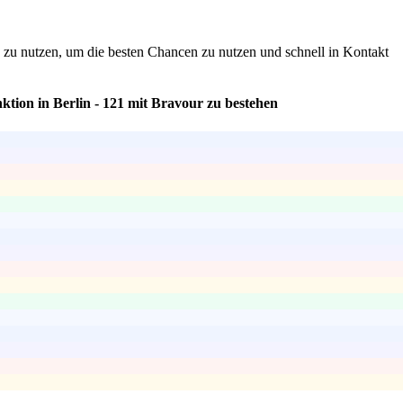
te zu nutzen, um die besten Chancen zu nutzen und schnell in Kontakt
tion in Berlin - 121 mit Bravour zu bestehen