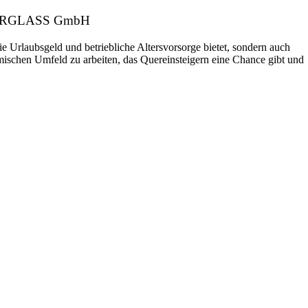
r: CARGLASS GmbH
ie Urlaubsgeld und betriebliche Altersvorsorge bietet, sondern auch
amischen Umfeld zu arbeiten, das Quereinsteigern eine Chance gibt und