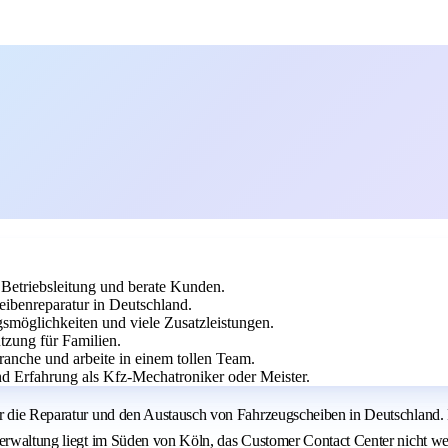
Betriebsleitung und berate Kunden.
eibenreparatur in Deutschland.
smöglichkeiten und viele Zusatzleistungen.
tzung für Familien.
anche und arbeite in einem tollen Team.
 Erfahrung als Kfz-Mechatroniker oder Meister.
ür die Reparatur und den Austausch von Fahrzeugscheiben in Deutschland.
verwaltung liegt im Süden von Köln, das Customer Contact Center nicht we