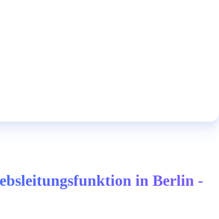
sleitungsfunktion in Berlin -