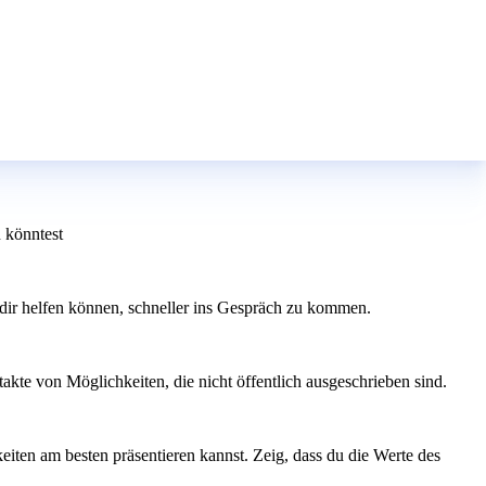
 könntest
 dir helfen können, schneller ins Gespräch zu kommen.
kte von Möglichkeiten, die nicht öffentlich ausgeschrieben sind.
iten am besten präsentieren kannst. Zeig, dass du die Werte des