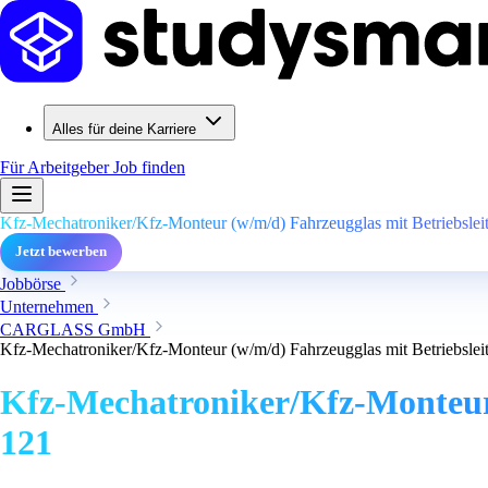
Alles für deine Karriere
Für Arbeitgeber
Job finden
Kfz-Mechatroniker/Kfz-Monteur (w/m/d) Fahrzeugglas mit Betriebsleit
Jetzt bewerben
Jobbörse
Unternehmen
CARGLASS GmbH
Kfz-Mechatroniker/Kfz-Monteur (w/m/d) Fahrzeugglas mit Betriebsleit
Kfz-Mechatroniker/Kfz-Monteur (
121