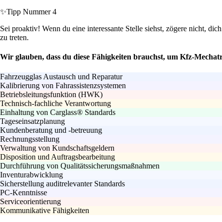
✨
Tipp Nummer 4
Sei proaktiv! Wenn du eine interessante Stelle siehst, zögere nicht, 
zu treten.
Wir glauben, dass du diese Fähigkeiten brauchst, um Kfz-Mechatr
Fahrzeugglas Austausch und Reparatur
Kalibrierung von Fahrassistenzsystemen
Betriebsleitungsfunktion (HWK)
Technisch-fachliche Verantwortung
Einhaltung von Carglass® Standards
Tageseinsatzplanung
Kundenberatung und -betreuung
Rechnungsstellung
Verwaltung von Kundschaftsgeldern
Disposition und Auftragsbearbeitung
Durchführung von Qualitätssicherungsmaßnahmen
Inventurabwicklung
Sicherstellung auditrelevanter Standards
PC-Kenntnisse
Serviceorientierung
Kommunikative Fähigkeiten