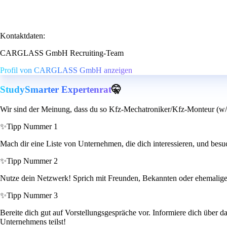
Kontaktdaten:
CARGLASS GmbH Recruiting-Team
Profil von CARGLASS GmbH anzeigen
StudySmarter Expertenrat
🤫
Wir sind der Meinung, dass du so Kfz-Mechatroniker/Kfz-Monteur (w/m/
✨
Tipp Nummer 1
Mach dir eine Liste von Unternehmen, die dich interessieren, und besu
✨
Tipp Nummer 2
Nutze dein Netzwerk! Sprich mit Freunden, Bekannten oder ehemaligen 
✨
Tipp Nummer 3
Bereite dich gut auf Vorstellungsgespräche vor. Informiere dich über 
Unternehmens teilst!