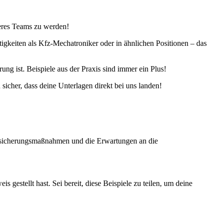
seres Teams zu werden!
igkeiten als Kfz-Mechatroniker oder in ähnlichen Positionen – das
ung ist. Beispiele aus der Praxis sind immer ein Plus!
sicher, dass deine Unterlagen direkt bei uns landen!
ätssicherungsmaßnahmen und die Erwartungen an die
gestellt hast. Sei bereit, diese Beispiele zu teilen, um deine