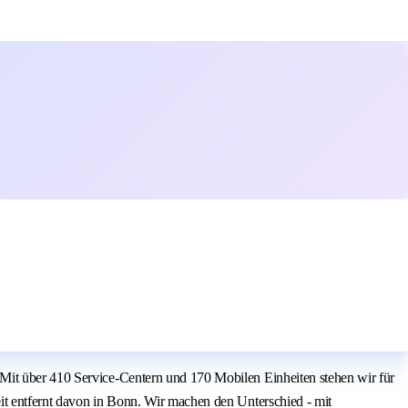
 Mit über 410 Service-Centern und 170 Mobilen Einheiten stehen wir für
it entfernt davon in Bonn. Wir machen den Unterschied - mit