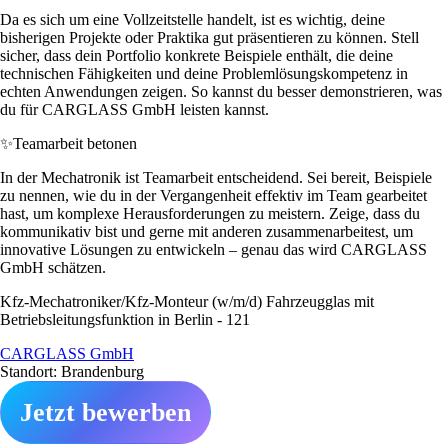
Da es sich um eine Vollzeitstelle handelt, ist es wichtig, deine
bisherigen Projekte oder Praktika gut präsentieren zu können. Stell
sicher, dass dein Portfolio konkrete Beispiele enthält, die deine
technischen Fähigkeiten und deine Problemlösungskompetenz in
echten Anwendungen zeigen. So kannst du besser demonstrieren, was
du für CARGLASS GmbH leisten kannst.
✨
Teamarbeit betonen
In der Mechatronik ist Teamarbeit entscheidend. Sei bereit, Beispiele
zu nennen, wie du in der Vergangenheit effektiv im Team gearbeitet
hast, um komplexe Herausforderungen zu meistern. Zeige, dass du
kommunikativ bist und gerne mit anderen zusammenarbeitest, um
innovative Lösungen zu entwickeln – genau das wird CARGLASS
GmbH schätzen.
Kfz-Mechatroniker/Kfz-Monteur (w/m/d) Fahrzeugglas mit
Betriebsleitungsfunktion in Berlin - 121
CARGLASS GmbH
Standort: Brandenburg
Jetzt bewerben