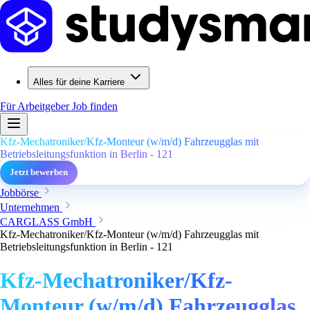
Alles für deine Karriere
Für Arbeitgeber
Job finden
Kfz-Mechatroniker/Kfz-Monteur (w/m/d) Fahrzeugglas mit
Betriebsleitungsfunktion in Berlin - 121
Jetzt bewerben
Jobbörse
Unternehmen
CARGLASS GmbH
Kfz-Mechatroniker/Kfz-Monteur (w/m/d) Fahrzeugglas mit
Betriebsleitungsfunktion in Berlin - 121
Kfz-Mechatroniker/Kfz-
Monteur (w/m/d) Fahrzeugglas