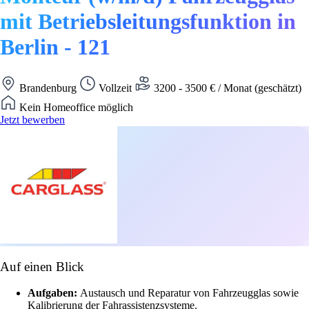
mit Betriebsleitungsfunktion in
Berlin - 121
Brandenburg
Vollzeit
3200 - 3500 € / Monat (geschätzt)
Kein Homeoffice möglich
Jetzt bewerben
Auf einen Blick
Aufgaben:
Austausch und Reparatur von Fahrzeugglas sowie
Kalibrierung der Fahrassistenzsysteme.