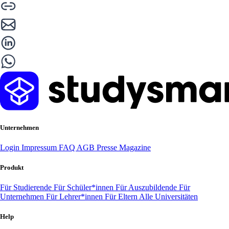
Unternehmen
Login
Impressum
FAQ
AGB
Presse
Magazine
Produkt
Für Studierende
Für Schüler*innen
Für Auszubildende
Für
Unternehmen
Für Lehrer*innen
Für Eltern
Alle Universitäten
Help