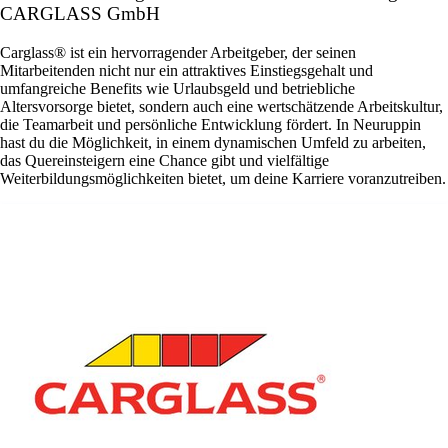
CARGLASS GmbH
Carglass® ist ein hervorragender Arbeitgeber, der seinen
Mitarbeitenden nicht nur ein attraktives Einstiegsgehalt und
umfangreiche Benefits wie Urlaubsgeld und betriebliche
Altersvorsorge bietet, sondern auch eine wertschätzende Arbeitskultur,
die Teamarbeit und persönliche Entwicklung fördert. In Neuruppin
hast du die Möglichkeit, in einem dynamischen Umfeld zu arbeiten,
das Quereinsteigern eine Chance gibt und vielfältige
Weiterbildungsmöglichkeiten bietet, um deine Karriere voranzutreiben.