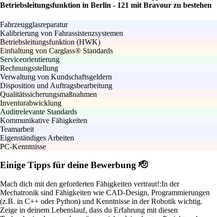
Betriebsleitungsfunktion in Berlin - 121 mit Bravour zu bestehen
Fahrzeugglasreparatur
Kalibrierung von Fahrassistenzsystemen
Betriebsleitungsfunktion (HWK)
Einhaltung von Carglass® Standards
Serviceorientierung
Rechnungsstellung
Verwaltung von Kundschaftsgeldern
Disposition und Auftragsbearbeitung
Qualitätssicherungsmaßnahmen
Inventurabwicklung
Auditrelevante Standards
Kommunikative Fähigkeiten
Teamarbeit
Eigenständiges Arbeiten
PC-Kenntnisse
Einige Tipps für deine Bewerbung 🫡
Mach dich mit den geforderten Fähigkeiten vertraut!:
In der
Mechatronik sind Fähigkeiten wie CAD-Design, Programmierungen
(z.B. in C++ oder Python) und Kenntnisse in der Robotik wichtig.
Zeige in deinem Lebenslauf, dass du Erfahrung mit diesen