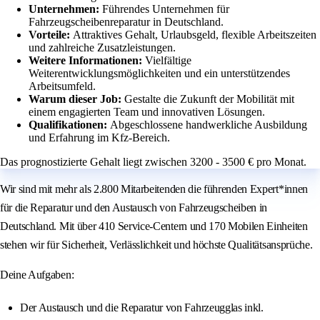
Unternehmen:
Führendes Unternehmen für
Fahrzeugscheibenreparatur in Deutschland.
Vorteile:
Attraktives Gehalt, Urlaubsgeld, flexible Arbeitszeiten
und zahlreiche Zusatzleistungen.
Weitere Informationen:
Vielfältige
Weiterentwicklungsmöglichkeiten und ein unterstützendes
Arbeitsumfeld.
Warum dieser Job:
Gestalte die Zukunft der Mobilität mit
einem engagierten Team und innovativen Lösungen.
Qualifikationen:
Abgeschlossene handwerkliche Ausbildung
und Erfahrung im Kfz-Bereich.
Das prognostizierte Gehalt liegt zwischen 3200 - 3500 € pro Monat.
Wir sind mit mehr als 2.800 Mitarbeitenden die führenden Expert*innen
für die Reparatur und den Austausch von Fahrzeugscheiben in
Deutschland. Mit über 410 Service-Centern und 170 Mobilen Einheiten
stehen wir für Sicherheit, Verlässlichkeit und höchste Qualitätsansprüche.
Deine Aufgaben:
Der Austausch und die Reparatur von Fahrzeugglas inkl.