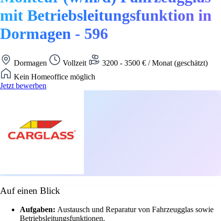
mit Betriebsleitungsfunktion in
Dormagen - 596
Dormagen
Vollzeit
3200 - 3500 € / Monat (geschätzt)
Kein Homeoffice möglich
Jetzt bewerben
Auf einen Blick
Aufgaben:
Austausch und Reparatur von Fahrzeugglas sowie
Betriebsleitungsfunktionen.