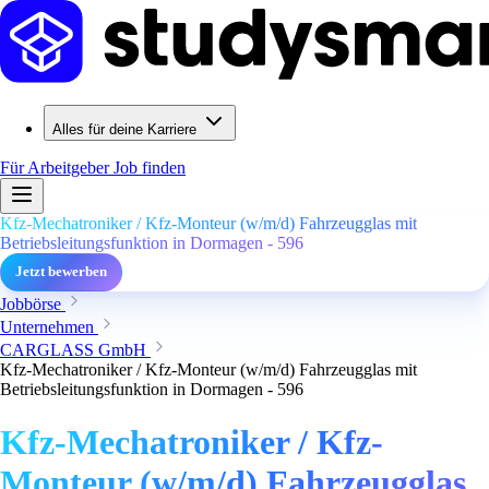
Alles für deine Karriere
Für Arbeitgeber
Job finden
Kfz-Mechatroniker / Kfz-Monteur (w/m/d) Fahrzeugglas mit
Betriebsleitungsfunktion in Dormagen - 596
Jetzt bewerben
Jobbörse
Unternehmen
CARGLASS GmbH
Kfz-Mechatroniker / Kfz-Monteur (w/m/d) Fahrzeugglas mit
Betriebsleitungsfunktion in Dormagen - 596
Kfz-Mechatroniker / Kfz-
Monteur (w/m/d) Fahrzeugglas