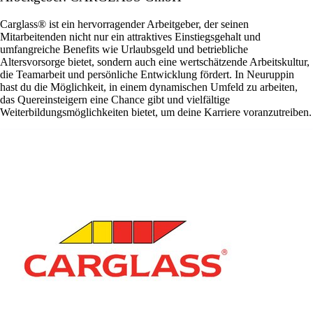
Carglass® ist ein hervorragender Arbeitgeber, der seinen
Mitarbeitenden nicht nur ein attraktives Einstiegsgehalt und
umfangreiche Benefits wie Urlaubsgeld und betriebliche
Altersvorsorge bietet, sondern auch eine wertschätzende Arbeitskultur,
die Teamarbeit und persönliche Entwicklung fördert. In Neuruppin
hast du die Möglichkeit, in einem dynamischen Umfeld zu arbeiten,
das Quereinsteigern eine Chance gibt und vielfältige
Weiterbildungsmöglichkeiten bietet, um deine Karriere voranzutreiben.