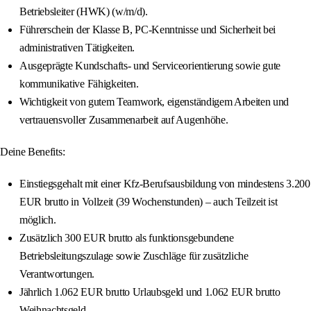
Betriebsleiter (HWK) (w/m/d).
Führerschein der Klasse B, PC-Kenntnisse und Sicherheit bei
administrativen Tätigkeiten.
Ausgeprägte Kundschafts- und Serviceorientierung sowie gute
kommunikative Fähigkeiten.
Wichtigkeit von gutem Teamwork, eigenständigem Arbeiten und
vertrauensvoller Zusammenarbeit auf Augenhöhe.
Deine Benefits:
Einstiegsgehalt mit einer Kfz-Berufsausbildung von mindestens 3.200
EUR brutto in Vollzeit (39 Wochenstunden) – auch Teilzeit ist
möglich.
Zusätzlich 300 EUR brutto als funktionsgebundene
Betriebsleitungszulage sowie Zuschläge für zusätzliche
Verantwortungen.
Jährlich 1.062 EUR brutto Urlaubsgeld und 1.062 EUR brutto
Weihnachtsgeld.