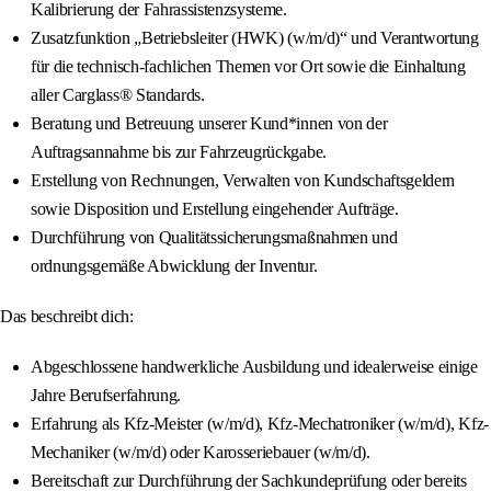
Kalibrierung der Fahrassistenzsysteme.
Zusatzfunktion „Betriebsleiter (HWK) (w/m/d)“ und Verantwortung
für die technisch-fachlichen Themen vor Ort sowie die Einhaltung
aller Carglass® Standards.
Beratung und Betreuung unserer Kund*innen von der
Auftragsannahme bis zur Fahrzeugrückgabe.
Erstellung von Rechnungen, Verwalten von Kundschaftsgeldern
sowie Disposition und Erstellung eingehender Aufträge.
Durchführung von Qualitätssicherungsmaßnahmen und
ordnungsgemäße Abwicklung der Inventur.
Das beschreibt dich:
Abgeschlossene handwerkliche Ausbildung und idealerweise einige
Jahre Berufserfahrung.
Erfahrung als Kfz-Meister (w/m/d), Kfz-Mechatroniker (w/m/d), Kfz-
Mechaniker (w/m/d) oder Karosseriebauer (w/m/d).
Bereitschaft zur Durchführung der Sachkundeprüfung oder bereits