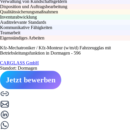
Verwaltung von Kundschaftsgeldern
Disposition und Auftragsbearbeitung
Qualitätssicherungsmaßnahmen
Inventurabwicklung
Auditrelevante Standards
Kommunikative Fähigkeiten
Teamarbeit
Eigenständiges Arbeiten
Kfz-Mechatroniker / Kfz-Monteur (w/m/d) Fahrzeugglas mit
Betriebsleitungsfunktion in Dormagen - 596
CARGLASS GmbH
Standort: Dormagen
Jetzt bewerben