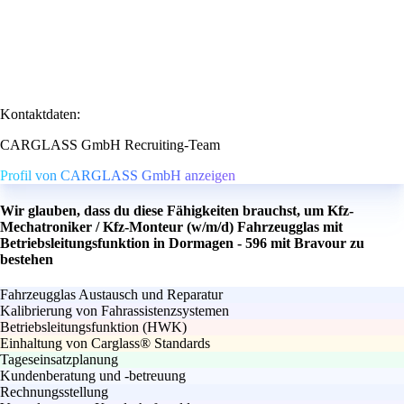
Kontaktdaten:
CARGLASS GmbH Recruiting-Team
Profil von CARGLASS GmbH anzeigen
Wir glauben, dass du diese Fähigkeiten brauchst, um Kfz-
Mechatroniker / Kfz-Monteur (w/m/d) Fahrzeugglas mit
Betriebsleitungsfunktion in Dormagen - 596 mit Bravour zu
bestehen
Fahrzeugglas Austausch und Reparatur
Kalibrierung von Fahrassistenzsystemen
Betriebsleitungsfunktion (HWK)
Einhaltung von Carglass® Standards
Tageseinsatzplanung
Kundenberatung und -betreuung
Rechnungsstellung