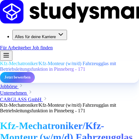
Alles für deine Karriere
Für Arbeitgeber
Job finden
Kfz-Mechatroniker/Kfz-Monteur (w/m/d) Fahrzeugglas mit
Betriebsleitungsfunktion in Pinneberg - 171
Jetzt bewerben
Jobbörse
Unternehmen
CARGLASS GmbH
Kfz-Mechatroniker/Kfz-Monteur (w/m/d) Fahrzeugglas mit
Betriebsleitungsfunktion in Pinneberg - 171
Kfz-Mechatroniker/Kfz-
Monteur (w/m/d) Fahrzeugglas