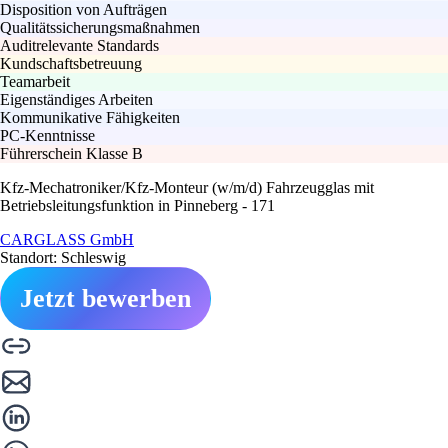
Disposition von Aufträgen
Qualitätssicherungsmaßnahmen
Auditrelevante Standards
Kundschaftsbetreuung
Teamarbeit
Eigenständiges Arbeiten
Kommunikative Fähigkeiten
PC-Kenntnisse
Führerschein Klasse B
Kfz-Mechatroniker/Kfz-Monteur (w/m/d) Fahrzeugglas mit
Betriebsleitungsfunktion in Pinneberg - 171
CARGLASS GmbH
Standort: Schleswig
Jetzt bewerben