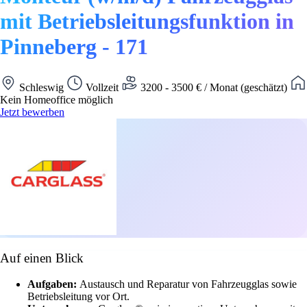
mit Betriebsleitungsfunktion in
Pinneberg - 171
Schleswig
Vollzeit
3200 - 3500 € / Monat (geschätzt)
Kein Homeoffice möglich
Jetzt bewerben
Auf einen Blick
Aufgaben:
Austausch und Reparatur von Fahrzeugglas sowie
Betriebsleitung vor Ort.