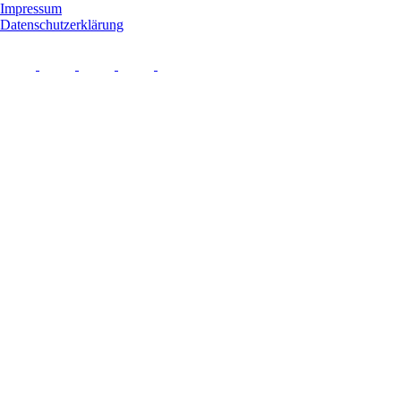
Impressum
Datenschutzerklärung