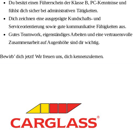
Du besitzt einen Führerschein der Klasse B, PC-Kenntnisse und
fühlst dich sicher bei administrativen Tätigkeiten.
Dich zeichnen eine ausgeprägte Kundschafts- und
Serviceorientierung sowie gute kommunikative Fähigkeiten aus.
Gutes Teamwork, eigenständiges Arbeiten und eine vertrauensvolle
Zusammenarbeit auf Augenhöhe sind dir wichtig.
Bewirb’ dich jetzt! Wir freuen uns, dich kennenzulernen.