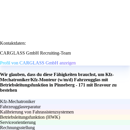
Kontaktdaten:
CARGLASS GmbH Recruiting-Team
Profil von CARGLASS GmbH anzeigen
Wir glauben, dass du diese Fähigkeiten brauchst, um Kfz-
Mechatroniker/Kfz-Monteur (w/m/d) Fahrzeugglas mit
Betriebsleitungsfunktion in Pinneberg - 171 mit Bravour zu
bestehen
Kfz-Mechatroniker
Fahrzeugglasreparatur
Kalibrierung von Fahrassistenzsystemen
Betriebsleitungsfunktion (HWK)
Serviceorientierung
Rechnungsstellung