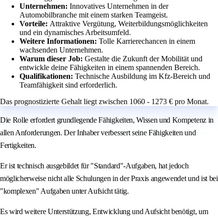
Unternehmen:
Innovatives Unternehmen in der
Automobilbranche mit einem starken Teamgeist.
Vorteile:
Attraktive Vergütung, Weiterbildungsmöglichkeiten
und ein dynamisches Arbeitsumfeld.
Weitere Informationen:
Tolle Karrierechancen in einem
wachsenden Unternehmen.
Warum dieser Job:
Gestalte die Zukunft der Mobilität und
entwickle deine Fähigkeiten in einem spannenden Bereich.
Qualifikationen:
Technische Ausbildung im Kfz-Bereich und
Teamfähigkeit sind erforderlich.
Das prognostizierte Gehalt liegt zwischen 1060 - 1273 € pro Monat.
Die Rolle erfordert grundlegende Fähigkeiten, Wissen und Kompetenz in
allen Anforderungen. Der Inhaber verbessert seine Fähigkeiten und
Fertigkeiten.
Er ist technisch ausgebildet für "Standard"-Aufgaben, hat jedoch
möglicherweise nicht alle Schulungen in der Praxis angewendet und ist bei
"komplexen" Aufgaben unter Aufsicht tätig.
Es wird weitere Unterstützung, Entwicklung und Aufsicht benötigt, um