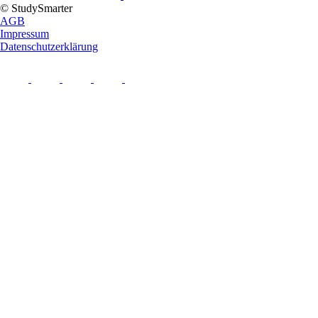
© StudySmarter
AGB
Impressum
Datenschutzerklärung