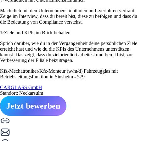
Mach dich mit den Unternehmensrichtlinien und -verfahren vertraut.
Zeige im Interview, dass du bereit bist, diese zu befolgen und dass du
die Bedeutung von Compliance verstehst.
✨
Ziele und KPIs im Blick behalten
Sprich darüber, wie du in der Vergangenheit deine persönlichen Ziele
erreicht hast und wie du die KPIs des Unternehmens unterstützen
kannst. Das zeigt, dass du zielorientiert arbeitest und bereit bist, zur
Verbesserung der Filiale beizutragen.
Kfz-Mechatroniker/Kfz-Monteur (w/m/d) Fahrzeugglas mit
Betriebsleitungsfunktion in Sinsheim - 579
CARGLASS GmbH
Standort: Neckarsulm
Jetzt bewerben