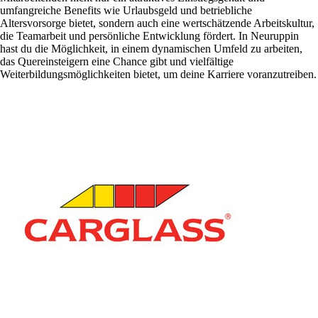
umfangreiche Benefits wie Urlaubsgeld und betriebliche
Altersvorsorge bietet, sondern auch eine wertschätzende Arbeitskultur,
die Teamarbeit und persönliche Entwicklung fördert. In Neuruppin
hast du die Möglichkeit, in einem dynamischen Umfeld zu arbeiten,
das Quereinsteigern eine Chance gibt und vielfältige
Weiterbildungsmöglichkeiten bietet, um deine Karriere voranzutreiben.