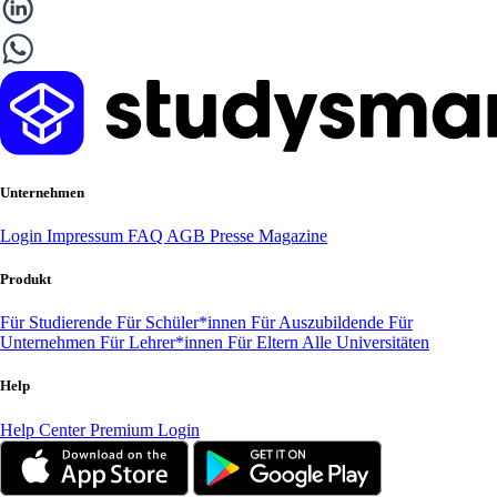
Unternehmen
Login
Impressum
FAQ
AGB
Presse
Magazine
Produkt
Für Studierende
Für Schüler*innen
Für Auszubildende
Für
Unternehmen
Für Lehrer*innen
Für Eltern
Alle Universitäten
Help
Help Center
Premium Login