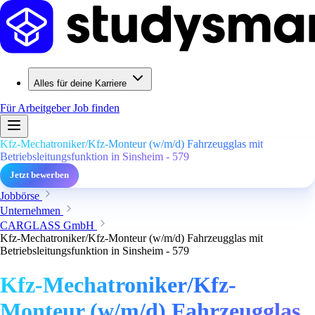
Alles für deine Karriere
Für Arbeitgeber
Job finden
Kfz-Mechatroniker/Kfz-Monteur (w/m/d) Fahrzeugglas mit
Betriebsleitungsfunktion in Sinsheim - 579
Jetzt bewerben
Jobbörse
Unternehmen
CARGLASS GmbH
Kfz-Mechatroniker/Kfz-Monteur (w/m/d) Fahrzeugglas mit
Betriebsleitungsfunktion in Sinsheim - 579
Kfz-Mechatroniker/Kfz-
Monteur (w/m/d) Fahrzeugglas