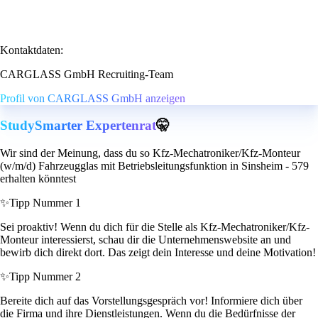
Kontaktdaten:
CARGLASS GmbH Recruiting-Team
Profil von CARGLASS GmbH anzeigen
StudySmarter Expertenrat
🤫
Wir sind der Meinung, dass du so Kfz-Mechatroniker/Kfz-Monteur
(w/m/d) Fahrzeugglas mit Betriebsleitungsfunktion in Sinsheim - 579
erhalten könntest
✨
Tipp Nummer 1
Sei proaktiv! Wenn du dich für die Stelle als Kfz-Mechatroniker/Kfz-
Monteur interessierst, schau dir die Unternehmenswebsite an und
bewirb dich direkt dort. Das zeigt dein Interesse und deine Motivation!
✨
Tipp Nummer 2
Bereite dich auf das Vorstellungsgespräch vor! Informiere dich über
die Firma und ihre Dienstleistungen. Wenn du die Bedürfnisse der