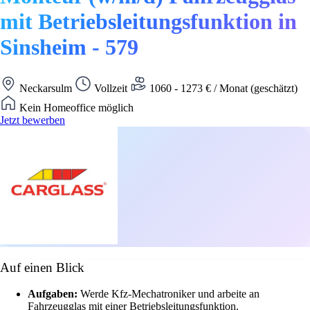
mit Betriebsleitungsfunktion in
Sinsheim - 579
Neckarsulm
Vollzeit
1060 - 1273 € / Monat (geschätzt)
Kein Homeoffice möglich
Jetzt bewerben
Auf einen Blick
Aufgaben:
Werde Kfz-Mechatroniker und arbeite an
Fahrzeugglas mit einer Betriebsleitungsfunktion.