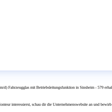
d) Fahrzeugglas mit Betriebsleitungsfunktion in Sinsheim - 579 erhal
nteur interessierst, schau dir die Unternehmenswebsite an und bewirb d