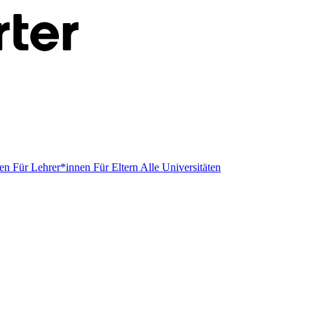
men
Für Lehrer*innen
Für Eltern
Alle Universitäten