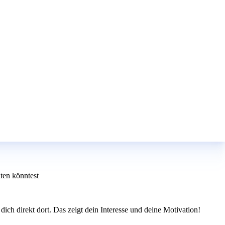
ten könntest
ich direkt dort. Das zeigt dein Interesse und deine Motivation!