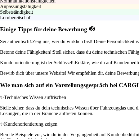
Kommunikationsfähigkeiten
Anpassungsfähigkeit
Selbstständigkeit
Lernbereitschaft
Einige Tipps für deine Bewerbung 🫡
Sei authentisch!:
Zeig uns, wer du wirklich bist! Deine Persönlichkeit 
Betone deine Fähigkeiten!:
Stell sicher, dass du deine technischen Fäh
Kundenorientierung ist der Schlüssel!:
Erkläre, wie du auf Kundenbedürfn
Bewirb dich über unsere Website!:
Wir empfehlen dir, deine Bewerbung d
Wie man sich auf ein Vorstellungsgespräch bei CAR
✨
Technisches Wissen auffrischen
Stelle sicher, dass du dein technisches Wissen über Fahrzeugglas und 
Lösungen, die in der Branche auftreten können.
✨
Kundenorientierung zeigen
Bereite Beispiele vor, wie du in der Vergangenheit auf Kundenbedürfnis