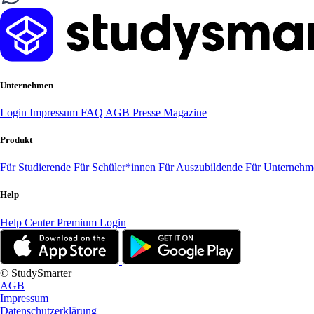
Unternehmen
Login
Impressum
FAQ
AGB
Presse
Magazine
Produkt
Für Studierende
Für Schüler*innen
Für Auszubildende
Für Unterneh
Help
Help Center
Premium Login
© StudySmarter
AGB
Impressum
Datenschutzerklärung