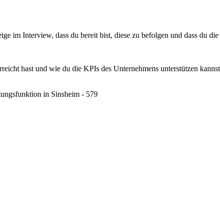
ige im Interview, dass du bereit bist, diese zu befolgen und dass du d
reicht hast und wie du die KPIs des Unternehmens unterstützen kannst. Da
ungsfunktion in Sinsheim - 579