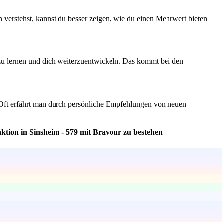
 verstehst, kannst du besser zeigen, wie du einen Mehrwert bieten
 zu lernen und dich weiterzuentwickeln. Das kommt bei den
 Oft erfährt man durch persönliche Empfehlungen von neuen
ktion in Sinsheim - 579 mit Bravour zu bestehen