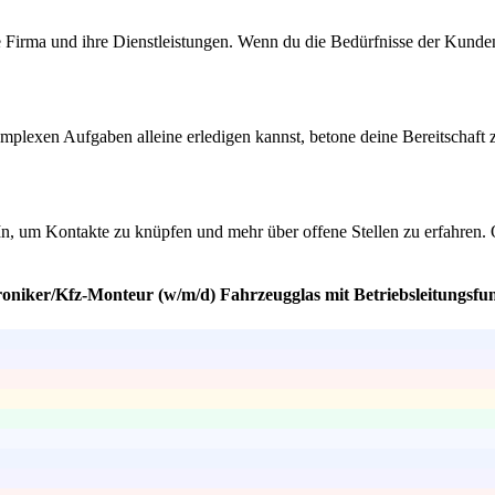
ie Firma und ihre Dienstleistungen. Wenn du die Bedürfnisse der Kunden
mplexen Aufgaben alleine erledigen kannst, betone deine Bereitschaft
n, um Kontakte zu knüpfen und mehr über offene Stellen zu erfahren.
oniker/Kfz-Monteur (w/m/d) Fahrzeugglas mit Betriebsleitungsfun