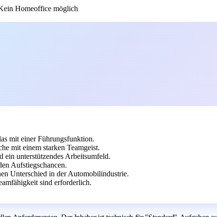
ein Homeoffice möglich
as mit einer Führungsfunktion.
he mit einem starken Teamgeist.
 ein unterstützendes Arbeitsumfeld.
en Aufstiegschancen.
en Unterschied in der Automobilindustrie.
mfähigkeit sind erforderlich.