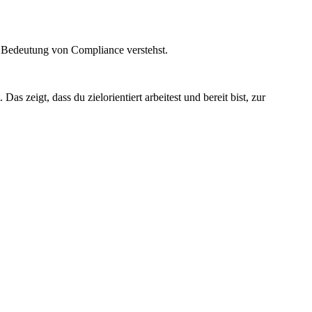
ie Bedeutung von Compliance verstehst.
s zeigt, dass du zielorientiert arbeitest und bereit bist, zur