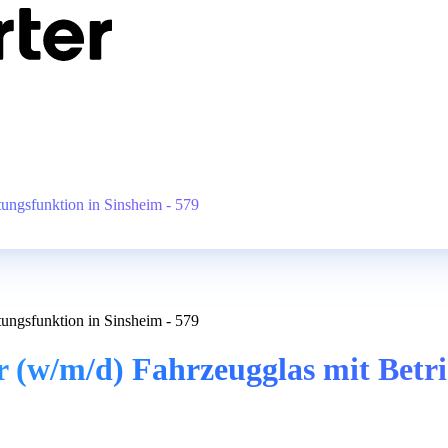
ungsfunktion in Sinsheim - 579
ungsfunktion in Sinsheim - 579
(w/m/d) Fahrzeugglas mit Betrie