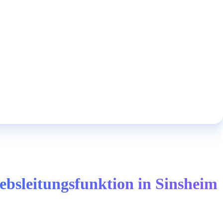
bsleitungsfunktion in Sinsheim