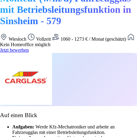
mit Betriebsleitungsfunktion in
Sinsheim - 579
Wiesloch
Vollzeit
1060 - 1273 € / Monat (geschätzt)
Kein Homeoffice möglich
Jetzt bewerben
Auf einen Blick
Aufgaben:
Werde Kfz-Mechatroniker und arbeite an
Fahrzeugglas mit einer Betriebsleitungsfunktion.