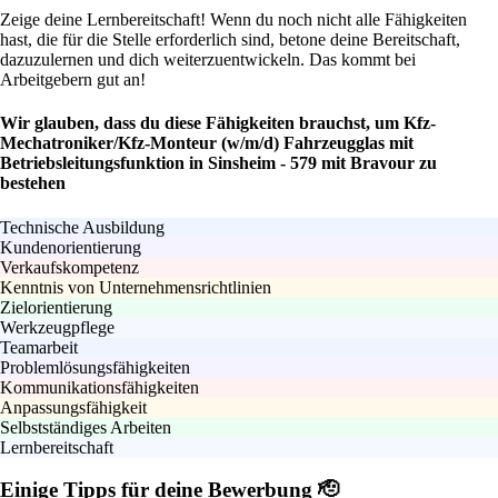
Zeige deine Lernbereitschaft! Wenn du noch nicht alle Fähigkeiten
hast, die für die Stelle erforderlich sind, betone deine Bereitschaft,
dazuzulernen und dich weiterzuentwickeln. Das kommt bei
Arbeitgebern gut an!
Wir glauben, dass du diese Fähigkeiten brauchst, um Kfz-
Mechatroniker/Kfz-Monteur (w/m/d) Fahrzeugglas mit
Betriebsleitungsfunktion in Sinsheim - 579 mit Bravour zu
bestehen
Technische Ausbildung
Kundenorientierung
Verkaufskompetenz
Kenntnis von Unternehmensrichtlinien
Zielorientierung
Werkzeugpflege
Teamarbeit
Problemlösungsfähigkeiten
Kommunikationsfähigkeiten
Anpassungsfähigkeit
Selbstständiges Arbeiten
Lernbereitschaft
Einige Tipps für deine Bewerbung 🫡