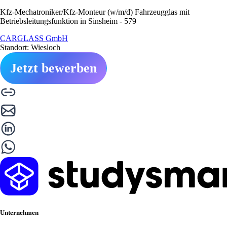
Kfz-Mechatroniker/Kfz-Monteur (w/m/d) Fahrzeugglas mit
Betriebsleitungsfunktion in Sinsheim - 579
CARGLASS GmbH
Standort: Wiesloch
Jetzt bewerben
Unternehmen