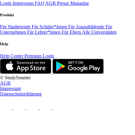
Login
Impressum
FAQ
AGB
Presse
Magazine
Produkt
Für Studierende
Für Schüler*innen
Für Auszubildende
Für
Unternehmen
Für Lehrer*innen
Für Eltern
Alle Universitäten
Help
Help Center
Premium Login
© StudySmarter
AGB
Impressum
Datenschutzerklärung