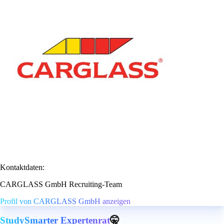
Kontaktdaten:
CARGLASS GmbH Recruiting-Team
Profil von CARGLASS GmbH anzeigen
StudySmarter Expertenrat
🤫