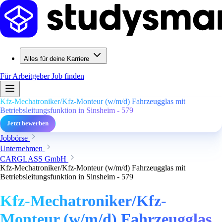
Alles für deine Karriere
Für Arbeitgeber
Job finden
Kfz-Mechatroniker/Kfz-Monteur (w/m/d) Fahrzeugglas mit
Betriebsleitungsfunktion in Sinsheim - 579
Jetzt bewerben
Jobbörse
Unternehmen
CARGLASS GmbH
Kfz-Mechatroniker/Kfz-Monteur (w/m/d) Fahrzeugglas mit
Betriebsleitungsfunktion in Sinsheim - 579
Kfz-Mechatroniker/Kfz-
Monteur (w/m/d) Fahrzeugglas