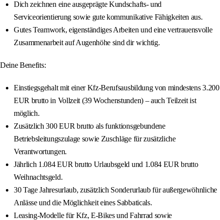
Dich zeichnen eine ausgeprägte Kundschafts- und
Serviceorientierung sowie gute kommunikative Fähigkeiten aus.
Gutes Teamwork, eigenständiges Arbeiten und eine vertrauensvolle
Zusammenarbeit auf Augenhöhe sind dir wichtig.
Deine Benefits:
Einstiegsgehalt mit einer Kfz-Berufsausbildung von mindestens 3.200
EUR brutto in Vollzeit (39 Wochenstunden) – auch Teilzeit ist
möglich.
Zusätzlich 300 EUR brutto als funktionsgebundene
Betriebsleitungszulage sowie Zuschläge für zusätzliche
Verantwortungen.
Jährlich 1.084 EUR brutto Urlaubsgeld und 1.084 EUR brutto
Weihnachtsgeld.
30 Tage Jahresurlaub, zusätzlich Sonderurlaub für außergewöhnliche
Anlässe und die Möglichkeit eines Sabbaticals.
Leasing-Modelle für Kfz, E-Bikes und Fahrrad sowie