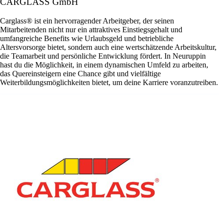
CARGLASS GmbH
Carglass® ist ein hervorragender Arbeitgeber, der seinen
Mitarbeitenden nicht nur ein attraktives Einstiegsgehalt und
umfangreiche Benefits wie Urlaubsgeld und betriebliche
Altersvorsorge bietet, sondern auch eine wertschätzende Arbeitskultur,
die Teamarbeit und persönliche Entwicklung fördert. In Neuruppin
hast du die Möglichkeit, in einem dynamischen Umfeld zu arbeiten,
das Quereinsteigern eine Chance gibt und vielfältige
Weiterbildungsmöglichkeiten bietet, um deine Karriere voranzutreiben.