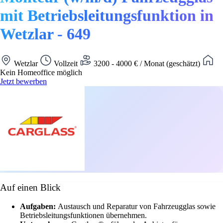
mit Betriebsleitungsfunktion in
Wetzlar - 649
Wetzlar
Vollzeit
3200 - 4000 € / Monat (geschätzt)
Kein Homeoffice möglich
Jetzt bewerben
Auf einen Blick
Aufgaben:
Austausch und Reparatur von Fahrzeugglas sowie
Betriebsleitungsfunktionen übernehmen.