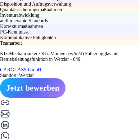
Disposition und Auftragsverwaltung
Qualitätssicherungsmaßnahmen
Inventurabwicklung
auditrelevante Standards
Korrekturmaßnahmen
PC-Kenntnisse
Kommunikative Fähigkeiten
Teamarbeit
Kfz-Mechatroniker / Kfz-Monteur (w/m/d) Fahrzeugglas mit
Betriebsleitungsfunktion in Wetzlar - 649
CARGLASS GmbH
Standort: Wetzlar
Jetzt bewerben