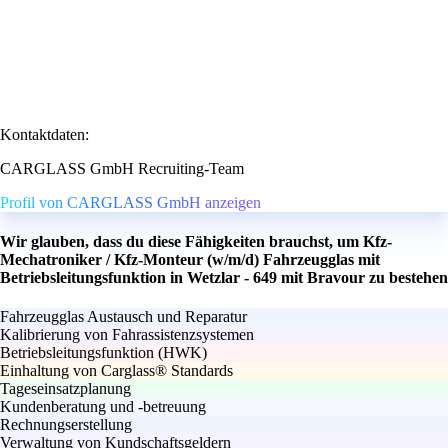
Kontaktdaten:
CARGLASS GmbH Recruiting-Team
Profil von CARGLASS GmbH anzeigen
Wir glauben, dass du diese Fähigkeiten brauchst, um Kfz-
Mechatroniker / Kfz-Monteur (w/m/d) Fahrzeugglas mit
Betriebsleitungsfunktion in Wetzlar - 649 mit Bravour zu bestehen
Fahrzeugglas Austausch und Reparatur
Kalibrierung von Fahrassistenzsystemen
Betriebsleitungsfunktion (HWK)
Einhaltung von Carglass® Standards
Tageseinsatzplanung
Kundenberatung und -betreuung
Rechnungserstellung
Verwaltung von Kundschaftsgeldern