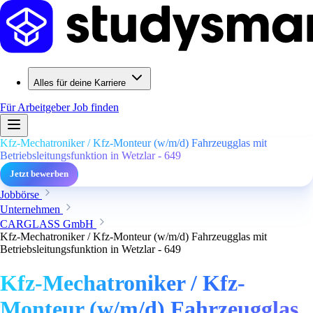
Alles für deine Karriere
Für Arbeitgeber
Job finden
Kfz-Mechatroniker / Kfz-Monteur (w/m/d) Fahrzeugglas mit
Betriebsleitungsfunktion in Wetzlar - 649
Jetzt bewerben
Jobbörse
Unternehmen
CARGLASS GmbH
Kfz-Mechatroniker / Kfz-Monteur (w/m/d) Fahrzeugglas mit
Betriebsleitungsfunktion in Wetzlar - 649
Kfz-Mechatroniker / Kfz-
Monteur (w/m/d) Fahrzeugglas