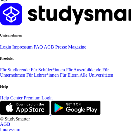
Unternehmen
Login
Impressum
FAQ
AGB
Presse
Magazine
Produkt
Für Studierende
Für Schüler*innen
Für Auszubildende
Für
Unternehmen
Für Lehrer*innen
Für Eltern
Alle Universitäten
Help
Help Center
Premium Login
© StudySmarter
AGB
Impressum