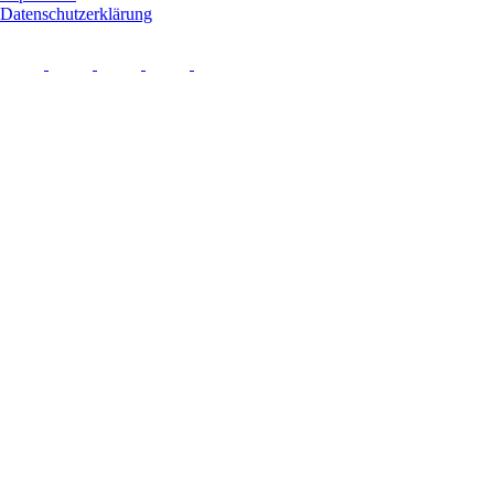
Datenschutzerklärung