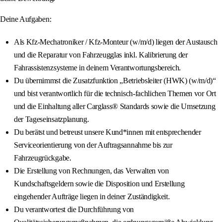
Deine Aufgaben:
Als Kfz-Mechatroniker / Kfz-Monteur (w/m/d) liegen der Austausch
und die Reparatur von Fahrzeugglas inkl. Kalibrierung der
Fahrassistenzsysteme in deinem Verantwortungsbereich.
Du übernimmst die Zusatzfunktion „Betriebsleiter (HWK) (w/m/d)“
und bist verantwortlich für die technisch-fachlichen Themen vor Ort
und die Einhaltung aller Carglass® Standards sowie die Umsetzung
der Tageseinsatzplanung.
Du berätst und betreust unsere Kund*innen mit entsprechender
Serviceorientierung von der Auftragsannahme bis zur
Fahrzeugrückgabe.
Die Erstellung von Rechnungen, das Verwalten von
Kundschaftsgeldern sowie die Disposition und Erstellung
eingehender Aufträge liegen in deiner Zuständigkeit.
Du verantwortest die Durchführung von