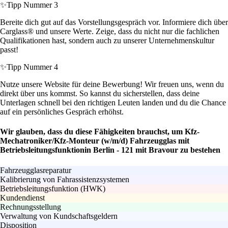
✨
Tipp Nummer 3
Bereite dich gut auf das Vorstellungsgespräch vor. Informiere dich über
Carglass® und unsere Werte. Zeige, dass du nicht nur die fachlichen
Qualifikationen hast, sondern auch zu unserer Unternehmenskultur
passt!
✨
Tipp Nummer 4
Nutze unsere Website für deine Bewerbung! Wir freuen uns, wenn du
direkt über uns kommst. So kannst du sicherstellen, dass deine
Unterlagen schnell bei den richtigen Leuten landen und du die Chance
auf ein persönliches Gespräch erhöhst.
Wir glauben, dass du diese Fähigkeiten brauchst, um Kfz-
Mechatroniker/Kfz-Monteur (w/m/d) Fahrzeugglas mit
Betriebsleitungsfunktionin Berlin - 121 mit Bravour zu bestehen
Fahrzeugglasreparatur
Kalibrierung von Fahrassistenzsystemen
Betriebsleitungsfunktion (HWK)
Kundendienst
Rechnungsstellung
Verwaltung von Kundschaftsgeldern
Disposition