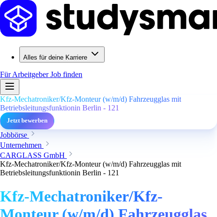
Alles für deine Karriere
Für Arbeitgeber
Job finden
Kfz-Mechatroniker/Kfz-Monteur (w/m/d) Fahrzeugglas mit
Betriebsleitungsfunktionin Berlin - 121
Jetzt bewerben
Jobbörse
Unternehmen
CARGLASS GmbH
Kfz-Mechatroniker/Kfz-Monteur (w/m/d) Fahrzeugglas mit
Betriebsleitungsfunktionin Berlin - 121
Kfz-Mechatroniker/Kfz-
Monteur (w/m/d) Fahrzeugglas