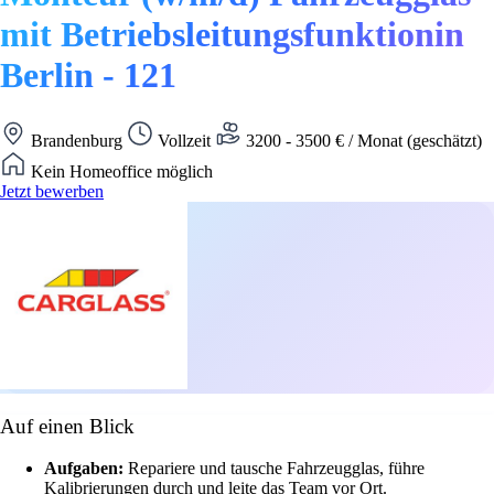
mit Betriebsleitungsfunktionin
Berlin - 121
Brandenburg
Vollzeit
3200 - 3500 € / Monat (geschätzt)
Kein Homeoffice möglich
Jetzt bewerben
Auf einen Blick
Aufgaben:
Repariere und tausche Fahrzeugglas, führe
Kalibrierungen durch und leite das Team vor Ort.