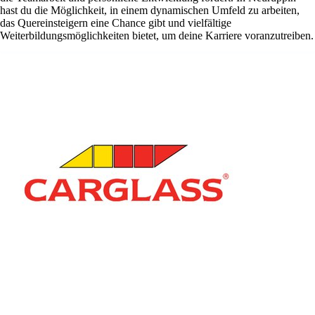
hast du die Möglichkeit, in einem dynamischen Umfeld zu arbeiten,
das Quereinsteigern eine Chance gibt und vielfältige
Weiterbildungsmöglichkeiten bietet, um deine Karriere voranzutreiben.