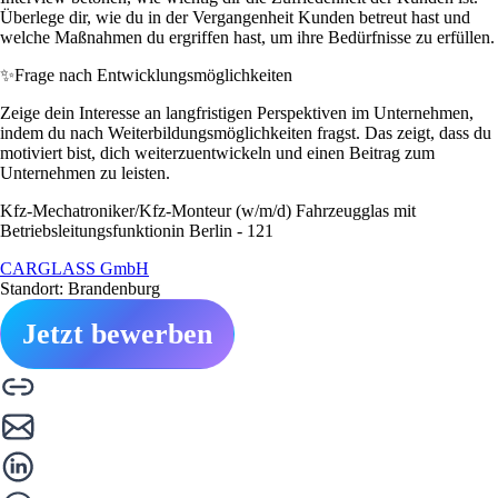
Überlege dir, wie du in der Vergangenheit Kunden betreut hast und
welche Maßnahmen du ergriffen hast, um ihre Bedürfnisse zu erfüllen.
✨
Frage nach Entwicklungsmöglichkeiten
Zeige dein Interesse an langfristigen Perspektiven im Unternehmen,
indem du nach Weiterbildungsmöglichkeiten fragst. Das zeigt, dass du
motiviert bist, dich weiterzuentwickeln und einen Beitrag zum
Unternehmen zu leisten.
Kfz-Mechatroniker/Kfz-Monteur (w/m/d) Fahrzeugglas mit
Betriebsleitungsfunktionin Berlin - 121
CARGLASS GmbH
Standort: Brandenburg
Jetzt bewerben