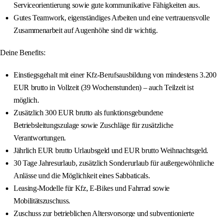
Serviceorientierung sowie gute kommunikative Fähigkeiten aus.
Gutes Teamwork, eigenständiges Arbeiten und eine vertrauensvolle
Zusammenarbeit auf Augenhöhe sind dir wichtig.
Deine Benefits:
Einstiegsgehalt mit einer Kfz-Berufsausbildung von mindestens 3.200
EUR brutto in Vollzeit (39 Wochenstunden) – auch Teilzeit ist
möglich.
Zusätzlich 300 EUR brutto als funktionsgebundene
Betriebsleitungszulage sowie Zuschläge für zusätzliche
Verantwortungen.
Jährlich EUR brutto Urlaubsgeld und EUR brutto Weihnachtsgeld.
30 Tage Jahresurlaub, zusätzlich Sonderurlaub für außergewöhnliche
Anlässe und die Möglichkeit eines Sabbaticals.
Leasing-Modelle für Kfz, E-Bikes und Fahrrad sowie
Mobilitätszuschuss.
Zuschuss zur betrieblichen Altersvorsorge und subventionierte