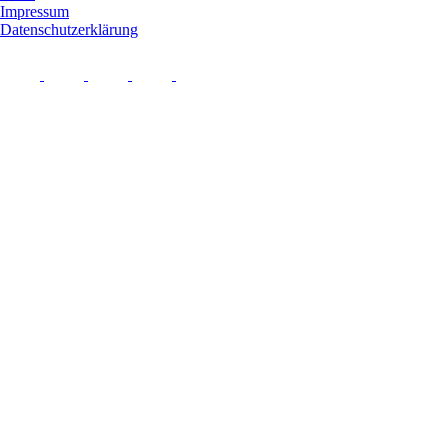
Impressum
Datenschutzerklärung