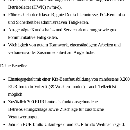
Betriebsleiter (HWK) (w/m/d).
Führerschein der Klasse B, gute Deutschkenntnisse, PC-Kenntnisse
und Sicherheit bei administrativen Tätigkeiten.
Ausgeprägte Kundschafts- und Serviceorientierung sowie gute
kommunikative Fähigkeiten.
Wichtigkeit von gutem Teamwork, eigenständigem Arbeiten und
vertrauensvoller Zusammenarbeit auf Augenhöhe.
Deine Benefits:
Einstiegsgehalt mit einer Kfz-Berufsausbildung von mindestens 3.200
EUR brutto in Vollzeit (39 Wochenstunden) – auch Teilzeit ist
möglich.
Zusätzlich 300 EUR brutto als funktionsgebundene
Betriebsleitungszulage sowie Zuschläge für zusätzliche
Verantwortungen.
Jährlich EUR brutto Urlaubsgeld und EUR brutto Weihnachtsgeld.