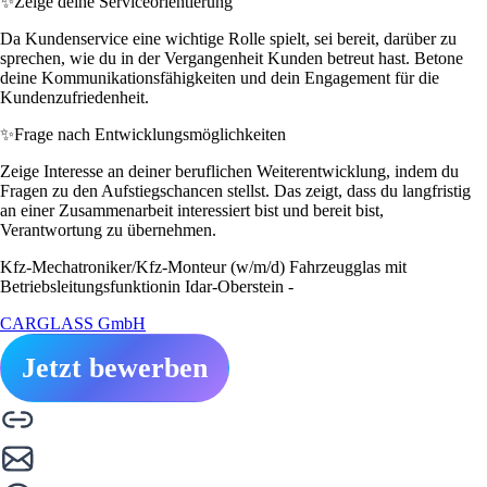
✨
Zeige deine Serviceorientierung
Da Kundenservice eine wichtige Rolle spielt, sei bereit, darüber zu
sprechen, wie du in der Vergangenheit Kunden betreut hast. Betone
deine Kommunikationsfähigkeiten und dein Engagement für die
Kundenzufriedenheit.
✨
Frage nach Entwicklungsmöglichkeiten
Zeige Interesse an deiner beruflichen Weiterentwicklung, indem du
Fragen zu den Aufstiegschancen stellst. Das zeigt, dass du langfristig
an einer Zusammenarbeit interessiert bist und bereit bist,
Verantwortung zu übernehmen.
Kfz-Mechatroniker/Kfz-Monteur (w/m/d) Fahrzeugglas mit
Betriebsleitungsfunktionin Idar-Oberstein -
CARGLASS GmbH
Jetzt bewerben