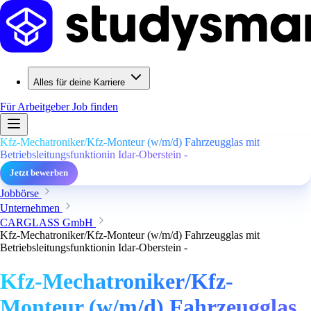
Alles für deine Karriere
Für Arbeitgeber
Job finden
Kfz-Mechatroniker/Kfz-Monteur (w/m/d) Fahrzeugglas mit
Betriebsleitungsfunktionin Idar-Oberstein -
Jetzt bewerben
Jobbörse
Unternehmen
CARGLASS GmbH
Kfz-Mechatroniker/Kfz-Monteur (w/m/d) Fahrzeugglas mit
Betriebsleitungsfunktionin Idar-Oberstein -
Kfz-Mechatroniker/Kfz-
Monteur (w/m/d) Fahrzeugglas