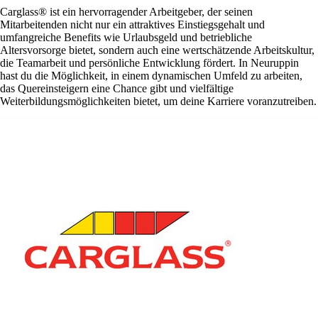
Carglass® ist ein hervorragender Arbeitgeber, der seinen
Mitarbeitenden nicht nur ein attraktives Einstiegsgehalt und
umfangreiche Benefits wie Urlaubsgeld und betriebliche
Altersvorsorge bietet, sondern auch eine wertschätzende Arbeitskultur,
die Teamarbeit und persönliche Entwicklung fördert. In Neuruppin
hast du die Möglichkeit, in einem dynamischen Umfeld zu arbeiten,
das Quereinsteigern eine Chance gibt und vielfältige
Weiterbildungsmöglichkeiten bietet, um deine Karriere voranzutreiben.