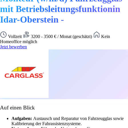
mit Betriebsleitungsfunktionin
Idar-Oberstein -
Vollzeit
3200 - 3500 € / Monat (geschätzt)
Kein
Homeoffice möglich
Jetzt bewerben
Auf einen Blick
Aufgaben:
Austausch und Reparatur von Fahrzeugglas sowie
Kalibrierung der Fahrassistenzsysteme.