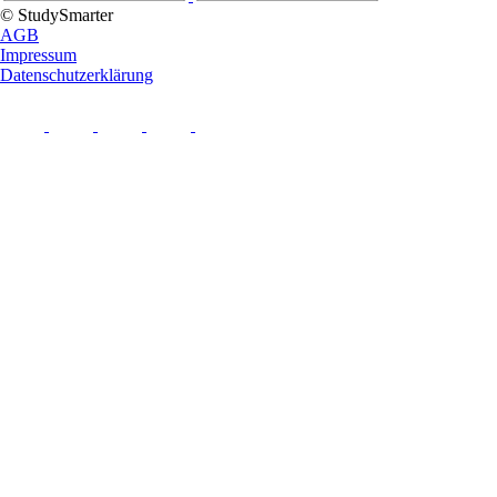
© StudySmarter
AGB
Impressum
Datenschutzerklärung