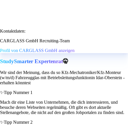
Kontaktdaten:
CARGLASS GmbH Recruiting-Team
Profil von CARGLASS GmbH anzeigen
StudySmarter Expertenrat
🤫
Wir sind der Meinung, dass du so Kfz-Mechatroniker/Kfz-Monteur
(w/m/d) Fahrzeugglas mit Betriebsleitungsfunktionin Idar-Oberstein -
erhalten könntest
✨
Tipp Nummer 1
Mach dir eine Liste von Unternehmen, die dich interessieren, und
besuche deren Webseiten regelmäßig. Oft gibt es dort aktuelle
Stellenangebote, die nicht auf den großen Jobportalen zu finden sind.
✨
Tipp Nummer 2