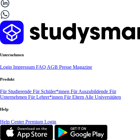
Unternehmen
Login
Impressum
FAQ
AGB
Presse
Magazine
Produkt
Für Studierende
Für Schüler*innen
Für Auszubildende
Für
Unternehmen
Für Lehrer*innen
Für Eltern
Alle Universitäten
Help
Help Center
Premium Login