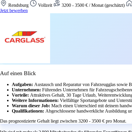
Rendsburg
Vollzeit
3200 - 3500 € / Monat (geschätzt)
Jetzt bewerben
Auf einen Blick
Aufgaben:
Austausch und Reparatur von Fahrzeugglas sowie Be
Unternehmen:
Führendes Unternehmen für Fahrzeugscheibenre
Vorteile:
Attraktives Gehalt, 30 Tage Urlaub, Weiterentwicklung
Weitere Informationen:
Vielfältige Sportangebote und Unterstü
Warum dieser Job:
Mach einen Unterschied mit deinem handw
Qualifikationen:
Abgeschlossene handwerkliche Ausbildung un
Das prognostizierte Gehalt liegt zwischen 3200 - 3500 € pro Monat.