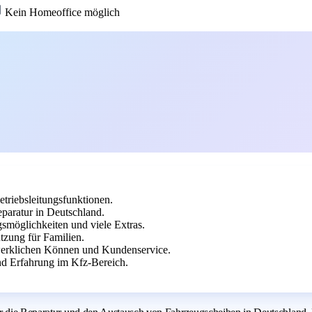
Kein Homeoffice möglich
triebsleitungsfunktionen.
paratur in Deutschland.
smöglichkeiten und viele Extras.
tzung für Familien.
erklichen Können und Kundenservice.
d Erfahrung im Kfz-Bereich.