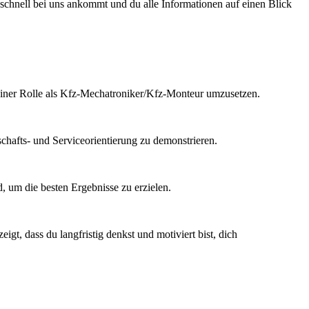
 schnell bei uns ankommt und du alle Informationen auf einen Blick
 deiner Rolle als Kfz-Mechatroniker/Kfz-Monteur umzusetzen.
schafts- und Serviceorientierung zu demonstrieren.
 um die besten Ergebnisse zu erzielen.
t, dass du langfristig denkst und motiviert bist, dich