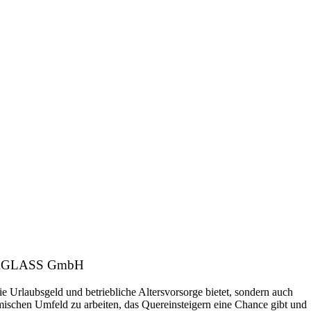
: CARGLASS GmbH
ie Urlaubsgeld und betriebliche Altersvorsorge bietet, sondern auch
amischen Umfeld zu arbeiten, das Quereinsteigern eine Chance gibt und