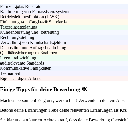
Fahrzeugglas Reparatur
Kalibrierung von Fahrassistenzsystemen
Betriebsleitungsfunktion (HWK)
Einhaltung von Carglass® Standards
Tageseinsatzplanung
Kundenberatung und -betreuung
Rechnungsstellung
Verwaltung von Kundschaftsgeldern
Disposition und Auftragsbearbeitung
Qualitätssicherungsmaßnahmen
Inventurabwicklung
auditrelevante Standards
Kommunikative Fähigkeiten
Teamarbeit
Eigenständiges Arbeiten
Einige Tipps für deine Bewerbung 🫡
Mach es persönlich!:
Zeig uns, wer du bist! Verwende in deinem Ansch
Betone deine Erfahrungen:
Hebe deine relevanten Erfahrungen als Kfz-
Sei klar und strukturiert:
Achte darauf, dass deine Bewerbung übersichtli