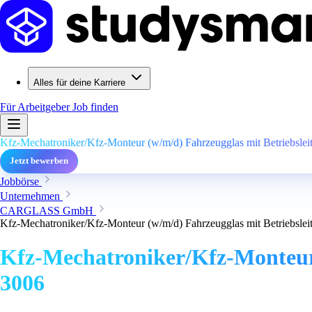
Alles für deine Karriere
Für Arbeitgeber
Job finden
Kfz-Mechatroniker/Kfz-Monteur (w/m/d) Fahrzeugglas mit Betriebsleit
Jetzt bewerben
Jobbörse
Unternehmen
CARGLASS GmbH
Kfz-Mechatroniker/Kfz-Monteur (w/m/d) Fahrzeugglas mit Betriebsleit
Kfz-Mechatroniker/Kfz-Monteur 
3006