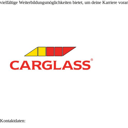
vielfältige Weiterbildungsmöglichkeiten bietet, um deine Karriere vora
Kontaktdaten: