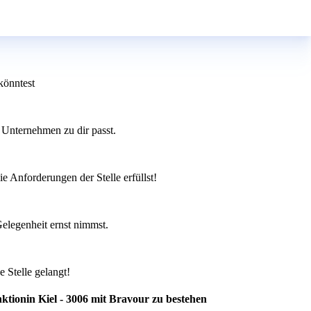
könntest
s Unternehmen zu dir passt.
ie Anforderungen der Stelle erfüllst!
Gelegenheit ernst nimmst.
 Stelle gelangt!
ktionin Kiel - 3006 mit Bravour zu bestehen