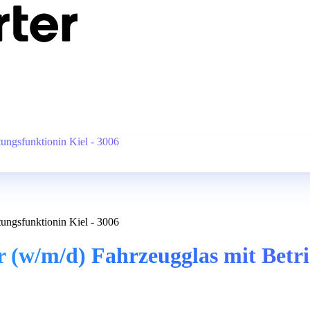
ungsfunktionin Kiel - 3006
ungsfunktionin Kiel - 3006
(w/m/d) Fahrzeugglas mit Betrie