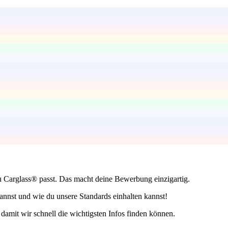
u Carglass® passt. Das macht deine Bewerbung einzigartig.
annst und wie du unsere Standards einhalten kannst!
 damit wir schnell die wichtigsten Infos finden können.