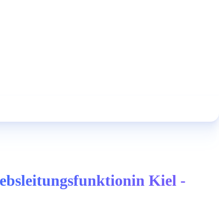
bsleitungsfunktionin Kiel -