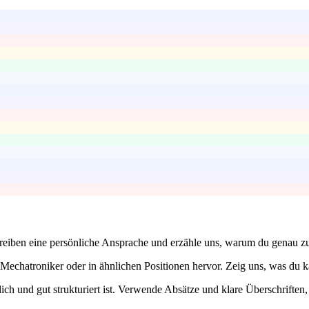
reiben eine persönliche Ansprache und erzähle uns, warum du genau z
Mechatroniker oder in ähnlichen Positionen hervor. Zeig uns, was du k
ch und gut strukturiert ist. Verwende Absätze und klare Überschriften,