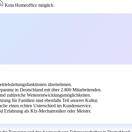
Kein Homeoffice möglich
etriebsleitungsfunktionen übernehmen.
aratur in Deutschland mit über 2.800 Mitarbeitenden.
und zahlreiche Weiterentwicklungsmöglichkeiten.
tzung für Familien sind ebenfalls Teil unserer Kultur.
ache einen echten Unterschied im Kundenservice.
 Erfahrung als Kfz-Mechatroniker oder Meister.