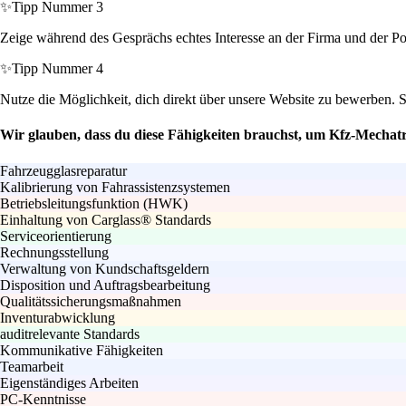
✨
Tipp Nummer 3
Zeige während des Gesprächs echtes Interesse an der Firma und der Po
✨
Tipp Nummer 4
Nutze die Möglichkeit, dich direkt über unsere Website zu bewerben. 
Wir glauben, dass du diese Fähigkeiten brauchst, um Kfz-Mechatr
Fahrzeugglasreparatur
Kalibrierung von Fahrassistenzsystemen
Betriebsleitungsfunktion (HWK)
Einhaltung von Carglass® Standards
Serviceorientierung
Rechnungsstellung
Verwaltung von Kundschaftsgeldern
Disposition und Auftragsbearbeitung
Qualitätssicherungsmaßnahmen
Inventurabwicklung
auditrelevante Standards
Kommunikative Fähigkeiten
Teamarbeit
Eigenständiges Arbeiten
PC-Kenntnisse