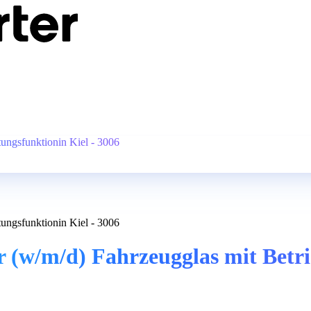
ungsfunktionin Kiel - 3006
ungsfunktionin Kiel - 3006
(w/m/d) Fahrzeugglas mit Betrie