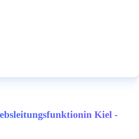
bsleitungsfunktionin Kiel -