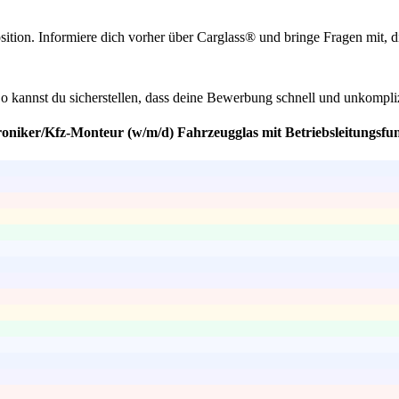
sition. Informiere dich vorher über Carglass® und bringe Fragen mit,
So kannst du sicherstellen, dass deine Bewerbung schnell und unkompli
oniker/Kfz-Monteur (w/m/d) Fahrzeugglas mit Betriebsleitungsfun