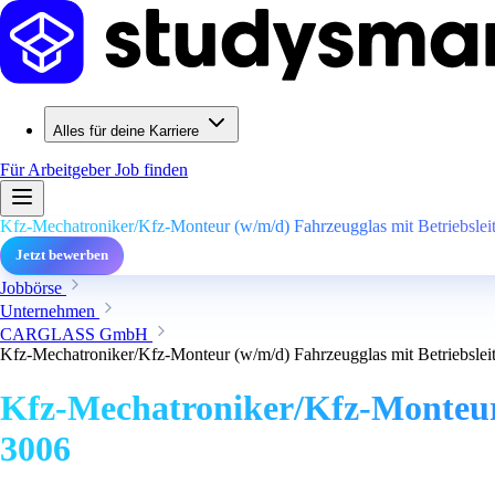
Alles für deine Karriere
Für Arbeitgeber
Job finden
Kfz-Mechatroniker/Kfz-Monteur (w/m/d) Fahrzeugglas mit Betriebsleit
Jetzt bewerben
Jobbörse
Unternehmen
CARGLASS GmbH
Kfz-Mechatroniker/Kfz-Monteur (w/m/d) Fahrzeugglas mit Betriebsleit
Kfz-Mechatroniker/Kfz-Monteur 
3006