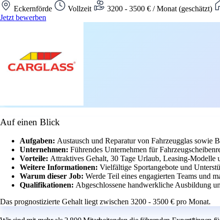
Eckernförde
Vollzeit
3200 - 3500 € / Monat (geschätzt)
Jetzt bewerben
Auf einen Blick
Aufgaben:
Austausch und Reparatur von Fahrzeugglas sowie B
Unternehmen:
Führendes Unternehmen für Fahrzeugscheibenrep
Vorteile:
Attraktives Gehalt, 30 Tage Urlaub, Leasing-Modelle 
Weitere Informationen:
Vielfältige Sportangebote und Unterstü
Warum dieser Job:
Werde Teil eines engagierten Teams und m
Qualifikationen:
Abgeschlossene handwerkliche Ausbildung und
Das prognostizierte Gehalt liegt zwischen 3200 - 3500 € pro Monat.