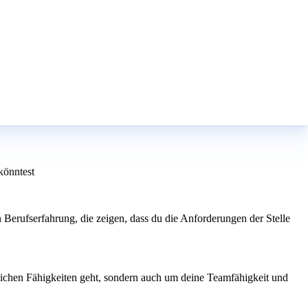
könntest
 Berufserfahrung, die zeigen, dass du die Anforderungen der Stelle
chlichen Fähigkeiten geht, sondern auch um deine Teamfähigkeit und