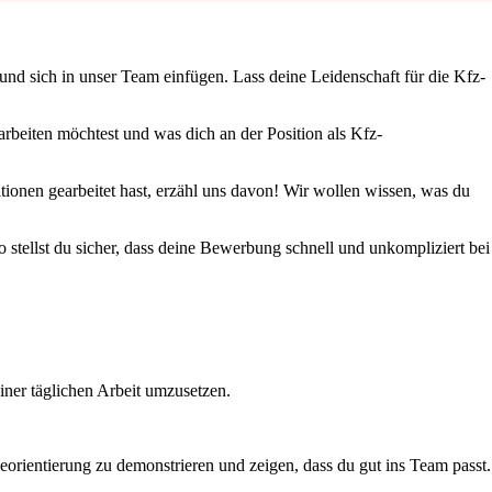
 und sich in unser Team einfügen. Lass deine Leidenschaft für die Kfz-
beiten möchtest und was dich an der Position als Kfz-
tionen gearbeitet hast, erzähl uns davon! Wir wollen wissen, was du
 stellst du sicher, dass deine Bewerbung schnell und unkompliziert bei
einer täglichen Arbeit umzusetzen.
ceorientierung zu demonstrieren und zeigen, dass du gut ins Team passt.