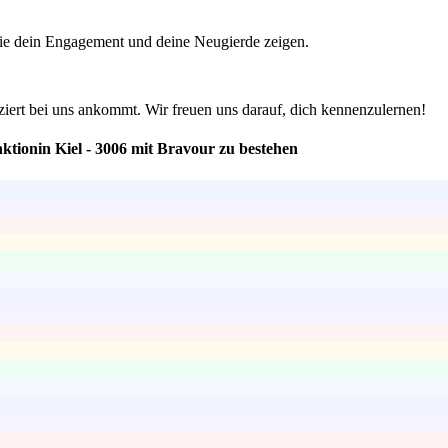
 die dein Engagement und deine Neugierde zeigen.
ziert bei uns ankommt. Wir freuen uns darauf, dich kennenzulernen!
ktionin Kiel - 3006 mit Bravour zu bestehen