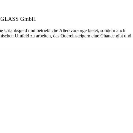
: CARGLASS GmbH
ie Urlaubsgeld und betriebliche Altersvorsorge bietet, sondern auch
amischen Umfeld zu arbeiten, das Quereinsteigern eine Chance gibt und