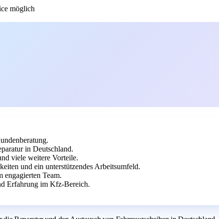
ce möglich
Kundenberatung.
paratur in Deutschland.
d viele weitere Vorteile.
keiten und ein unterstützendes Arbeitsumfeld.
em engagierten Team.
d Erfahrung im Kfz-Bereich.