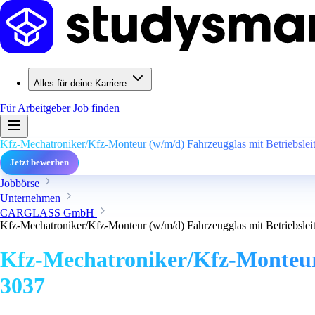
Alles für deine Karriere
Für Arbeitgeber
Job finden
Kfz-Mechatroniker/Kfz-Monteur (w/m/d) Fahrzeugglas mit Betriebslei
Jetzt bewerben
Jobbörse
Unternehmen
CARGLASS GmbH
Kfz-Mechatroniker/Kfz-Monteur (w/m/d) Fahrzeugglas mit Betriebslei
Kfz-Mechatroniker/Kfz-Monteur 
3037