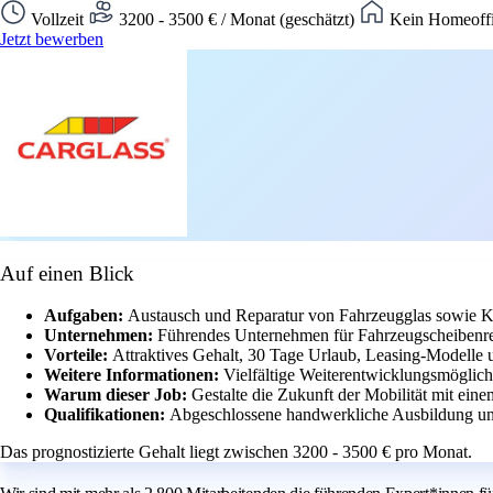
Vollzeit
3200 - 3500 € / Monat (geschätzt)
Kein Homeoffi
Jetzt bewerben
Auf einen Blick
Aufgaben:
Austausch und Reparatur von Fahrzeugglas sowie 
Unternehmen:
Führendes Unternehmen für Fahrzeugscheibenre
Vorteile:
Attraktives Gehalt, 30 Tage Urlaub, Leasing-Modelle un
Weitere Informationen:
Vielfältige Weiterentwicklungsmöglich
Warum dieser Job:
Gestalte die Zukunft der Mobilität mit ein
Qualifikationen:
Abgeschlossene handwerkliche Ausbildung un
Das prognostizierte Gehalt liegt zwischen 3200 - 3500 € pro Monat.