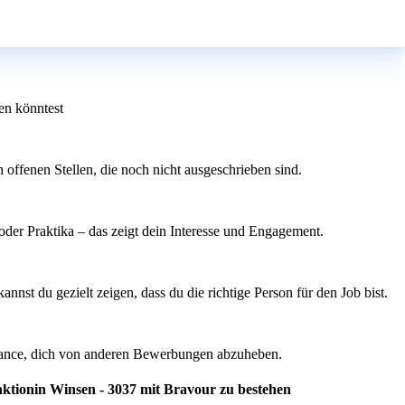
en könntest
offenen Stellen, die noch nicht ausgeschrieben sind.
oder Praktika – das zeigt dein Interesse und Engagement.
nnst du gezielt zeigen, dass du die richtige Person für den Job bist.
Chance, dich von anderen Bewerbungen abzuheben.
nktionin Winsen - 3037 mit Bravour zu bestehen