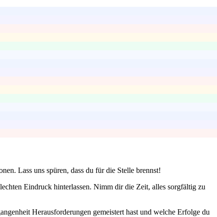
nen. Lass uns spüren, dass du für die Stelle brennst!
chten Eindruck hinterlassen. Nimm dir die Zeit, alles sorgfältig zu
gangenheit Herausforderungen gemeistert hast und welche Erfolge du