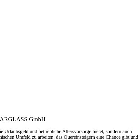
ber: CARGLASS GmbH
ie Urlaubsgeld und betriebliche Altersvorsorge bietet, sondern auch
amischen Umfeld zu arbeiten, das Quereinsteigern eine Chance gibt und