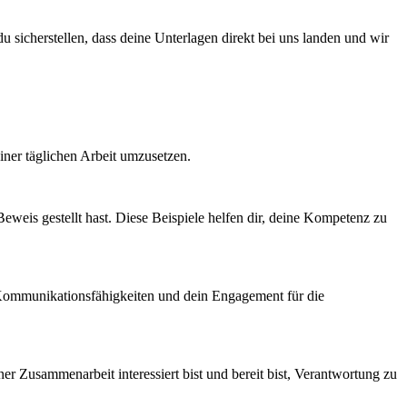
 sicherstellen, dass deine Unterlagen direkt bei uns landen und wir
einer täglichen Arbeit umzusetzen.
Beweis gestellt hast. Diese Beispiele helfen dir, deine Kompetenz zu
e Kommunikationsfähigkeiten und dein Engagement für die
ner Zusammenarbeit interessiert bist und bereit bist, Verantwortung zu