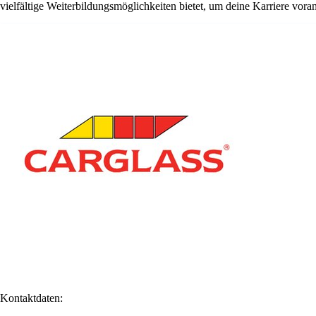
vielfältige Weiterbildungsmöglichkeiten bietet, um deine Karriere vora
Kontaktdaten: