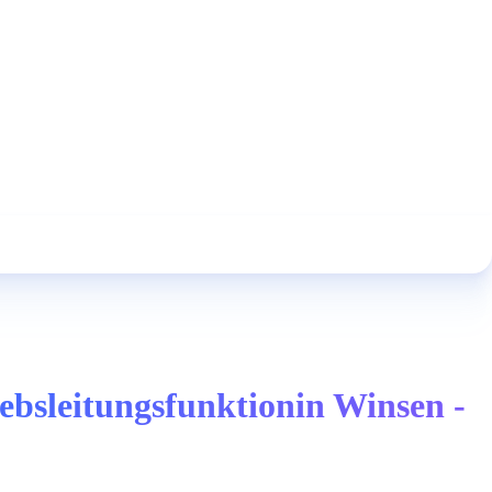
bsleitungsfunktionin Winsen -