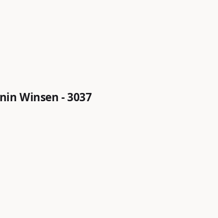
nin Winsen - 3037