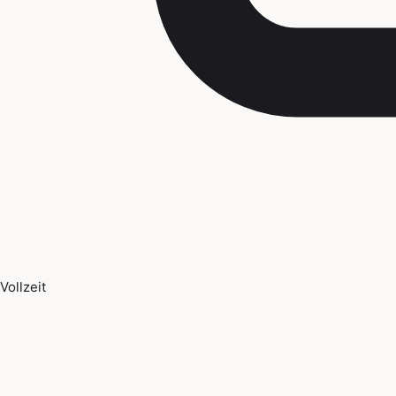
Vollzeit