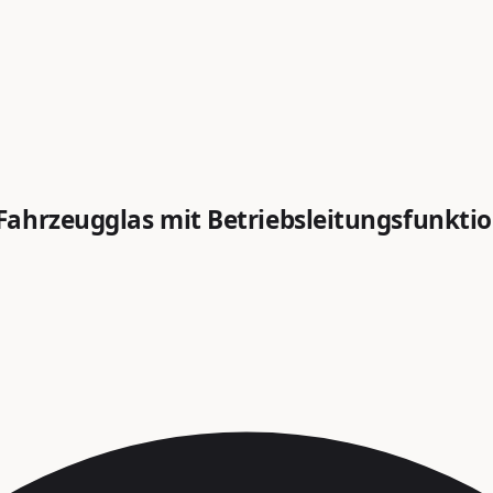
ahrzeugglas mit Betriebsleitungsfunktio