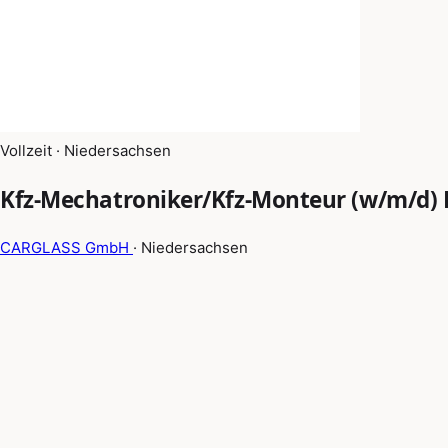
Vollzeit · Niedersachsen
Kfz-Mechatroniker/Kfz-Monteur (w/m/d) F
CARGLASS GmbH
· Niedersachsen