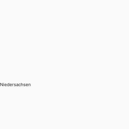
Niedersachsen