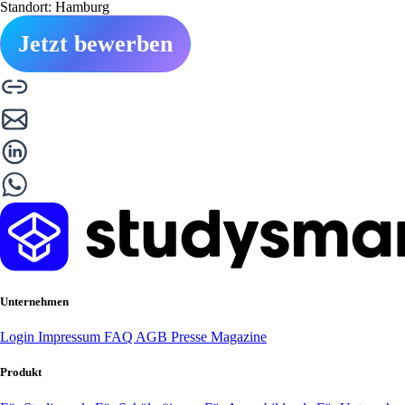
Standort: Hamburg
Jetzt bewerben
Unternehmen
Login
Impressum
FAQ
AGB
Presse
Magazine
Produkt