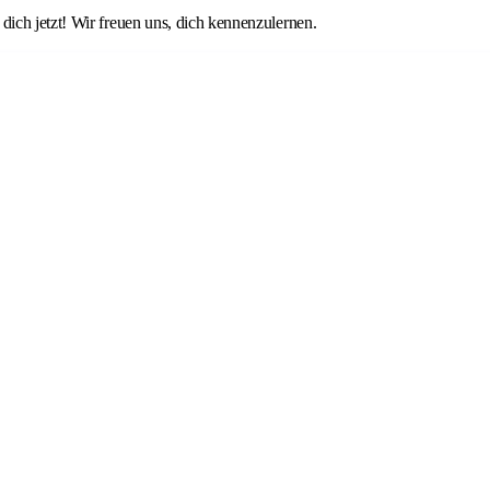
ich jetzt! Wir freuen uns, dich kennenzulernen.