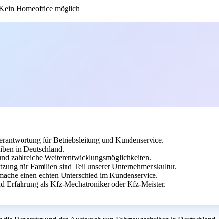
Kein Homeoffice möglich
rantwortung für Betriebsleitung und Kundenservice.
iben in Deutschland.
und zahlreiche Weiterentwicklungsmöglichkeiten.
tzung für Familien sind Teil unserer Unternehmenskultur.
d mache einen echten Unterschied im Kundenservice.
 Erfahrung als Kfz-Mechatroniker oder Kfz-Meister.