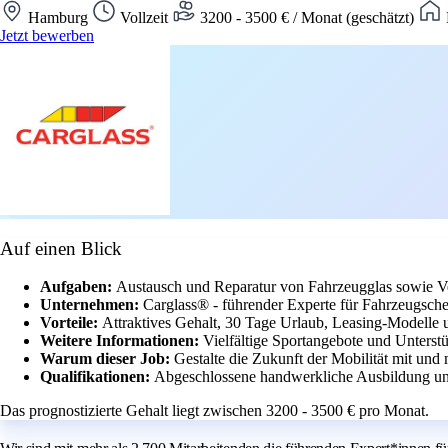
Hamburg
Vollzeit
3200 - 3500 € / Monat (geschätzt)
Jetzt bewerben
Auf einen Blick
Aufgaben:
Austausch und Reparatur von Fahrzeugglas sowie Ve
Unternehmen:
Carglass® - führender Experte für Fahrzeugsche
Vorteile:
Attraktives Gehalt, 30 Tage Urlaub, Leasing-Modelle 
Weitere Informationen:
Vielfältige Sportangebote und Unterstü
Warum dieser Job:
Gestalte die Zukunft der Mobilität mit un
Qualifikationen:
Abgeschlossene handwerkliche Ausbildung und
Das prognostizierte Gehalt liegt zwischen 3200 - 3500 € pro Monat.