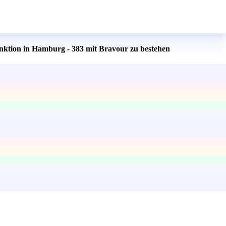
unktion in Hamburg - 383 mit Bravour zu bestehen