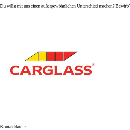
Du willst mit uns einen außergewöhnlichen Unterschied machen? Bewirb’ d
Kontaktdaten: