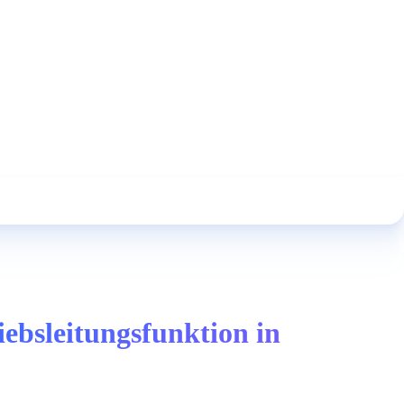
ebsleitungsfunktion in