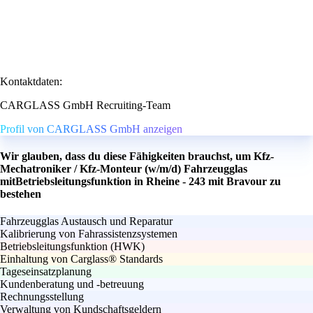
Kontaktdaten:
CARGLASS GmbH Recruiting-Team
Profil von CARGLASS GmbH anzeigen
Wir glauben, dass du diese Fähigkeiten brauchst, um Kfz-
Mechatroniker / Kfz-Monteur (w/m/d) Fahrzeugglas
mitBetriebsleitungsfunktion in Rheine - 243 mit Bravour zu
bestehen
Fahrzeugglas Austausch und Reparatur
Kalibrierung von Fahrassistenzsystemen
Betriebsleitungsfunktion (HWK)
Einhaltung von Carglass® Standards
Tageseinsatzplanung
Kundenberatung und -betreuung
Rechnungsstellung
Verwaltung von Kundschaftsgeldern