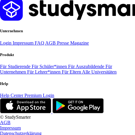
Unternehmen
Login
Impressum
FAQ
AGB
Presse
Magazine
Produkt
Für Studierende
Für Schüler*innen
Für Auszubildende
Für
Unternehmen
Für Lehrer*innen
Für Eltern
Alle Universitäten
Help
Help Center
Premium Login
© StudySmarter
AGB
Impressum
Datenschutzerklärung