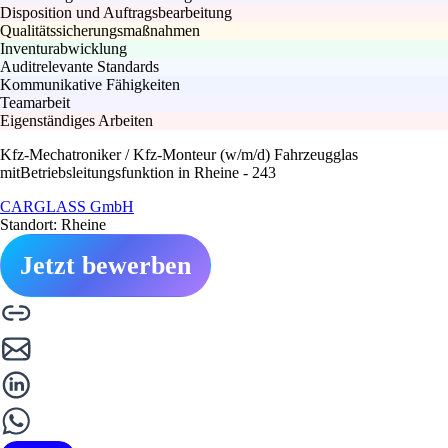
Disposition und Auftragsbearbeitung
Qualitätssicherungsmaßnahmen
Inventurabwicklung
Auditrelevante Standards
Kommunikative Fähigkeiten
Teamarbeit
Eigenständiges Arbeiten
Kfz-Mechatroniker / Kfz-Monteur (w/m/d) Fahrzeugglas
mitBetriebsleitungsfunktion in Rheine - 243
CARGLASS GmbH
Standort: Rheine
Jetzt bewerben