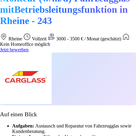
mitBetriebsleitungsfunktion in
Rheine - 243
Rheine
Vollzeit
3000 - 3500 € / Monat (geschätzt)
Kein Homeoffice möglich
Jetzt bewerben
Auf einen Blick
Aufgaben:
Austausch und Reparatur von Fahrzeugglas sowie
Kundenberatung.