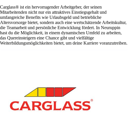
Carglass® ist ein hervorragender Arbeitgeber, der seinen
Mitarbeitenden nicht nur ein attraktives Einstiegsgehalt und
umfangreiche Benefits wie Urlaubsgeld und betriebliche
Altersvorsorge bietet, sondern auch eine wertschätzende Arbeitskultur,
die Teamarbeit und persönliche Entwicklung fördert. In Neuruppin
hast du die Möglichkeit, in einem dynamischen Umfeld zu arbeiten,
das Quereinsteigern eine Chance gibt und vielfältige
Weiterbildungsmöglichkeiten bietet, um deine Karriere voranzutreiben.