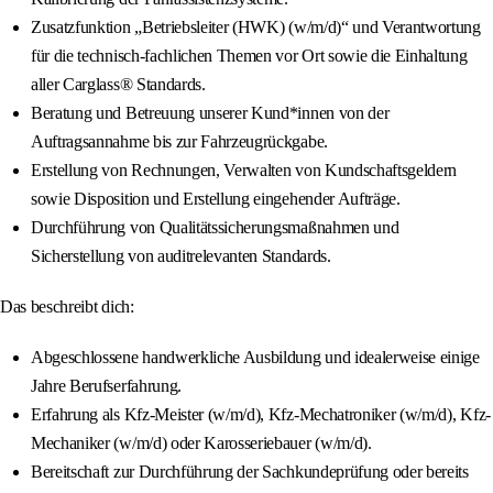
Zusatzfunktion „Betriebsleiter (HWK) (w/m/d)“ und Verantwortung
für die technisch-fachlichen Themen vor Ort sowie die Einhaltung
aller Carglass® Standards.
Beratung und Betreuung unserer Kund*innen von der
Auftragsannahme bis zur Fahrzeugrückgabe.
Erstellung von Rechnungen, Verwalten von Kundschaftsgeldern
sowie Disposition und Erstellung eingehender Aufträge.
Durchführung von Qualitätssicherungsmaßnahmen und
Sicherstellung von auditrelevanten Standards.
Das beschreibt dich:
Abgeschlossene handwerkliche Ausbildung und idealerweise einige
Jahre Berufserfahrung.
Erfahrung als Kfz-Meister (w/m/d), Kfz-Mechatroniker (w/m/d), Kfz-
Mechaniker (w/m/d) oder Karosseriebauer (w/m/d).
Bereitschaft zur Durchführung der Sachkundeprüfung oder bereits