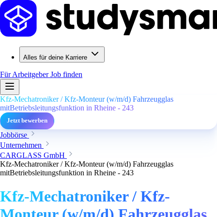
Alles für deine Karriere
Für Arbeitgeber
Job finden
Kfz-Mechatroniker / Kfz-Monteur (w/m/d) Fahrzeugglas
mitBetriebsleitungsfunktion in Rheine - 243
Jetzt bewerben
Jobbörse
Unternehmen
CARGLASS GmbH
Kfz-Mechatroniker / Kfz-Monteur (w/m/d) Fahrzeugglas
mitBetriebsleitungsfunktion in Rheine - 243
Kfz-Mechatroniker / Kfz-
Monteur (w/m/d) Fahrzeugglas