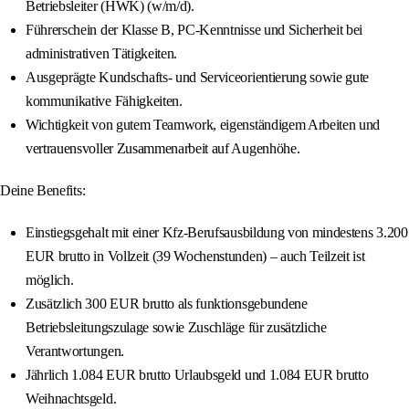
Betriebsleiter (HWK) (w/m/d).
Führerschein der Klasse B, PC-Kenntnisse und Sicherheit bei
administrativen Tätigkeiten.
Ausgeprägte Kundschafts- und Serviceorientierung sowie gute
kommunikative Fähigkeiten.
Wichtigkeit von gutem Teamwork, eigenständigem Arbeiten und
vertrauensvoller Zusammenarbeit auf Augenhöhe.
Deine Benefits:
Einstiegsgehalt mit einer Kfz-Berufsausbildung von mindestens 3.200
EUR brutto in Vollzeit (39 Wochenstunden) – auch Teilzeit ist
möglich.
Zusätzlich 300 EUR brutto als funktionsgebundene
Betriebsleitungszulage sowie Zuschläge für zusätzliche
Verantwortungen.
Jährlich 1.084 EUR brutto Urlaubsgeld und 1.084 EUR brutto
Weihnachtsgeld.