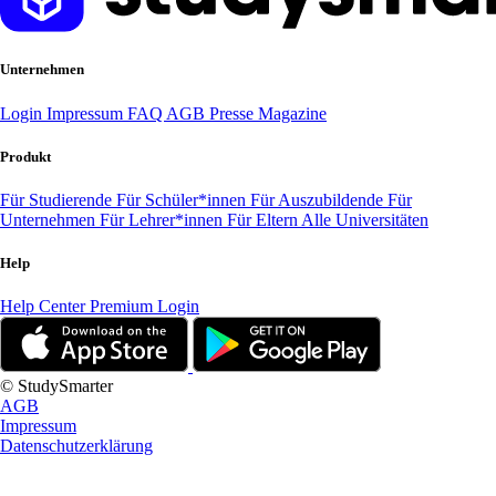
Unternehmen
Login
Impressum
FAQ
AGB
Presse
Magazine
Produkt
Für Studierende
Für Schüler*innen
Für Auszubildende
Für
Unternehmen
Für Lehrer*innen
Für Eltern
Alle Universitäten
Help
Help Center
Premium Login
© StudySmarter
AGB
Impressum
Datenschutzerklärung