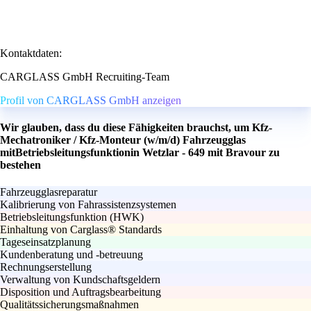
Kontaktdaten:
CARGLASS GmbH Recruiting-Team
Profil von CARGLASS GmbH anzeigen
Wir glauben, dass du diese Fähigkeiten brauchst, um Kfz-
Mechatroniker / Kfz-Monteur (w/m/d) Fahrzeugglas
mitBetriebsleitungsfunktionin Wetzlar - 649 mit Bravour zu
bestehen
Fahrzeugglasreparatur
Kalibrierung von Fahrassistenzsystemen
Betriebsleitungsfunktion (HWK)
Einhaltung von Carglass® Standards
Tageseinsatzplanung
Kundenberatung und -betreuung
Rechnungserstellung
Verwaltung von Kundschaftsgeldern
Disposition und Auftragsbearbeitung
Qualitätssicherungsmaßnahmen