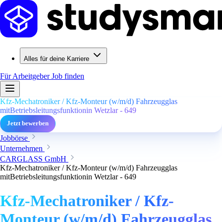
Alles für deine Karriere
Für Arbeitgeber
Job finden
Kfz-Mechatroniker / Kfz-Monteur (w/m/d) Fahrzeugglas
mitBetriebsleitungsfunktionin Wetzlar - 649
Jetzt bewerben
Jobbörse
Unternehmen
CARGLASS GmbH
Kfz-Mechatroniker / Kfz-Monteur (w/m/d) Fahrzeugglas
mitBetriebsleitungsfunktionin Wetzlar - 649
Kfz-Mechatroniker / Kfz-
Monteur (w/m/d) Fahrzeugglas