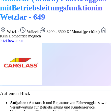
mitBetriebsleitungsfunktionin
Wetzlar - 649
Wetzlar
Vollzeit
3200 - 3500 € / Monat (geschätzt)
Kein Homeoffice möglich
Jetzt bewerben
Auf einen Blick
Aufgaben:
Austausch und Reparatur von Fahrzeugglas sowie
Verantwortung für Betriebsleitung und Kundenservice.