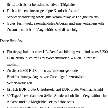
fühlst dich sicher bei administrativen Tätigkeiten.
Dich zeichnen eine ausgeprägte Kundschafts- und
Serviceorientierung sowie gute kommunikative Fähigkeiten aus.
Gutes Teamwork, eigenständiges Arbeiten und eine vertrauensvolle
Zusammenarbeit auf Augenhöhe sind dir wichtig.
Deine Benefits:
Einstiegsgehalt mit einer Kfz-Berufsausbildung von mindestens 3.200
EUR brutto in Vollzeit (39 Wochenstunden) – auch Teilzeit ist
möglich.
Zusätzlich 300 EUR brutto als funktionsgebundene
Betriebsleitungszulage sowie Zuschläge für zusätzliche
Verantwortungen.
Jährlich EUR brutto Urlaubsgeld und EUR brutto Weihnachtsgeld.
30 Tage Jahresurlaub, zusätzlich Sonderurlaub für außergewöhnliche
Anlässe und die Möglichkeit eines Sabbaticals.