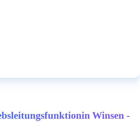
bsleitungsfunktionin Winsen -