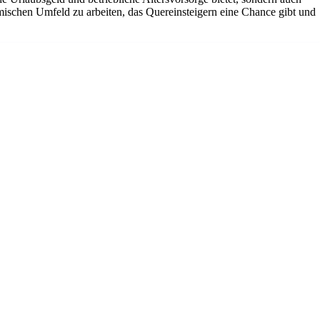
amischen Umfeld zu arbeiten, das Quereinsteigern eine Chance gibt und