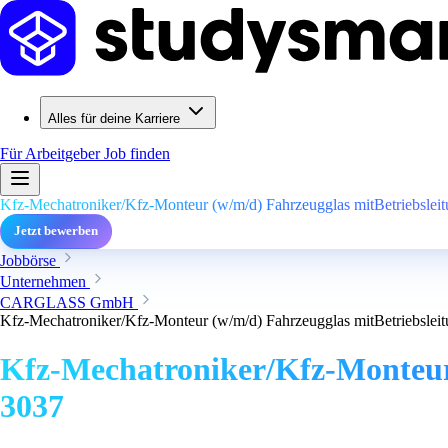
Alles für deine Karriere
Für Arbeitgeber
Job finden
Kfz-Mechatroniker/Kfz-Monteur (w/m/d) Fahrzeugglas mitBetriebsleit
Jetzt bewerben
Jobbörse
Unternehmen
CARGLASS GmbH
Kfz-Mechatroniker/Kfz-Monteur (w/m/d) Fahrzeugglas mitBetriebsleit
Kfz-Mechatroniker/Kfz-Monteur 
3037