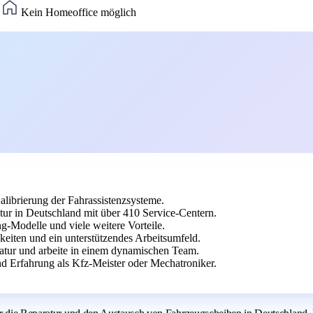
)
Kein Homeoffice möglich
librierung der Fahrassistenzsysteme.
ur in Deutschland mit über 410 Service-Centern.
g-Modelle und viele weitere Vorteile.
keiten und ein unterstützendes Arbeitsumfeld.
ratur und arbeite in einem dynamischen Team.
 Erfahrung als Kfz-Meister oder Mechatroniker.