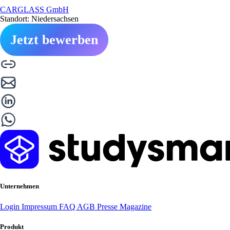
CARGLASS GmbH
Standort: Niedersachsen
Jetzt bewerben
Unternehmen
Login
Impressum
FAQ
AGB
Presse
Magazine
Produkt