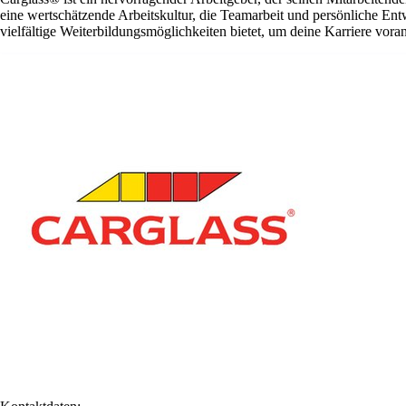
eine wertschätzende Arbeitskultur, die Teamarbeit und persönliche En
vielfältige Weiterbildungsmöglichkeiten bietet, um deine Karriere vora