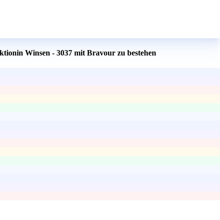
ktionin Winsen - 3037 mit Bravour zu bestehen