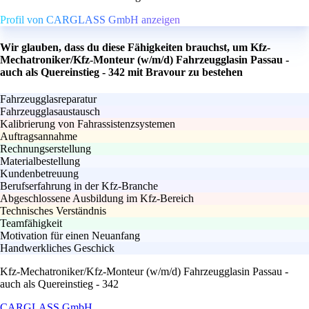
Profil von CARGLASS GmbH anzeigen
Wir glauben, dass du diese Fähigkeiten brauchst, um Kfz-
Mechatroniker/Kfz-Monteur (w/m/d) Fahrzeugglasin Passau -
auch als Quereinstieg - 342 mit Bravour zu bestehen
Fahrzeugglasreparatur
Fahrzeugglasaustausch
Kalibrierung von Fahrassistenzsystemen
Auftragsannahme
Rechnungserstellung
Materialbestellung
Kundenbetreuung
Berufserfahrung in der Kfz-Branche
Abgeschlossene Ausbildung im Kfz-Bereich
Technisches Verständnis
Teamfähigkeit
Motivation für einen Neuanfang
Handwerkliches Geschick
Kfz-Mechatroniker/Kfz-Monteur (w/m/d) Fahrzeugglasin Passau -
auch als Quereinstieg - 342
CARGLASS GmbH