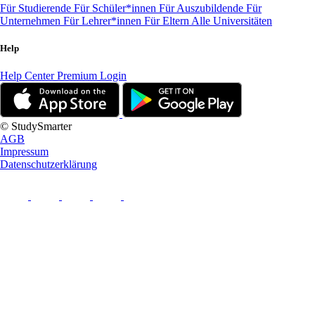
Für Studierende
Für Schüler*innen
Für Auszubildende
Für
Unternehmen
Für Lehrer*innen
Für Eltern
Alle Universitäten
Help
Help Center
Premium Login
© StudySmarter
AGB
Impressum
Datenschutzerklärung