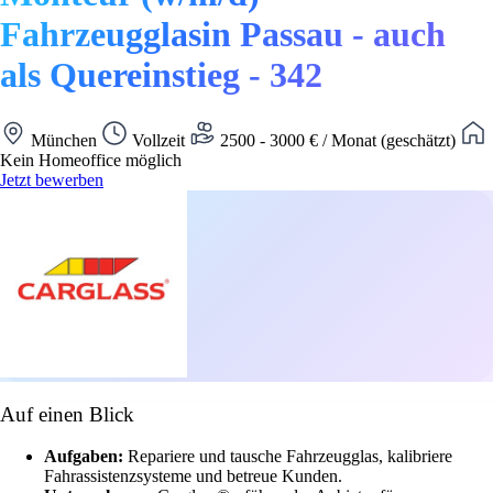
Fahrzeugglasin Passau - auch
als Quereinstieg - 342
München
Vollzeit
2500 - 3000 € / Monat (geschätzt)
Kein Homeoffice möglich
Jetzt bewerben
Auf einen Blick
Aufgaben:
Repariere und tausche Fahrzeugglas, kalibriere
Fahrassistenzsysteme und betreue Kunden.