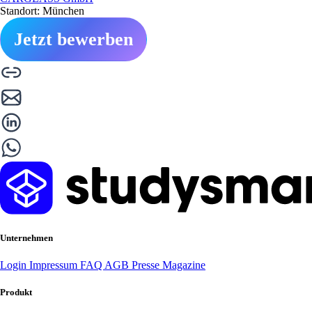
Standort: München
Jetzt bewerben
Unternehmen
Login
Impressum
FAQ
AGB
Presse
Magazine
Produkt