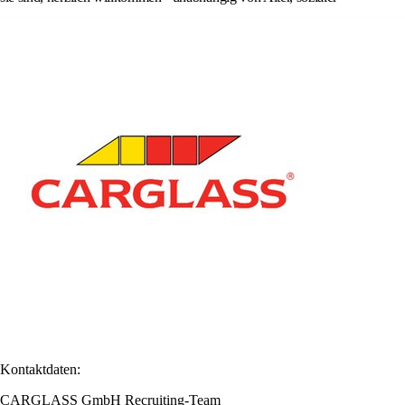
Kontaktdaten:
CARGLASS GmbH Recruiting-Team