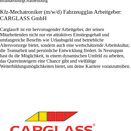
Brandenburg
Oranienburg
Kfz-Mechatroniker (m/w/d) Fahrzeugglas Arbeitgeber:
CARGLASS GmbH
Carglass® ist ein hervorragender Arbeitgeber, der seinen
Mitarbeitenden nicht nur ein attraktives Einstiegsgehalt und
umfangreiche Benefits wie Urlaubsgeld und betriebliche
Altersvorsorge bietet, sondern auch eine wertschätzende Arbeitskultur,
die Teamarbeit und persönliche Entwicklung fördert. In Neuruppin
hast du die Möglichkeit, in einem dynamischen Umfeld zu arbeiten,
das Quereinsteigern eine Chance gibt und vielfältige
Weiterbildungsmöglichkeiten bietet, um deine Karriere voranzutreiben.