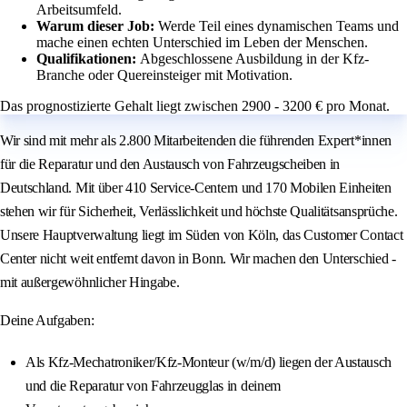
Arbeitsumfeld.
Warum dieser Job:
Werde Teil eines dynamischen Teams und
mache einen echten Unterschied im Leben der Menschen.
Qualifikationen:
Abgeschlossene Ausbildung in der Kfz-
Branche oder Quereinsteiger mit Motivation.
Das prognostizierte Gehalt liegt zwischen 2900 - 3200 € pro Monat.
Wir sind mit mehr als 2.800 Mitarbeitenden die führenden Expert*innen
für die Reparatur und den Austausch von Fahrzeugscheiben in
Deutschland. Mit über 410 Service-Centern und 170 Mobilen Einheiten
stehen wir für Sicherheit, Verlässlichkeit und höchste Qualitätsansprüche.
Unsere Hauptverwaltung liegt im Süden von Köln, das Customer Contact
Center nicht weit entfernt davon in Bonn. Wir machen den Unterschied -
mit außergewöhnlicher Hingabe.
Deine Aufgaben:
Als Kfz-Mechatroniker/Kfz-Monteur (w/m/d) liegen der Austausch
und die Reparatur von Fahrzeugglas in deinem