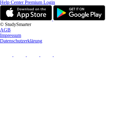
Help Center
Premium Login
© StudySmarter
AGB
Impressum
Datenschutzerklärung