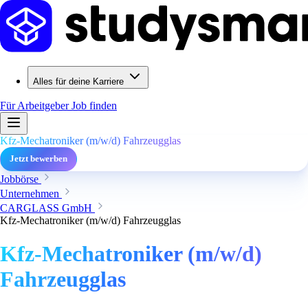
Alles für deine Karriere
Für Arbeitgeber
Job finden
Kfz-Mechatroniker (m/w/d) Fahrzeugglas
Jetzt bewerben
Jobbörse
Unternehmen
CARGLASS GmbH
Kfz-Mechatroniker (m/w/d) Fahrzeugglas
Kfz-Mechatroniker (m/w/d)
Fahrzeugglas