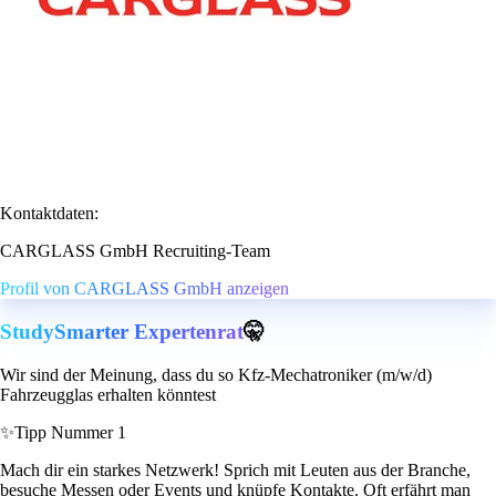
Kontaktdaten:
CARGLASS GmbH Recruiting-Team
Profil von CARGLASS GmbH anzeigen
StudySmarter Expertenrat
🤫
Wir sind der Meinung, dass du so Kfz-Mechatroniker (m/w/d)
Fahrzeugglas erhalten könntest
✨
Tipp Nummer 1
Mach dir ein starkes Netzwerk! Sprich mit Leuten aus der Branche,
besuche Messen oder Events und knüpfe Kontakte. Oft erfährt man