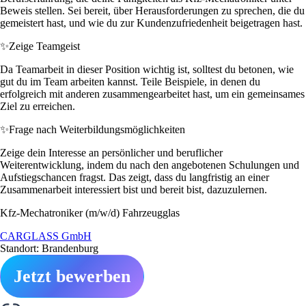
Beweis stellen. Sei bereit, über Herausforderungen zu sprechen, die du
gemeistert hast, und wie du zur Kundenzufriedenheit beigetragen hast.
✨
Zeige Teamgeist
Da Teamarbeit in dieser Position wichtig ist, solltest du betonen, wie
gut du im Team arbeiten kannst. Teile Beispiele, in denen du
erfolgreich mit anderen zusammengearbeitet hast, um ein gemeinsames
Ziel zu erreichen.
✨
Frage nach Weiterbildungsmöglichkeiten
Zeige dein Interesse an persönlicher und beruflicher
Weiterentwicklung, indem du nach den angebotenen Schulungen und
Aufstiegschancen fragst. Das zeigt, dass du langfristig an einer
Zusammenarbeit interessiert bist und bereit bist, dazuzulernen.
Kfz-Mechatroniker (m/w/d) Fahrzeugglas
CARGLASS GmbH
Standort: Brandenburg
Jetzt bewerben