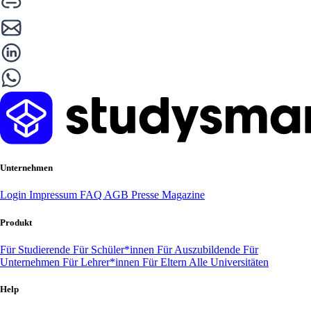
Unternehmen
Login
Impressum
FAQ
AGB
Presse
Magazine
Produkt
Für Studierende
Für Schüler*innen
Für Auszubildende
Für
Unternehmen
Für Lehrer*innen
Für Eltern
Alle Universitäten
Help