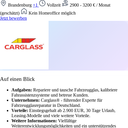
Brandenburg
+1
Vollzeit
2900 - 3200 € / Monat
(geschätzt)
Kein Homeoffice möglich
Jetzt bewerben
Auf einen Blick
Aufgaben:
Repariere und tausche Fahrzeugglas, kalibriere
Fahrassistenzsysteme und betreue Kunden.
Unternehmen:
Carglass® - führender Experte für
Fahrzeugglasreparatur in Deutschland.
Vorteile:
Einstiegsgehalt ab 2.900 EUR, 30 Tage Urlaub,
Leasing-Modelle und viele weitere Vorteile.
Weitere Informationen:
Vielfältige
Weiterentwicklungsmöglichkeiten und ein unterstützendes