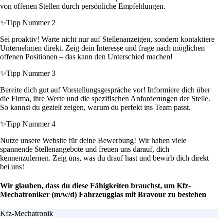
von offenen Stellen durch persönliche Empfehlungen.
✨
Tipp Nummer 2
Sei proaktiv! Warte nicht nur auf Stellenanzeigen, sondern kontaktiere
Unternehmen direkt. Zeig dein Interesse und frage nach möglichen
offenen Positionen – das kann den Unterschied machen!
✨
Tipp Nummer 3
Bereite dich gut auf Vorstellungsgespräche vor! Informiere dich über
die Firma, ihre Werte und die spezifischen Anforderungen der Stelle.
So kannst du gezielt zeigen, warum du perfekt ins Team passt.
✨
Tipp Nummer 4
Nutze unsere Website für deine Bewerbung! Wir haben viele
spannende Stellenangebote und freuen uns darauf, dich
kennenzulernen. Zeig uns, was du drauf hast und bewirb dich direkt
bei uns!
Wir glauben, dass du diese Fähigkeiten brauchst, um Kfz-
Mechatroniker (m/w/d) Fahrzeugglas mit Bravour zu bestehen
Kfz-Mechatronik