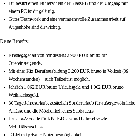
Du besitzt einen Führerschein der Klasse B und der Umgang mit
einem PC ist dir geläufig.
Gutes Teamwork und eine vertrauensvolle Zusammenarbeit auf
Augenhöhe sind dir wichtig.
Deine Benefits:
Einstiegsgehalt von mindestens 2.900 EUR brutto für
Quereinsteigende.
Mit einer Kfz-Berufsausbildung 3.200 EUR brutto in Vollzeit (39
Wochenstunden) – auch Teilzeit ist möglich.
Jährlich 1.062 EUR brutto Urlaubsgeld und 1.062 EUR brutto
Weihnachtsgeld.
30 Tage Jahresurlaub, zusätzlich Sonderurlaub für außergewöhnliche
Anlässe und die Möglichkeit eines Sabbaticals.
Leasing-Modelle für Kfz, E-Bikes und Fahrrad sowie
Mobilitätszuschuss.
Tablet mit privater Nutzungsmöglichkeit.