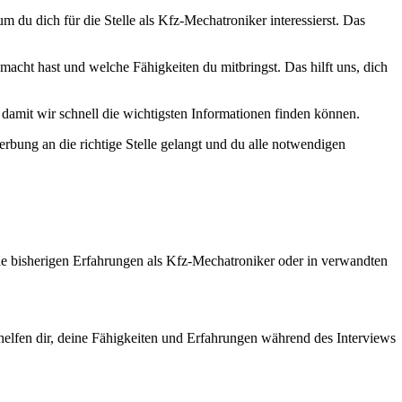
 du dich für die Stelle als Kfz-Mechatroniker interessierst. Das
acht hast und welche Fähigkeiten du mitbringst. Das hilft uns, dich
 damit wir schnell die wichtigsten Informationen finden können.
erbung an die richtige Stelle gelangt und du alle notwendigen
ine bisherigen Erfahrungen als Kfz-Mechatroniker oder in verwandten
helfen dir, deine Fähigkeiten und Erfahrungen während des Interviews