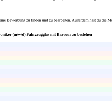
deine Bewerbung zu finden und zu bearbeiten. Außerdem hast du die Mö
roniker (m/w/d) Fahrzeugglas mit Bravour zu bestehen