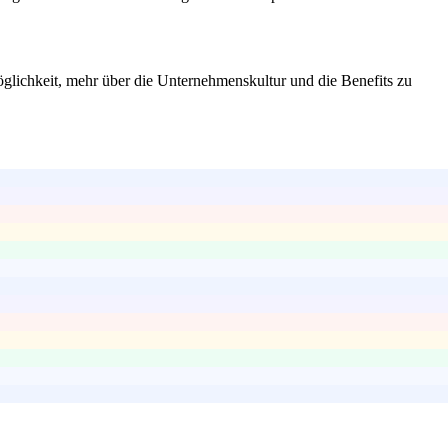
glichkeit, mehr über die Unternehmenskultur und die Benefits zu