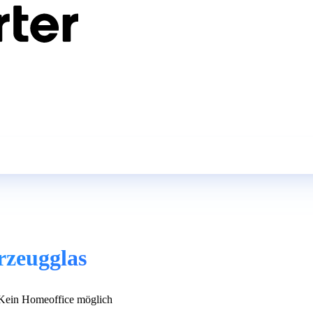
rzeugglas
ein Homeoffice möglich