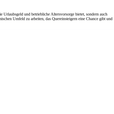
ie Urlaubsgeld und betriebliche Altersvorsorge bietet, sondern auch
amischen Umfeld zu arbeiten, das Quereinsteigern eine Chance gibt und