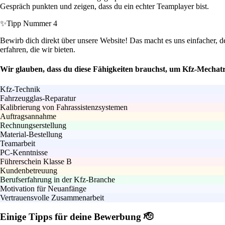
Gespräch punkten und zeigen, dass du ein echter Teamplayer bist.
✨
Tipp Nummer 4
Bewirb dich direkt über unsere Website! Das macht es uns einfacher, 
erfahren, die wir bieten.
Wir glauben, dass du diese Fähigkeiten brauchst, um Kfz-Mechat
Kfz-Technik
Fahrzeugglas-Reparatur
Kalibrierung von Fahrassistenzsystemen
Auftragsannahme
Rechnungserstellung
Material-Bestellung
Teamarbeit
PC-Kenntnisse
Führerschein Klasse B
Kundenbetreuung
Berufserfahrung in der Kfz-Branche
Motivation für Neuanfänge
Vertrauensvolle Zusammenarbeit
Einige Tipps für deine Bewerbung 🫡