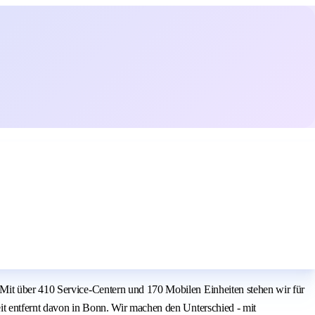
 Mit über 410 Service-Centern und 170 Mobilen Einheiten stehen wir für
it entfernt davon in Bonn. Wir machen den Unterschied - mit