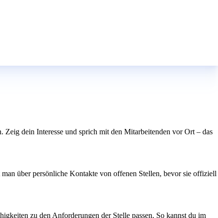
n. Zeig dein Interesse und sprich mit den Mitarbeitenden vor Ort – das
man über persönliche Kontakte von offenen Stellen, bevor sie offiziell
ähigkeiten zu den Anforderungen der Stelle passen. So kannst du im