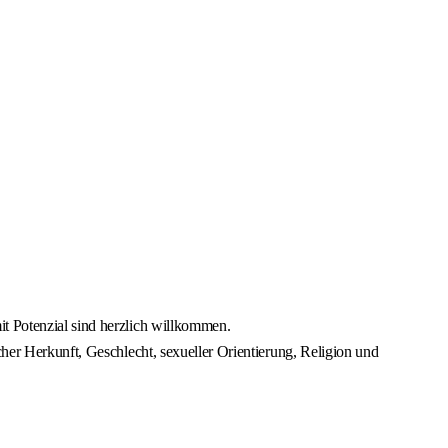
it Potenzial sind herzlich willkommen.
cher Herkunft, Geschlecht, sexueller Orientierung, Religion und