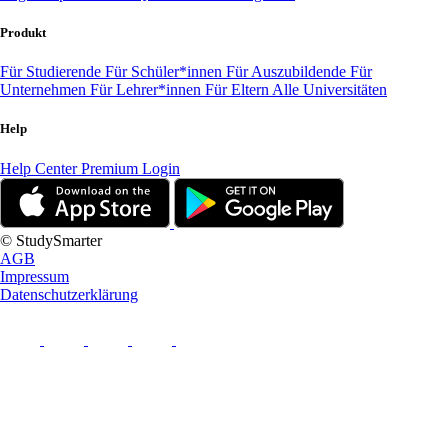
Produkt
Für Studierende
Für Schüler*innen
Für Auszubildende
Für
Unternehmen
Für Lehrer*innen
Für Eltern
Alle Universitäten
Help
Help Center
Premium Login
© StudySmarter
AGB
Impressum
Datenschutzerklärung