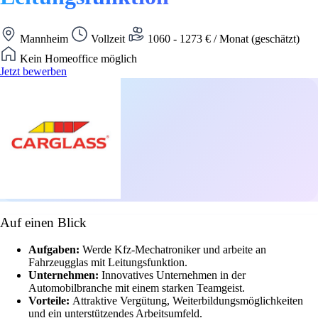
Mannheim
Vollzeit
1060 - 1273 € / Monat (geschätzt)
Kein Homeoffice möglich
Jetzt bewerben
Auf einen Blick
Aufgaben:
Werde Kfz-Mechatroniker und arbeite an
Fahrzeugglas mit Leitungsfunktion.
Unternehmen:
Innovatives Unternehmen in der
Automobilbranche mit einem starken Teamgeist.
Vorteile:
Attraktive Vergütung, Weiterbildungsmöglichkeiten
und ein unterstützendes Arbeitsumfeld.