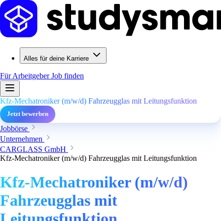
Alles für deine Karriere
Für Arbeitgeber
Job finden
Kfz-Mechatroniker (m/w/d) Fahrzeugglas mit Leitungsfunktion
Jetzt bewerben
Jobbörse
Unternehmen
CARGLASS GmbH
Kfz-Mechatroniker (m/w/d) Fahrzeugglas mit Leitungsfunktion
Kfz-Mechatroniker (m/w/d)
Fahrzeugglas mit
Leitungsfunktion