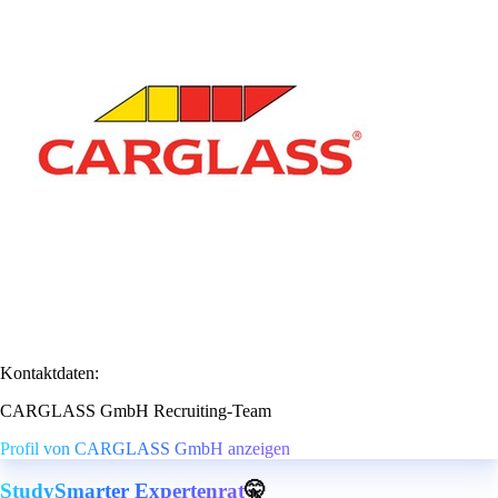
Kontaktdaten:
CARGLASS GmbH Recruiting-Team
Profil von CARGLASS GmbH anzeigen
StudySmarter Expertenrat
🤫