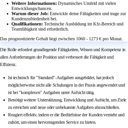
Weitere Informationen:
Dynamisches Umfeld mit vielen
Entwicklungschancen.
Warum dieser Job:
Entwickle deine Fähigkeiten und trage zur
Kundenzufriedenheit bei.
Qualifikationen:
Technische Ausbildung im Kfz-Bereich und
Teamfähigkeit sind erforderlich.
Das prognostizierte Gehalt liegt zwischen 1060 - 1273 € pro Monat.
Die Rolle erfordert grundlegende Fähigkeiten, Wissen und Kompetenz in
allen Anforderungen der Position und verbessert die Fähigkeit und
Effizienz.
Ist technisch für "Standard"-Aufgaben ausgebildet, hat jedoch
möglicherweise nicht alle Schulungen in der Praxis angewendet und
ist bei "komplexen" Aufgaben unter Aufsicht tätig.
Benötigt weitere Unterstützung, Entwicklung und Aufsicht, um Ziele
zu erreichen und neue oder unbekannte Aufgaben abzuschließen.
Reagiert effektiv, indem er die Bedürfnisse der Kunden versteht und
zuhört, um einen hervorragenden Service zu bieten.