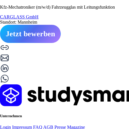
Kfz-Mechatroniker (m/w/d) Fahrzeugglas mit Leitungsfunktion
CARGLASS GmbH
Standort: Mannheim
Jetzt bewerben
Unternehmen
Login
Impressum
FAQ
AGB
Presse
Magazine