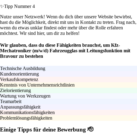
✨
Tipp Nummer 4
Nutze unser Netzwerk! Wenn du dich über unsere Website bewirbst,
hast du die Möglichkeit, direkt mit uns in Kontakt zu treten. Frag nach,
wenn du etwas unklar findest oder mehr über die Rolle erfahren
möchtest. Wir sind hier, um dir zu helfen!
Wir glauben, dass du diese Fähigkeiten brauchst, um Kfz-
Mechatroniker (m/w/d) Fahrzeugglas mit Leitungsfunktion mit
Bravour zu bestehen
Technische Ausbildung
Kundenorientierung
Verkaufskompetenz
Kenntnis von Unternehmensrichtlinien
Zielorientierung
Wartung von Werkzeugen
Teamarbeit
Anpassungsfähigkeit
Kommunikationsfähigkeiten
Problemlösungsfähigkeiten
Einige Tipps für deine Bewerbung 🫡