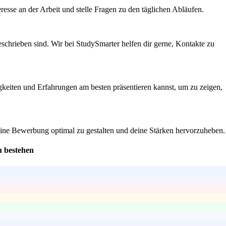
eresse an der Arbeit und stelle Fragen zu den täglichen Abläufen.
schrieben sind. Wir bei StudySmarter helfen dir gerne, Kontakte zu
igkeiten und Erfahrungen am besten präsentieren kannst, um zu zeigen,
deine Bewerbung optimal zu gestalten und deine Stärken hervorzuheben.
u bestehen