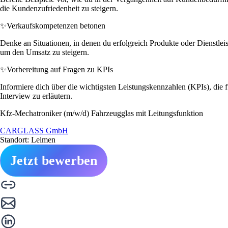
die Kundenzufriedenheit zu steigern.
✨
Verkaufskompetenzen betonen
Denke an Situationen, in denen du erfolgreich Produkte oder Dienstlei
um den Umsatz zu steigern.
✨
Vorbereitung auf Fragen zu KPIs
Informiere dich über die wichtigsten Leistungskennzahlen (KPIs), die fü
Interview zu erläutern.
Kfz-Mechatroniker (m/w/d) Fahrzeugglas mit Leitungsfunktion
CARGLASS GmbH
Standort: Leimen
Jetzt bewerben