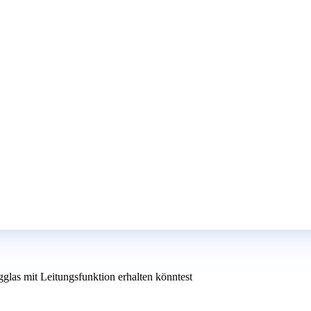
glas mit Leitungsfunktion erhalten könntest