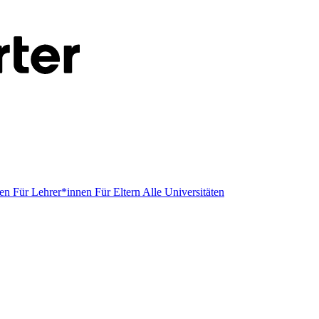
men
Für Lehrer*innen
Für Eltern
Alle Universitäten