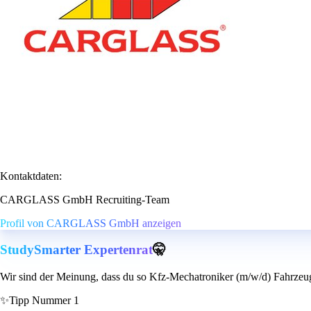
Kontaktdaten:
CARGLASS GmbH Recruiting-Team
Profil von CARGLASS GmbH anzeigen
StudySmarter Expertenrat
🤫
Wir sind der Meinung, dass du so Kfz-Mechatroniker (m/w/d) Fahrzeug
✨
Tipp Nummer 1