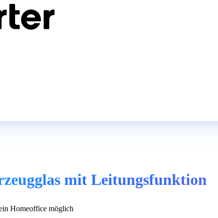
zeugglas mit Leitungsfunktion
in Homeoffice möglich