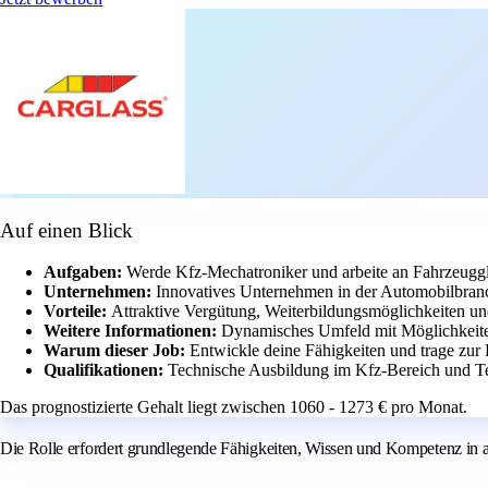
Auf einen Blick
Aufgaben:
Werde Kfz-Mechatroniker und arbeite an Fahrzeuggl
Unternehmen:
Innovatives Unternehmen in der Automobilbranc
Vorteile:
Attraktive Vergütung, Weiterbildungsmöglichkeiten und
Weitere Informationen:
Dynamisches Umfeld mit Möglichkeiten
Warum dieser Job:
Entwickle deine Fähigkeiten und trage zur
Qualifikationen:
Technische Ausbildung im Kfz-Bereich und Tea
Das prognostizierte Gehalt liegt zwischen 1060 - 1273 € pro Monat.
Die Rolle erfordert grundlegende Fähigkeiten, Wissen und Kompetenz in al