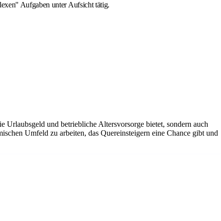
lexen" Aufgaben unter Aufsicht tätig.
ie Urlaubsgeld und betriebliche Altersvorsorge bietet, sondern auch
amischen Umfeld zu arbeiten, das Quereinsteigern eine Chance gibt und