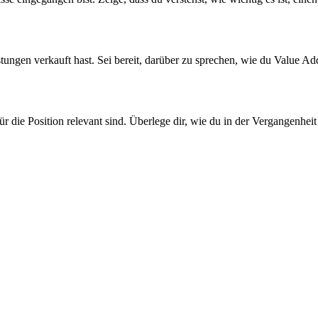
stungen verkauft hast. Sei bereit, darüber zu sprechen, wie du Value 
r die Position relevant sind. Überlege dir, wie du in der Vergangenheit