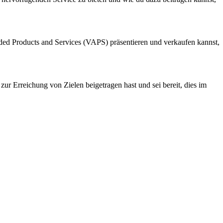
Added Products and Services (VAPS) präsentieren und verkaufen kannst,
 zur Erreichung von Zielen beigetragen hast und sei bereit, dies im