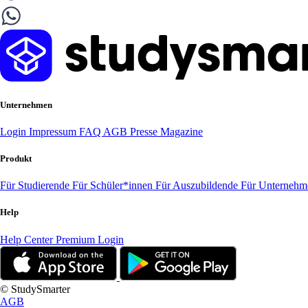
Unternehmen
Login
Impressum
FAQ
AGB
Presse
Magazine
Produkt
Für Studierende
Für Schüler*innen
Für Auszubildende
Für Unterneh
Help
Help Center
Premium Login
© StudySmarter
AGB