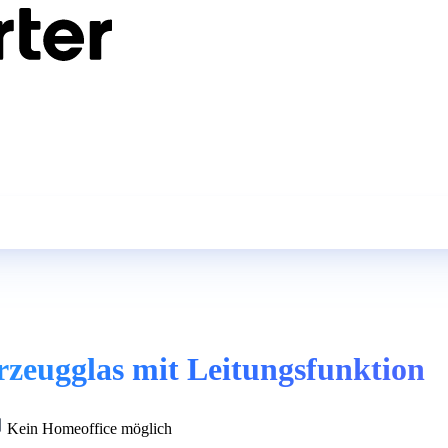
zeugglas mit Leitungsfunktion
Kein Homeoffice möglich