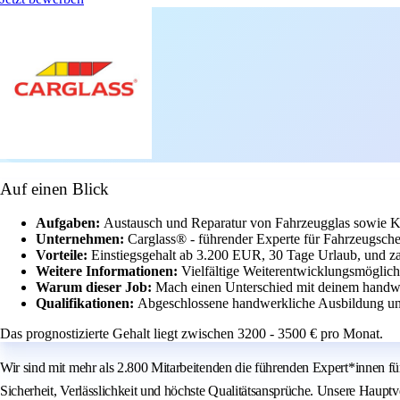
Auf einen Blick
Aufgaben:
Austausch und Reparatur von Fahrzeugglas sowie Ka
Unternehmen:
Carglass® - führender Experte für Fahrzeugsche
Vorteile:
Einstiegsgehalt ab 3.200 EUR, 30 Tage Urlaub, und za
Weitere Informationen:
Vielfältige Weiterentwicklungsmöglich
Warum dieser Job:
Mach einen Unterschied mit deinem handw
Qualifikationen:
Abgeschlossene handwerkliche Ausbildung und
Das prognostizierte Gehalt liegt zwischen 3200 - 3500 € pro Monat.
Wir sind mit mehr als 2.800 Mitarbeitenden die führenden Expert*innen f
Sicherheit, Verlässlichkeit und höchste Qualitätsansprüche. Unsere Haupt