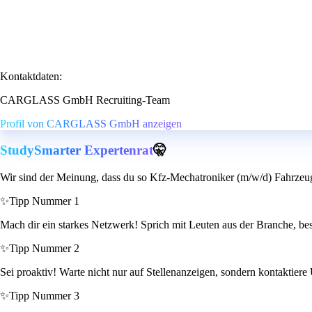
Kontaktdaten:
CARGLASS GmbH Recruiting-Team
Profil von CARGLASS GmbH anzeigen
StudySmarter Expertenrat
🤫
Wir sind der Meinung, dass du so Kfz-Mechatroniker (m/w/d) Fahrzeug
✨
Tipp Nummer 1
Mach dir ein starkes Netzwerk! Sprich mit Leuten aus der Branche, b
✨
Tipp Nummer 2
Sei proaktiv! Warte nicht nur auf Stellenanzeigen, sondern kontaktiere
✨
Tipp Nummer 3