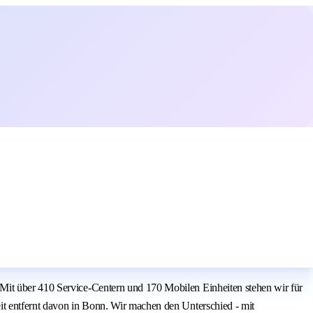
 Mit über 410 Service-Centern und 170 Mobilen Einheiten stehen wir für
it entfernt davon in Bonn. Wir machen den Unterschied - mit