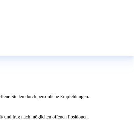
offene Stellen durch persönliche Empfehlungen.
ss® und frag nach möglichen offenen Positionen.