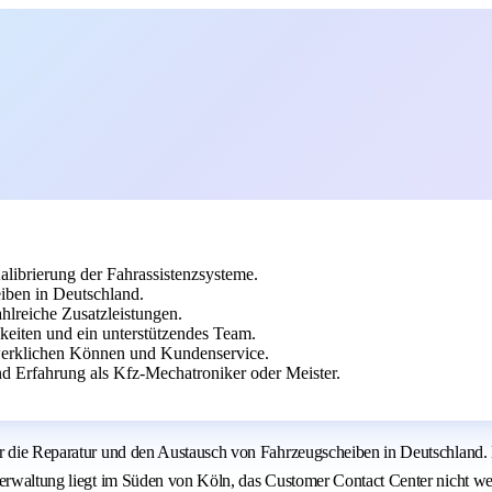
librierung der Fahrassistenzsysteme.
iben in Deutschland.
hlreiche Zusatzleistungen.
keiten und ein unterstützendes Team.
erklichen Können und Kundenservice.
 Erfahrung als Kfz-Mechatroniker oder Meister.
ür die Reparatur und den Austausch von Fahrzeugscheiben in Deutschland.
verwaltung liegt im Süden von Köln, das Customer Contact Center nicht we