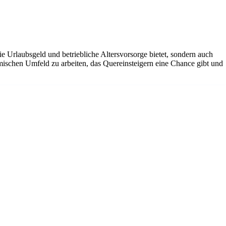
ie Urlaubsgeld und betriebliche Altersvorsorge bietet, sondern auch
amischen Umfeld zu arbeiten, das Quereinsteigern eine Chance gibt und