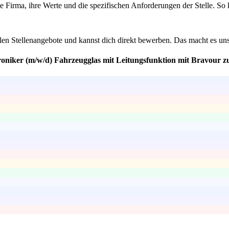
e Firma, ihre Werte und die spezifischen Anforderungen der Stelle. So ka
len Stellenangebote und kannst dich direkt bewerben. Das macht es uns
roniker (m/w/d) Fahrzeugglas mit Leitungsfunktion mit Bravour z