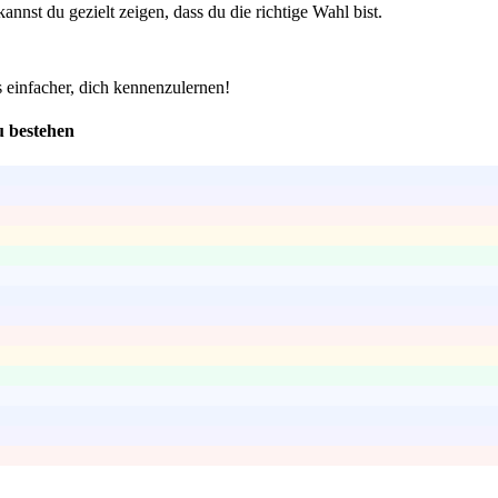
nnst du gezielt zeigen, dass du die richtige Wahl bist.
 einfacher, dich kennenzulernen!
u bestehen