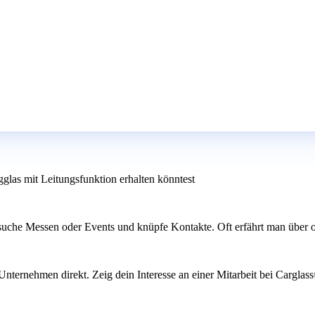
glas mit Leitungsfunktion erhalten könntest
esuche Messen oder Events und knüpfe Kontakte. Oft erfährt man über 
 Unternehmen direkt. Zeig dein Interesse an einer Mitarbeit bei Cargla