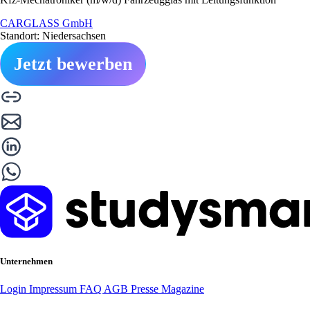
CARGLASS GmbH
Standort: Niedersachsen
Jetzt bewerben
Unternehmen
Login
Impressum
FAQ
AGB
Presse
Magazine