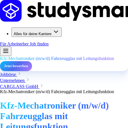
Alles für deine Karriere
Für Arbeitgeber
Job finden
Kfz-Mechatroniker (m/w/d) Fahrzeugglas mit Leitungsfunktion
Jetzt bewerben
Jobbörse
Unternehmen
CARGLASS GmbH
Kfz-Mechatroniker (m/w/d) Fahrzeugglas mit Leitungsfunktion
Kfz-Mechatroniker (m/w/d)
Fahrzeugglas mit
Leitungsfunktion