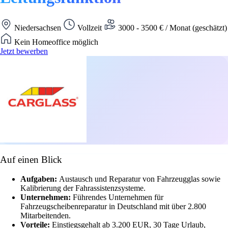
Niedersachsen
Vollzeit
3000 - 3500 € / Monat (geschätzt)
Kein Homeoffice möglich
Jetzt bewerben
Auf einen Blick
Aufgaben:
Austausch und Reparatur von Fahrzeugglas sowie
Kalibrierung der Fahrassistenzsysteme.
Unternehmen:
Führendes Unternehmen für
Fahrzeugscheibenreparatur in Deutschland mit über 2.800
Mitarbeitenden.
Vorteile:
Einstiegsgehalt ab 3.200 EUR, 30 Tage Urlaub,