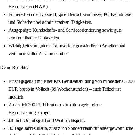
Betriebsleiter (HWK).
Führerschein der Klasse B, gute Deutschkenntnisse, PC-Kenntnisse
und Sicherheit bei administrativen Tätigkeiten.
Ausgeprägte Kundschafts- und Serviceorientierung sowie gute
kommunikative Fähigkeiten.
Wichtigkeit von gutem Teamwork, eigenständigem Arbeiten und
vertrauensvoller Zusammenarbeit.
Deine Benefits:
Einstiegsgehalt mit einer Kfz-Berufsausbildung von mindestens 3.200
EUR brutto in Vollzeit (39 Wochenstunden) – auch Teilzeit ist
möglich.
Zusätzlich 300 EUR brutto als funktionsgebundene
Betriebsleitungszulage.
Jährlich Urlaubsgeld und Weihnachtsgeld.
30 Tage Jahresurlaub, zusätzlich Sonderurlaub für außergewöhnliche