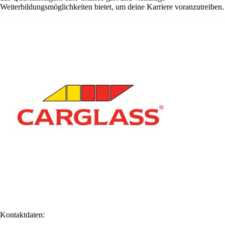
Weiterbildungsmöglichkeiten bietet, um deine Karriere voranzutreiben.
Kontaktdaten: