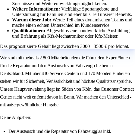
Zuschüsse und Weiterentwicklungsmöglichkeiten.
Weitere Informationen:
Vielfältige Sportangebote und
Unterstützung für Familien sind ebenfalls Teil unserer Benefits.
Warum dieser Job:
Werde Teil eines dynamischen Teams und
mache einen echten Unterschied im Kundenservice.
Qualifikationen:
Abgeschlossene handwerkliche Ausbildung
und Erfahrung als Kfz-Mechatroniker oder Kfz-Meister.
Das prognostizierte Gehalt liegt zwischen 3000 - 3500 € pro Monat.
Wir sind mit mehr als 2.800 Mitarbeitenden die führenden Expert*innen
für die Reparatur und den Austausch von Fahrzeugscheiben in
Deutschland. Mit über 410 Service-Centern und 170 Mobilen Einheiten
stehen wir für Sicherheit, Verlässlichkeit und höchste Qualitätsansprüche.
Unsere Hauptverwaltung liegt im Süden von Köln, das Customer Contact
Center nicht weit entfernt davon in Bonn. Wir machen den Unterschied -
mit außergewöhnlicher Hingabe.
Deine Aufgaben:
Der Austausch und die Reparatur von Fahrzeugglas inkl.