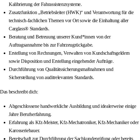
Kalibrierung der Fahrassistenzsysteme.
Zusatzfunktion „Betriebsleiter (HWK)“ und Verantwortung für die
technisch-fachlichen Themen vor Ort sowie die Einhaltung aller
Carglass® Standards.
Beratung und Betreuung unserer Kund*innen von der
Auftragsannahme bis zur Fahrzeugrückgabe.
Erstellung von Rechnungen, Verwalten von Kundschaftsgeldern
sowie Disposition und Erstellung eingehender Aufträge.
Durchführung von Qualitätssicherungsmaßnahmen und
Sicherstellung von auditrelevanten Standards.
Das beschreibt dich:
Abgeschlossene handwerkliche Ausbildung und idealerweise einige
Jahre Berufserfahrung.
Erfahrung als Kfz-Meister, Kfz-Mechatroniker, Kfz-Mechaniker oder
Karosseriebauer.
Bereitschaft zur Durchführung der Sachkundeprüfung oder bereits