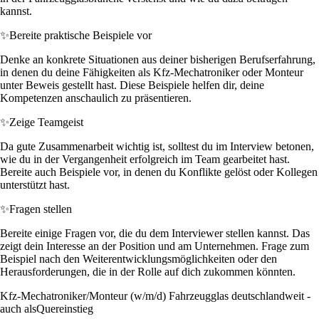
kannst.
✨
Bereite praktische Beispiele vor
Denke an konkrete Situationen aus deiner bisherigen Berufserfahrung,
in denen du deine Fähigkeiten als Kfz-Mechatroniker oder Monteur
unter Beweis gestellt hast. Diese Beispiele helfen dir, deine
Kompetenzen anschaulich zu präsentieren.
✨
Zeige Teamgeist
Da gute Zusammenarbeit wichtig ist, solltest du im Interview betonen,
wie du in der Vergangenheit erfolgreich im Team gearbeitet hast.
Bereite auch Beispiele vor, in denen du Konflikte gelöst oder Kollegen
unterstützt hast.
✨
Fragen stellen
Bereite einige Fragen vor, die du dem Interviewer stellen kannst. Das
zeigt dein Interesse an der Position und am Unternehmen. Frage zum
Beispiel nach den Weiterentwicklungsmöglichkeiten oder den
Herausforderungen, die in der Rolle auf dich zukommen könnten.
Kfz-Mechatroniker/Monteur (w/m/d) Fahrzeugglas deutschlandweit -
auch alsQuereinstieg