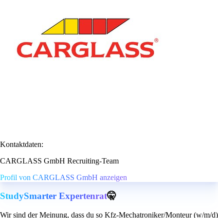
Kontaktdaten:
CARGLASS GmbH Recruiting-Team
Profil von CARGLASS GmbH anzeigen
StudySmarter Expertenrat
🤫
Wir sind der Meinung, dass du so Kfz-Mechatroniker/Monteur (w/m/d)