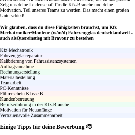
Zeig uns deine Leidenschaft für die Kfz-Branche und deine
Motivation, Teil unseres Teams zu werden. Das macht einen großen
Unterschied!
Wir glauben, dass du diese Fähigkeiten brauchst, um Kfz-
Mechatroniker/Monteur (w/m/d) Fahrzeugglas deutschlandweit -
auch alsQuereinstieg mit Bravour zu bestehen
Kfz-Mechatronik
Fahrzeugglasreparatur
Kalibrierung von Fahrassistenzsystemen
Auftragsannahme
Rechnungserstellung
Materialbestellung
Teamarbeit
PC-Kenntnisse
Führerschein Klasse B
Kundenbetreuung
Berufserfahrung in der Kfz-Branche
Motivation für Neuanfänge
Vertrauensvolle Zusammenarbeit
Einige Tipps für deine Bewerbung 🫡