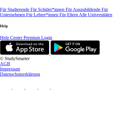
Für Studierende
Für Schüler*innen
Für Auszubildende
Für
Unternehmen
Für Lehrer*innen
Für Eltern
Alle Universitäten
Help
Help Center
Premium Login
© StudySmarter
AGB
Impressum
Datenschutzerklärung