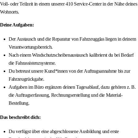
Voll- oder Teilzeit in einem unserer 410 Service-Center in der Nähe deines
Wohnorts.
Deine Aufgaben:
Der Austausch und die Reparatur von Fahrzeugglas liegen in deinem
Verantwortungsbereich.
Nach einem Windschutzscheibenaustausch kalibrierst du bei Bedarf
die Fahrassistenzsysteme.
Du betreust unsere Kund*innen von der Auftragsannahme bis zur
Fahrzeugrückgabe.
Aufgaben im Büro ergänzen deinen Tagesablauf, dazu gehören z. B.
die Auftragserfassung, Rechnungserstellung und die Material-
Bestellung.
Das beschreibt dich:
Du verfügst über eine abgeschlossene Ausbildung und erste