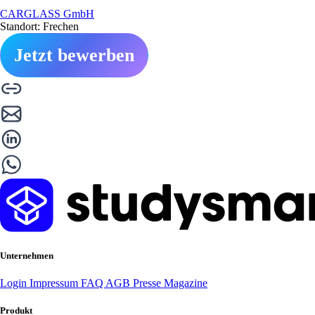
CARGLASS GmbH
Standort: Frechen
Jetzt bewerben
Unternehmen
Login
Impressum
FAQ
AGB
Presse
Magazine
Produkt