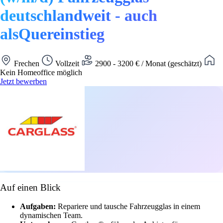
deutschlandweit - auch
alsQuereinstieg
Frechen
Vollzeit
2900 - 3200 € / Monat (geschätzt)
Kein Homeoffice möglich
Jetzt bewerben
Auf einen Blick
Aufgaben:
Repariere und tausche Fahrzeugglas in einem
dynamischen Team.