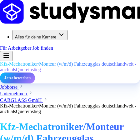
Alles für deine Karriere
Für Arbeitgeber
Job finden
Kfz-Mechatroniker/Monteur (w/m/d) Fahrzeugglas deutschlandweit -
auch alsQuereinstieg
Jetzt bewerben
Jobbörse
Unternehmen
CARGLASS GmbH
Kfz-Mechatroniker/Monteur (w/m/d) Fahrzeugglas deutschlandweit -
auch alsQuereinstieg
Kfz-Mechatroniker/Monteur
(w/m/d) Fahrzeugglas