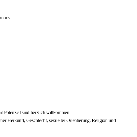
norts.
it Potenzial sind herzlich willkommen.
cher Herkunft, Geschlecht, sexueller Orientierung, Religion und