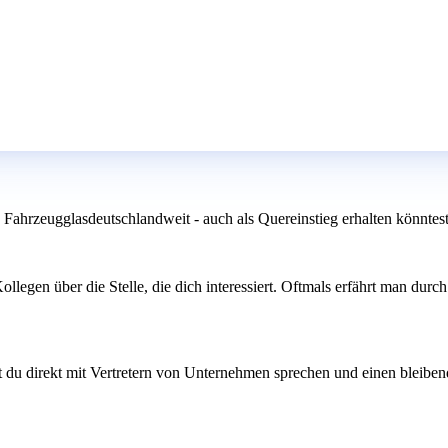
Fahrzeugglasdeutschlandweit - auch als Quereinstieg erhalten könntes
egen über die Stelle, die dich interessiert. Oftmals erfährt man durch 
du direkt mit Vertretern von Unternehmen sprechen und einen bleibende