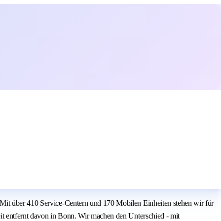
 Mit über 410 Service-Centern und 170 Mobilen Einheiten stehen wir für
it entfernt davon in Bonn. Wir machen den Unterschied - mit