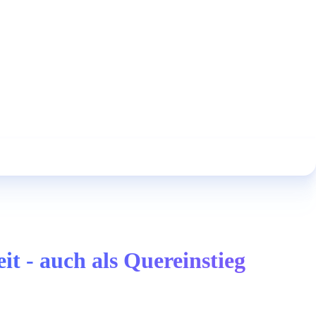
 - auch als Quereinstieg