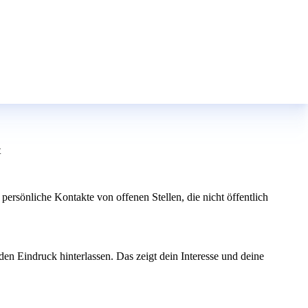
t
persönliche Kontakte von offenen Stellen, die nicht öffentlich
n Eindruck hinterlassen. Das zeigt dein Interesse und deine