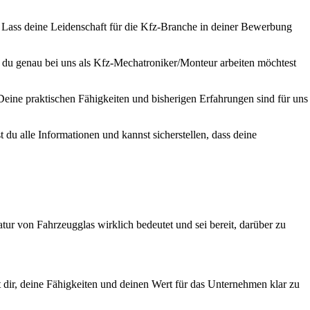
n. Lass deine Leidenschaft für die Kfz-Branche in deiner Bewerbung
 du genau bei uns als Kfz-Mechatroniker/Monteur arbeiten möchtest
 Deine praktischen Fähigkeiten und bisherigen Erfahrungen sind für uns
du alle Informationen und kannst sicherstellen, dass deine
ur von Fahrzeugglas wirklich bedeutet und sei bereit, darüber zu
t dir, deine Fähigkeiten und deinen Wert für das Unternehmen klar zu