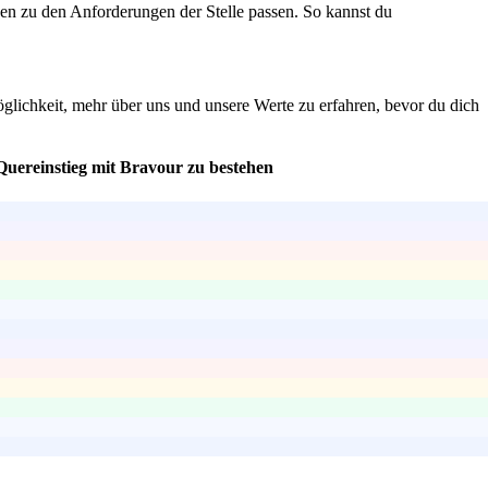
gen zu den Anforderungen der Stelle passen. So kannst du
glichkeit, mehr über uns und unsere Werte zu erfahren, bevor du dich
Quereinstieg mit Bravour zu bestehen