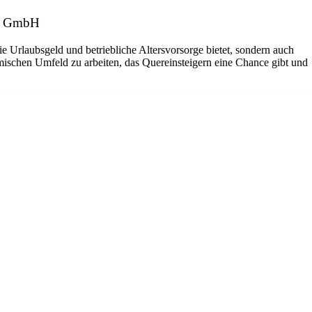
SS GmbH
ie Urlaubsgeld und betriebliche Altersvorsorge bietet, sondern auch
amischen Umfeld zu arbeiten, das Quereinsteigern eine Chance gibt und