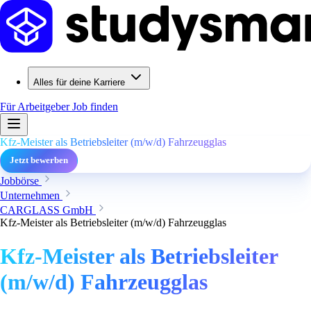
Alles für deine Karriere
Für Arbeitgeber
Job finden
Kfz-Meister als Betriebsleiter (m/w/d) Fahrzeugglas
Jetzt bewerben
Jobbörse
Unternehmen
CARGLASS GmbH
Kfz-Meister als Betriebsleiter (m/w/d) Fahrzeugglas
Kfz-Meister als Betriebsleiter
(m/w/d) Fahrzeugglas