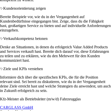
✨
Kundenorientierung zeigen
Bereite Beispiele vor, wie du in der Vergangenheit auf
Kundenbedürfnisse eingegangen bist. Zeige, dass du die Fähigkeit
hast, großartigen Service zu bieten und auf individuelle Anforderungen
einzugehen.
✨
Verkaufskompetenz betonen
Denke an Situationen, in denen du erfolgreich Value Added Products
and Services verkauft hast. Bereite dich darauf vor, diese Erfahrungen
zu teilen und zu erklären, wie du den Mehrwert für den Kunden
kommuniziert hast.
✨
Ziele und KPIs verstehen
Informiere dich über die spezifischen KPIs, die für die Position
relevant sind. Sei bereit zu diskutieren, wie du in der Vergangenheit
deine Ziele erreicht hast und welche Strategien du anwendest, um auch
in Zukunft erfolgreich zu sein.
Kfz-Meister als Betriebsleiter (m/w/d) Fahrzeugglas
CARGLASS GmbH