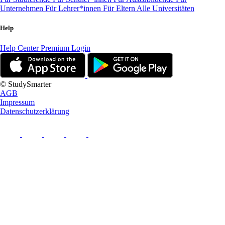
Unternehmen
Für Lehrer*innen
Für Eltern
Alle Universitäten
Help
Help Center
Premium Login
© StudySmarter
AGB
Impressum
Datenschutzerklärung