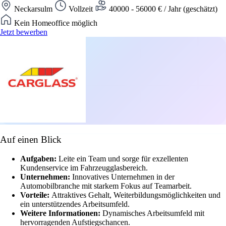
Neckarsulm
Vollzeit
40000 - 56000 € / Jahr (geschätzt)
Kein Homeoffice möglich
Jetzt bewerben
Auf einen Blick
Aufgaben:
Leite ein Team und sorge für exzellenten
Kundenservice im Fahrzeugglasbereich.
Unternehmen:
Innovatives Unternehmen in der
Automobilbranche mit starkem Fokus auf Teamarbeit.
Vorteile:
Attraktives Gehalt, Weiterbildungsmöglichkeiten und
ein unterstützendes Arbeitsumfeld.
Weitere Informationen:
Dynamisches Arbeitsumfeld mit
hervorragenden Aufstiegschancen.