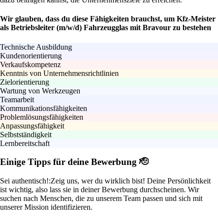
Wir glauben, dass du diese Fähigkeiten brauchst, um Kfz-Meister
als Betriebsleiter (m/w/d) Fahrzeugglas mit Bravour zu bestehen
Technische Ausbildung
Kundenorientierung
Verkaufskompetenz
Kenntnis von Unternehmensrichtlinien
Zielorientierung
Wartung von Werkzeugen
Teamarbeit
Kommunikationsfähigkeiten
Problemlösungsfähigkeiten
Anpassungsfähigkeit
Selbstständigkeit
Lernbereitschaft
Einige Tipps für deine Bewerbung 🫡
Sei authentisch!:
Zeig uns, wer du wirklich bist! Deine Persönlichkeit
ist wichtig, also lass sie in deiner Bewerbung durchscheinen. Wir
suchen nach Menschen, die zu unserem Team passen und sich mit
unserer Mission identifizieren.