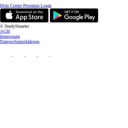
Help Center
Premium Login
© StudySmarter
AGB
Impressum
Datenschutzerklärung