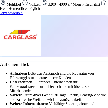
Mühldorf
Vollzeit
3200 - 4000 € / Monat (geschätzt)
Kein Homeoffice möglich
Jetzt bewerben
Auf einen Blick
Aufgaben:
Leite den Austausch und die Reparatur von
Fahrzeugglas und berate unsere Kunden.
Unternehmen:
Führendes Unternehmen für
Fahrzeugglasreparatur in Deutschland mit über 2.800
Mitarbeitenden.
Vorteile:
Attraktives Gehalt, 30 Tage Urlaub, Leasing-Modelle
und zahlreiche Weiterentwicklungsmöglichkeiten.
Weitere Informationen:
Vielfältige Sportangebote und