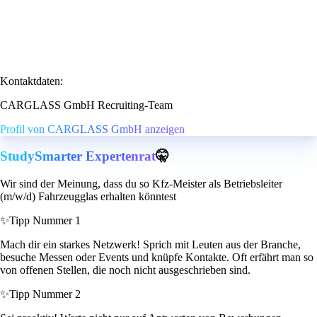
Kontaktdaten:
CARGLASS GmbH Recruiting-Team
Profil von CARGLASS GmbH anzeigen
StudySmarter Expertenrat
🤫
Wir sind der Meinung, dass du so Kfz-Meister als Betriebsleiter
(m/w/d) Fahrzeugglas erhalten könntest
✨
Tipp Nummer 1
Mach dir ein starkes Netzwerk! Sprich mit Leuten aus der Branche,
besuche Messen oder Events und knüpfe Kontakte. Oft erfährt man so
von offenen Stellen, die noch nicht ausgeschrieben sind.
✨
Tipp Nummer 2