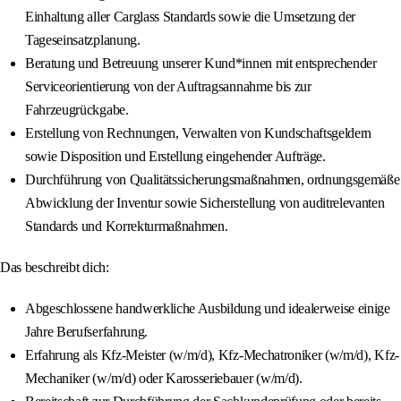
Einhaltung aller Carglass Standards sowie die Umsetzung der
Tageseinsatzplanung.
Beratung und Betreuung unserer Kund*innen mit entsprechender
Serviceorientierung von der Auftragsannahme bis zur
Fahrzeugrückgabe.
Erstellung von Rechnungen, Verwalten von Kundschaftsgeldern
sowie Disposition und Erstellung eingehender Aufträge.
Durchführung von Qualitätssicherungsmaßnahmen, ordnungsgemäße
Abwicklung der Inventur sowie Sicherstellung von auditrelevanten
Standards und Korrekturmaßnahmen.
Das beschreibt dich:
Abgeschlossene handwerkliche Ausbildung und idealerweise einige
Jahre Berufserfahrung.
Erfahrung als Kfz-Meister (w/m/d), Kfz-Mechatroniker (w/m/d), Kfz-
Mechaniker (w/m/d) oder Karosseriebauer (w/m/d).