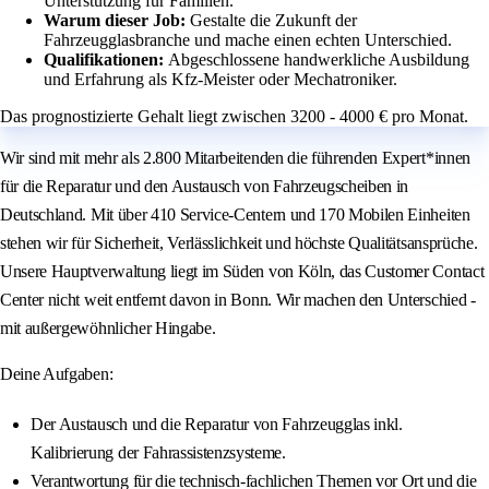
Unterstützung für Familien.
Warum dieser Job:
Gestalte die Zukunft der
Fahrzeugglasbranche und mache einen echten Unterschied.
Qualifikationen:
Abgeschlossene handwerkliche Ausbildung
und Erfahrung als Kfz-Meister oder Mechatroniker.
Das prognostizierte Gehalt liegt zwischen 3200 - 4000 € pro Monat.
Wir sind mit mehr als 2.800 Mitarbeitenden die führenden Expert*innen
für die Reparatur und den Austausch von Fahrzeugscheiben in
Deutschland. Mit über 410 Service-Centern und 170 Mobilen Einheiten
stehen wir für Sicherheit, Verlässlichkeit und höchste Qualitätsansprüche.
Unsere Hauptverwaltung liegt im Süden von Köln, das Customer Contact
Center nicht weit entfernt davon in Bonn. Wir machen den Unterschied -
mit außergewöhnlicher Hingabe.
Deine Aufgaben:
Der Austausch und die Reparatur von Fahrzeugglas inkl.
Kalibrierung der Fahrassistenzsysteme.
Verantwortung für die technisch-fachlichen Themen vor Ort und die