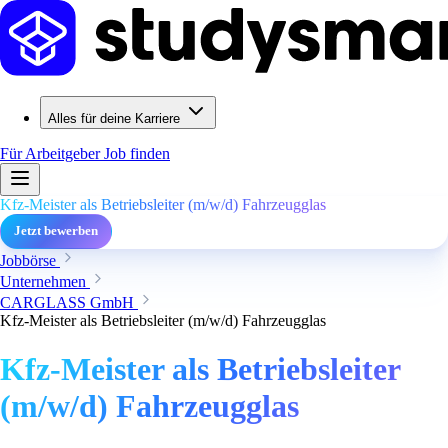
Alles für deine Karriere
Für Arbeitgeber
Job finden
Kfz-Meister als Betriebsleiter (m/w/d) Fahrzeugglas
Jetzt bewerben
Jobbörse
Unternehmen
CARGLASS GmbH
Kfz-Meister als Betriebsleiter (m/w/d) Fahrzeugglas
Kfz-Meister als Betriebsleiter
(m/w/d) Fahrzeugglas