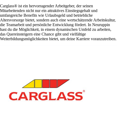
Carglass® ist ein hervorragender Arbeitgeber, der seinen
Mitarbeitenden nicht nur ein attraktives Einstiegsgehalt und
umfangreiche Benefits wie Urlaubsgeld und betriebliche
Altersvorsorge bietet, sondern auch eine wertschätzende Arbeitskultur,
die Teamarbeit und persönliche Entwicklung fördert. In Neuruppin
hast du die Möglichkeit, in einem dynamischen Umfeld zu arbeiten,
das Quereinsteigern eine Chance gibt und vielfältige
Weiterbildungsmöglichkeiten bietet, um deine Karriere voranzutreiben.