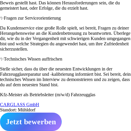
Beweis gestellt hast. Das können Herausforderungen sein, die du
gemeistert hast, oder Erfolge, die du erzielt hast.
✨
Fragen zur Serviceorientierung
Da Kundenservice eine große Rolle spielt, sei bereit, Fragen zu deiner
Herangehensweise an die Kundenbetreuung zu beantworten. Überlege
dir, wie du in der Vergangenheit mit schwierigen Kunden umgegangen
bist und welche Strategien du angewendet hast, um ihre Zufriedenheit
sicherzustellen.
✨
Technisches Wissen auffrischen
Stelle sicher, dass du über die neuesten Entwicklungen in der
Fahrzeugglasreparatur und -kalibrierung informiert bist. Sei bereit, dein
technisches Wissen im Interview zu demonstrieren und zu zeigen, dass
du auf dem neuesten Stand bist.
Kfz-Meister als Betriebsleiter (m/w/d) Fahrzeugglas
CARGLASS GmbH
Standort: Mühldorf
Jetzt bewerben