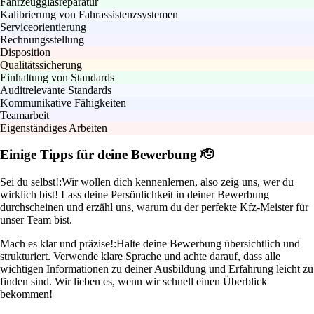
Fahrzeugglasreparatur
Kalibrierung von Fahrassistenzsystemen
Serviceorientierung
Rechnungsstellung
Disposition
Qualitätssicherung
Einhaltung von Standards
Auditrelevante Standards
Kommunikative Fähigkeiten
Teamarbeit
Eigenständiges Arbeiten
Einige Tipps für deine Bewerbung 🫡
Sei du selbst!:
Wir wollen dich kennenlernen, also zeig uns, wer du
wirklich bist! Lass deine Persönlichkeit in deiner Bewerbung
durchscheinen und erzähl uns, warum du der perfekte Kfz-Meister für
unser Team bist.
Mach es klar und präzise!:
Halte deine Bewerbung übersichtlich und
strukturiert. Verwende klare Sprache und achte darauf, dass alle
wichtigen Informationen zu deiner Ausbildung und Erfahrung leicht zu
finden sind. Wir lieben es, wenn wir schnell einen Überblick
bekommen!