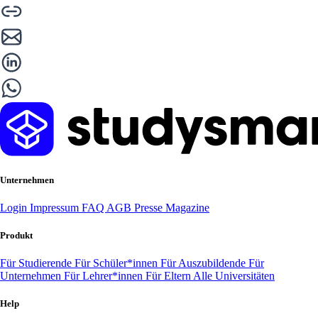
Unternehmen
Login
Impressum
FAQ
AGB
Presse
Magazine
Produkt
Für Studierende
Für Schüler*innen
Für Auszubildende
Für
Unternehmen
Für Lehrer*innen
Für Eltern
Alle Universitäten
Help