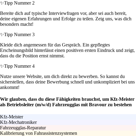
✨
Tipp Nummer 2
Bereite dich auf typische Interviewfragen vor, aber sei auch bereit,
deine eigenen Erfahrungen und Erfolge zu teilen. Zeig uns, was dich
besonders macht!
✨
Tipp Nummer 3
Kleide dich angemessen für das Gespräch. Ein gepflegtes
Erscheinungsbild hinterlässt einen positiven ersten Eindruck und zeigt,
dass du die Position ernst nimmst.
✨
Tipp Nummer 4
Nutze unsere Website, um dich direkt zu bewerben. So kannst du
sicherstellen, dass deine Bewerbung schnell und unkompliziert bei uns
ankommt!
Wir glauben, dass du diese Fähigkeiten brauchst, um Kfz-Meister
als Betriebsleiter (m/w/d) Fahrzeugglas mit Bravour zu bestehen
Kfz-Meister
Kfz-Mechatroniker
Fahrzeugglas-Reparatur
Kalibrierung von Fahrassistenzsystemen