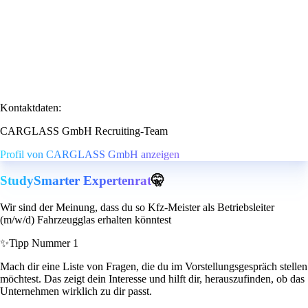
Kontaktdaten:
CARGLASS GmbH Recruiting-Team
Profil von CARGLASS GmbH anzeigen
StudySmarter Expertenrat
🤫
Wir sind der Meinung, dass du so Kfz-Meister als Betriebsleiter
(m/w/d) Fahrzeugglas erhalten könntest
✨
Tipp Nummer 1
Mach dir eine Liste von Fragen, die du im Vorstellungsgespräch stellen
möchtest. Das zeigt dein Interesse und hilft dir, herauszufinden, ob das
Unternehmen wirklich zu dir passt.