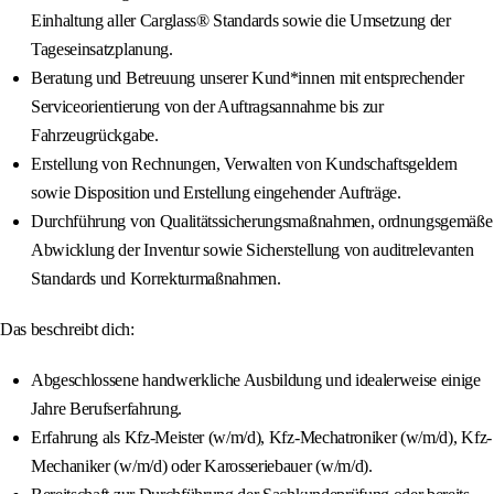
Einhaltung aller Carglass® Standards sowie die Umsetzung der
Tageseinsatzplanung.
Beratung und Betreuung unserer Kund*innen mit entsprechender
Serviceorientierung von der Auftragsannahme bis zur
Fahrzeugrückgabe.
Erstellung von Rechnungen, Verwalten von Kundschaftsgeldern
sowie Disposition und Erstellung eingehender Aufträge.
Durchführung von Qualitätssicherungsmaßnahmen, ordnungsgemäße
Abwicklung der Inventur sowie Sicherstellung von auditrelevanten
Standards und Korrekturmaßnahmen.
Das beschreibt dich:
Abgeschlossene handwerkliche Ausbildung und idealerweise einige
Jahre Berufserfahrung.
Erfahrung als Kfz-Meister (w/m/d), Kfz-Mechatroniker (w/m/d), Kfz-
Mechaniker (w/m/d) oder Karosseriebauer (w/m/d).