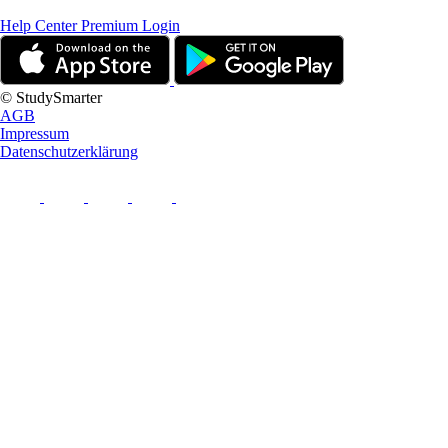
Help Center
Premium Login
© StudySmarter
AGB
Impressum
Datenschutzerklärung