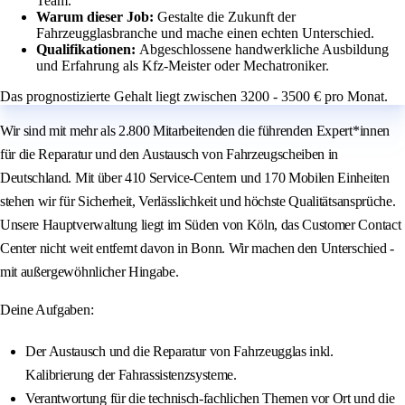
Team.
Warum dieser Job:
Gestalte die Zukunft der
Fahrzeugglasbranche und mache einen echten Unterschied.
Qualifikationen:
Abgeschlossene handwerkliche Ausbildung
und Erfahrung als Kfz-Meister oder Mechatroniker.
Das prognostizierte Gehalt liegt zwischen 3200 - 3500 € pro Monat.
Wir sind mit mehr als 2.800 Mitarbeitenden die führenden Expert*innen
für die Reparatur und den Austausch von Fahrzeugscheiben in
Deutschland. Mit über 410 Service-Centern und 170 Mobilen Einheiten
stehen wir für Sicherheit, Verlässlichkeit und höchste Qualitätsansprüche.
Unsere Hauptverwaltung liegt im Süden von Köln, das Customer Contact
Center nicht weit entfernt davon in Bonn. Wir machen den Unterschied -
mit außergewöhnlicher Hingabe.
Deine Aufgaben:
Der Austausch und die Reparatur von Fahrzeugglas inkl.
Kalibrierung der Fahrassistenzsysteme.
Verantwortung für die technisch-fachlichen Themen vor Ort und die