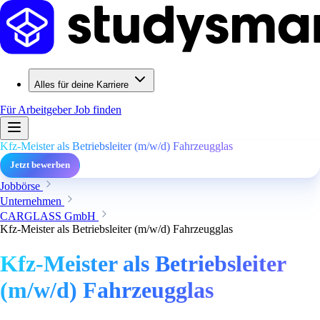
Alles für deine Karriere
Für Arbeitgeber
Job finden
Kfz-Meister als Betriebsleiter (m/w/d) Fahrzeugglas
Jetzt bewerben
Jobbörse
Unternehmen
CARGLASS GmbH
Kfz-Meister als Betriebsleiter (m/w/d) Fahrzeugglas
Kfz-Meister als Betriebsleiter
(m/w/d) Fahrzeugglas