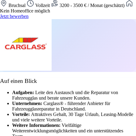
Bruchsal
Vollzeit
3200 - 3500 € / Monat (geschätzt)
Kein Homeoffice möglich
Jetzt bewerben
Auf einen Blick
Aufgaben:
Leite den Austausch und die Reparatur von
Fahrzeugglas und berate unsere Kunden.
Unternehmen:
Carglass® - führender Anbieter für
Fahrzeugglasreparatur in Deutschland.
Vorteile:
Attraktives Gehalt, 30 Tage Urlaub, Leasing-Modelle
und viele weitere Vorteile.
Weitere Informationen:
Vielfältige
Weiterentwicklungsmöglichkeiten und ein unterstützendes