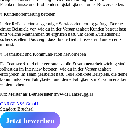
Fachkenntnisse und Problemlösungsfähigkeiten unter Beweis stellen.
✨
Kundenorientierung betonen
In der Rolle ist eine ausgeprägte Serviceorientierung gefragt. Bereite
einige Beispiele vor, wie du in der Vergangenheit Kunden betreut hast
und welche Maßnahmen du ergriffen hast, um deren Zufriedenheit
sicherzustellen. Das zeigt, dass du die Bedürfnisse der Kunden ernst
nimmst.
✨
Teamarbeit und Kommunikation hervorheben
Da Teamwork und eine vertrauensvolle Zusammenarbeit wichtig sind,
solltest du im Interview betonen, wie du in der Vergangenheit
erfolgreich im Team gearbeitet hast. Teile konkrete Beispiele, die deine
kommunikativen Fähigkeiten und deine Fähigkeit zur Zusammenarbeit
verdeutlichen.
Kfz-Meister als Betriebsleiter (m/w/d) Fahrzeugglas
CARGLASS GmbH
Standort: Bruchsal
Jetzt bewerben