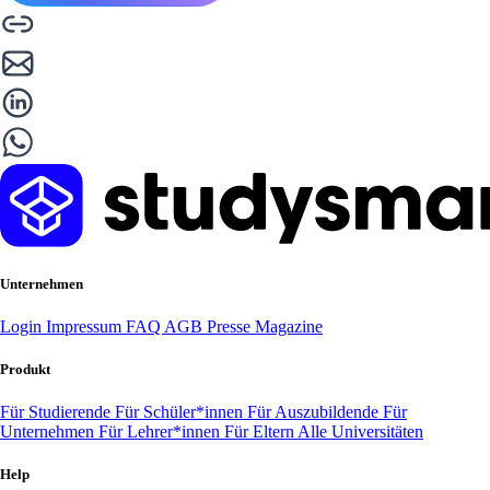
Unternehmen
Login
Impressum
FAQ
AGB
Presse
Magazine
Produkt
Für Studierende
Für Schüler*innen
Für Auszubildende
Für
Unternehmen
Für Lehrer*innen
Für Eltern
Alle Universitäten
Help