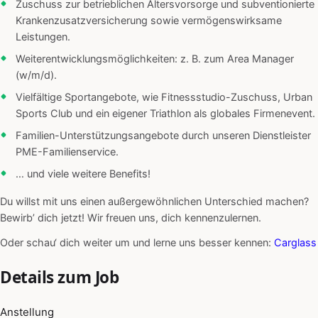
Zuschuss zur betrieblichen Altersvorsorge und subventionierte
Krankenzusatzversicherung sowie vermögenswirksame
Leistungen.
Weiterentwicklungsmöglichkeiten: z. B. zum Area Manager
(w/m/d).
Vielfältige Sportangebote, wie Fitnessstudio-Zuschuss, Urban
Sports Club und ein eigener Triathlon als globales Firmenevent.
Familien-Unterstützungsangebote durch unseren Dienstleister
PME-Familienservice.
… und viele weitere Benefits!
Du willst mit uns einen außergewöhnlichen Unterschied machen?
Bewirb’ dich jetzt! Wir freuen uns, dich kennenzulernen.
Oder schau‘ dich weiter um und lerne uns besser kennen:
Carglass
Details zum Job
Anstellung