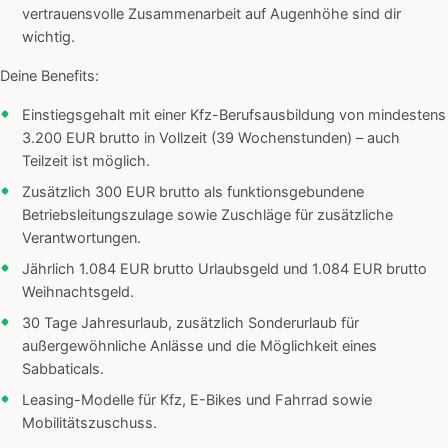
vertrauensvolle Zusammenarbeit auf Augenhöhe sind dir
wichtig.
Deine Benefits:
Einstiegsgehalt mit einer Kfz-Berufsausbildung von mindestens
3.200 EUR brutto in Vollzeit (39 Wochenstunden) – auch
Teilzeit ist möglich.
Zusätzlich 300 EUR brutto als funktionsgebundene
Betriebsleitungszulage sowie Zuschläge für zusätzliche
Verantwortungen.
Jährlich 1.084 EUR brutto Urlaubsgeld und 1.084 EUR brutto
Weihnachtsgeld.
30 Tage Jahresurlaub, zusätzlich Sonderurlaub für
außergewöhnliche Anlässe und die Möglichkeit eines
Sabbaticals.
Leasing-Modelle für Kfz, E-Bikes und Fahrrad sowie
Mobilitätszuschuss.