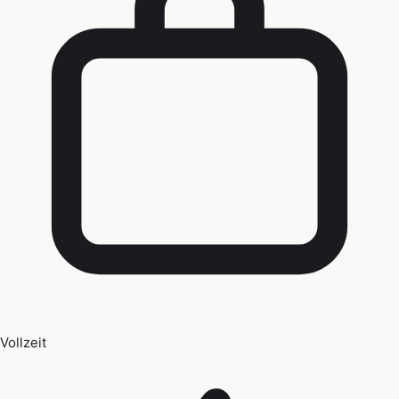
Vollzeit