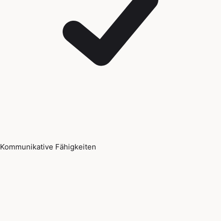
Kommunikative Fähigkeiten