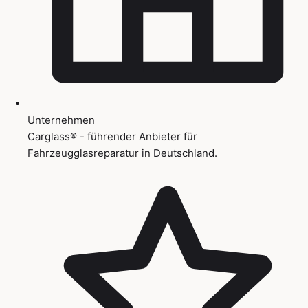
Unternehmen
Carglass® - führender Anbieter für
Fahrzeugglasreparatur in Deutschland.