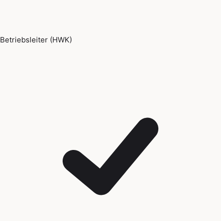
Betriebsleiter (HWK)