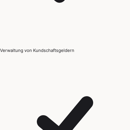
Verwaltung von Kundschaftsgeldern