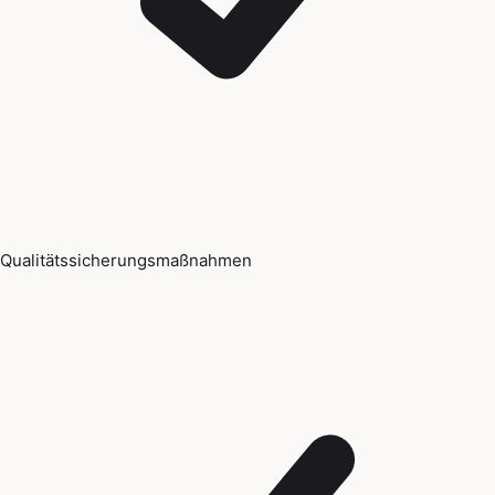
Qualitätssicherungsmaßnahmen