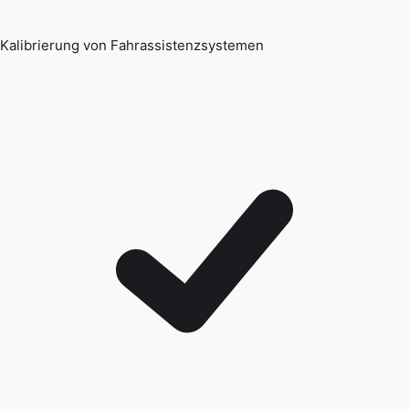
Kalibrierung von Fahrassistenzsystemen