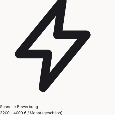
Schnelle Bewerbung
3200 - 4000 € / Monat (geschätzt)