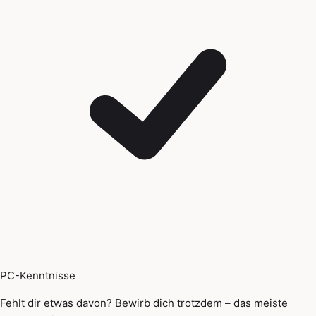
PC-Kenntnisse
Fehlt dir etwas davon? Bewirb dich trotzdem – das meiste