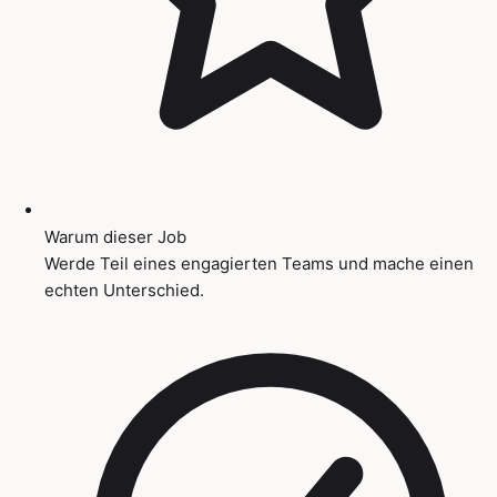
Warum dieser Job
Werde Teil eines engagierten Teams und mache einen
echten Unterschied.