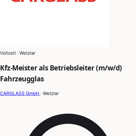
Vollzeit · Wetzlar
Kfz-Meister als Betriebsleiter (m/w/d)
Fahrzeugglas
CARGLASS GmbH
· Wetzlar