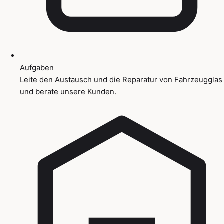
Aufgaben
Leite den Austausch und die Reparatur von Fahrzeugglas
und berate unsere Kunden.