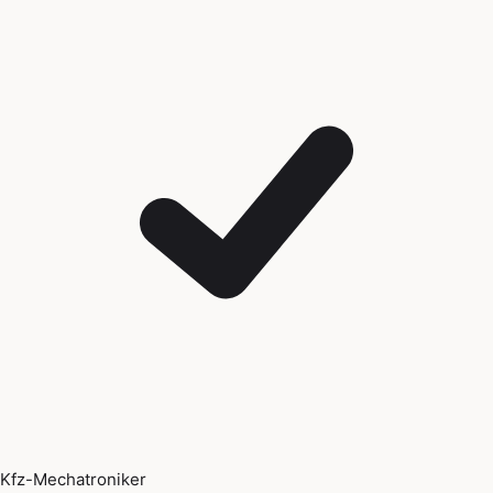
Kfz-Mechatroniker