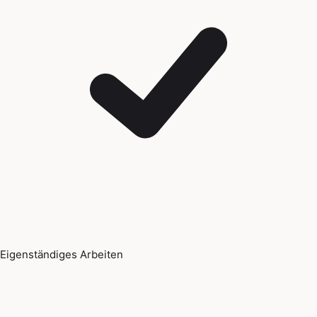
Eigenständiges Arbeiten