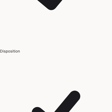
Disposition