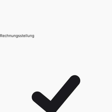
Rechnungsstellung