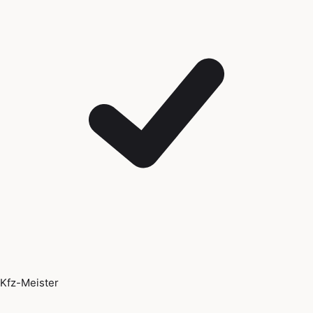
Kfz-Meister