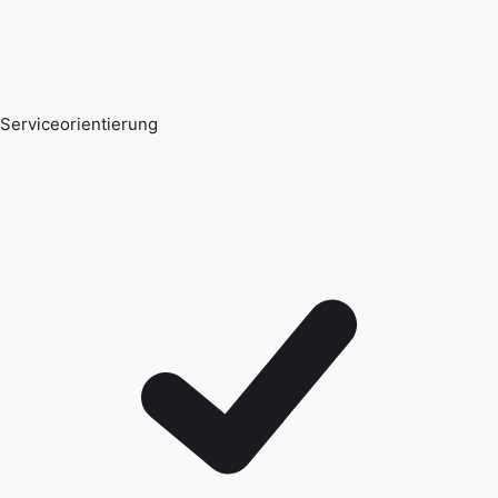
Serviceorientierung