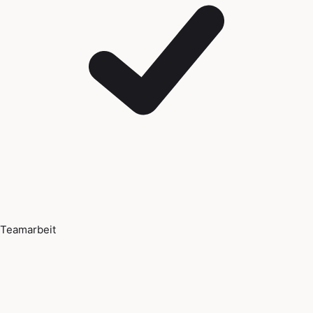
Teamarbeit