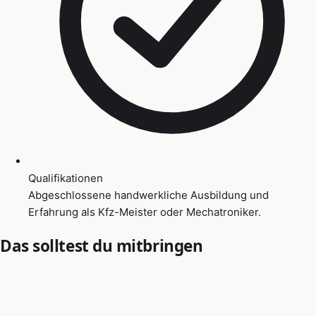
Qualifikationen
Abgeschlossene handwerkliche Ausbildung und
Erfahrung als Kfz-Meister oder Mechatroniker.
Das solltest du mitbringen