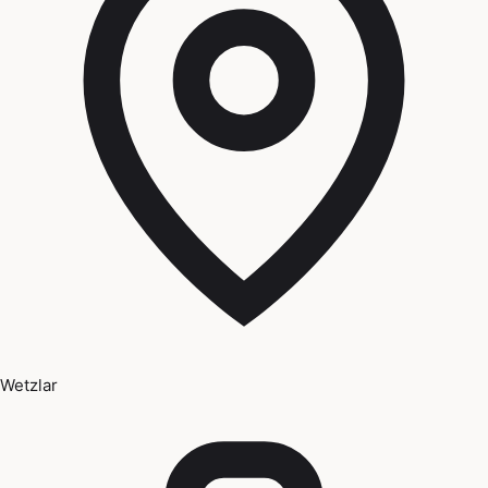
Wetzlar