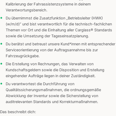
Kalibrierung der Fahrassistenzsysteme in deinem
Verantwortungsbereich.
Du übernimmst die Zusatzfunktion „Betriebsleiter (HWK)
(w/m/d)“ und bist verantwortlich für die technisch-fachlichen
Themen vor Ort und die Einhaltung aller Carglass® Standards
sowie die Umsetzung der Tageseinsatzplanung.
Du berätst und betreust unsere Kund*innen mit entsprechender
Serviceorientierung von der Auftragsannahme bis zur
Fahrzeugrückgabe.
Die Erstellung von Rechnungen, das Verwalten von
Kundschaftsgeldern sowie die Disposition und Erstellung
eingehender Aufträge liegen in deiner Zuständigkeit.
Du verantwortest die Durchführung von
Qualitätssicherungsmaßnahmen, die ordnungsgemäße
Abwicklung der Inventur sowie die Sicherstellung von
auditrelevanten Standards und Korrekturmaßnahmen.
Das beschreibt dich: