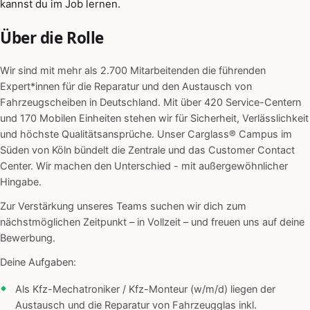
kannst du im Job lernen.
Über die Rolle
Wir sind mit mehr als 2.700 Mitarbeitenden die führenden
Expert*innen für die Reparatur und den Austausch von
Fahrzeugscheiben in Deutschland. Mit über 420 Service-Centern
und 170 Mobilen Einheiten stehen wir für Sicherheit, Verlässlichkeit
und höchste Qualitätsansprüche. Unser Carglass® Campus im
Süden von Köln bündelt die Zentrale und das Customer Contact
Center. Wir machen den Unterschied - mit außergewöhnlicher
Hingabe.
Zur Verstärkung unseres Teams suchen wir dich zum
nächstmöglichen Zeitpunkt – in Vollzeit – und freuen uns auf deine
Bewerbung.
Deine Aufgaben:
Als Kfz-Mechatroniker / Kfz-Monteur (w/m/d) liegen der
Austausch und die Reparatur von Fahrzeugglas inkl.