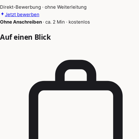
Direkt-Bewerbung · ohne Weiterleitung
Jetzt bewerben
Ohne Anschreiben
·
ca. 2 Min
·
kostenlos
Auf einen Blick