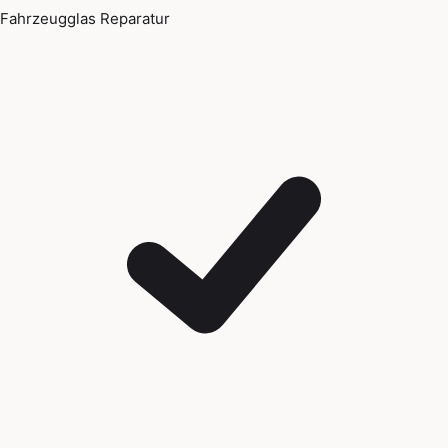
Fahrzeugglas Reparatur