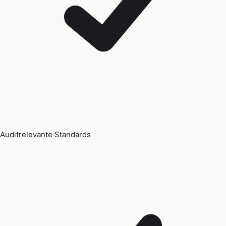
Auditrelevante Standards