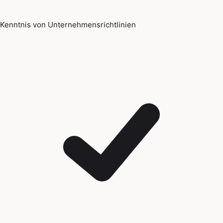
Kenntnis von Unternehmensrichtlinien