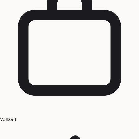
Vollzeit