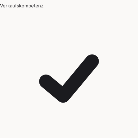
Verkaufskompetenz