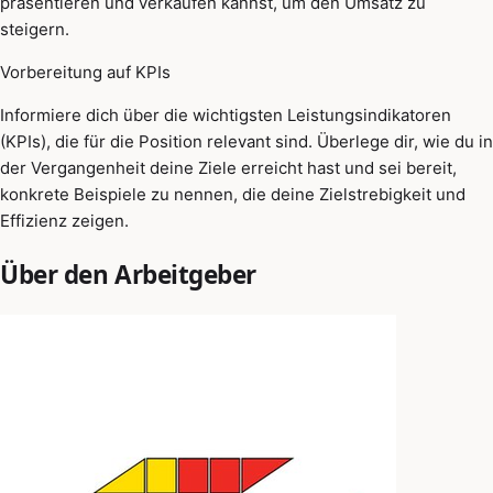
präsentieren und verkaufen kannst, um den Umsatz zu
steigern.
Vorbereitung auf KPIs
Informiere dich über die wichtigsten Leistungsindikatoren
(KPIs), die für die Position relevant sind. Überlege dir, wie du in
der Vergangenheit deine Ziele erreicht hast und sei bereit,
konkrete Beispiele zu nennen, die deine Zielstrebigkeit und
Effizienz zeigen.
Über den Arbeitgeber