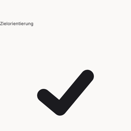
Zielorientierung