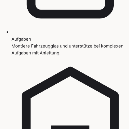
Aufgaben
Montiere Fahrzeugglas und unterstütze bei komplexen
Aufgaben mit Anleitung.