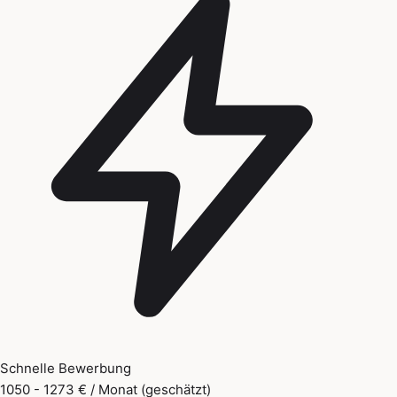
Schnelle Bewerbung
1050 - 1273 € / Monat (geschätzt)