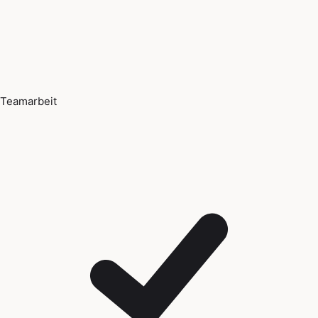
Teamarbeit