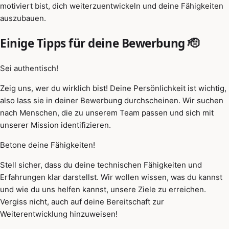
motiviert bist, dich weiterzuentwickeln und deine Fähigkeiten
auszubauen.
Einige Tipps für deine Bewerbung 🫡
Sei authentisch!
Zeig uns, wer du wirklich bist! Deine Persönlichkeit ist wichtig,
also lass sie in deiner Bewerbung durchscheinen. Wir suchen
nach Menschen, die zu unserem Team passen und sich mit
unserer Mission identifizieren.
Betone deine Fähigkeiten!
Stell sicher, dass du deine technischen Fähigkeiten und
Erfahrungen klar darstellst. Wir wollen wissen, was du kannst
und wie du uns helfen kannst, unsere Ziele zu erreichen.
Vergiss nicht, auch auf deine Bereitschaft zur
Weiterentwicklung hinzuweisen!