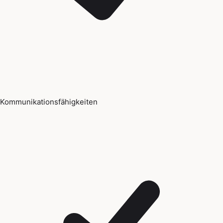
Kommunikationsfähigkeiten