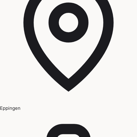
Eppingen