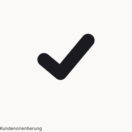
Kundenorientierung