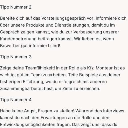
Tipp Nummer 2
Bereite dich auf das Vorstellungsgespräch vor! Informiere dich
über unsere Produkte und Dienstleistungen, damit du im
Gespräch zeigen kannst, wie du zur Verbesserung unserer
Kundenbetreuung beitragen kannst. Wir lieben es, wenn
Bewerber gut informiert sind!
Tipp Nummer 3
Zeige deine Teamfähigkeit! In der Rolle als Kfz-Monteur ist es
wichtig, gut im Team zu arbeiten. Teile Beispiele aus deiner
bisherigen Erfahrung, wo du erfolgreich mit anderen
zusammengearbeitet hast, um Ziele zu erreichen.
Tipp Nummer 4
Habe keine Angst, Fragen zu stellen! Während des Interviews
kannst du nach den Erwartungen an die Rolle und den
Entwicklungsmöglichkeiten fragen. Das zeigt uns, dass du