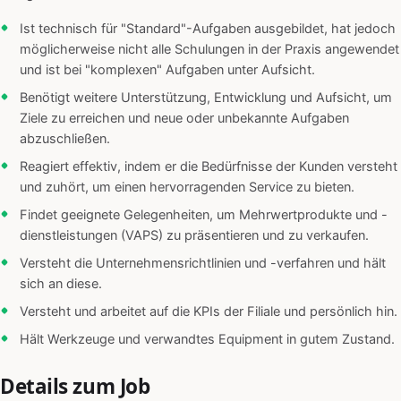
Ist technisch für "Standard"-Aufgaben ausgebildet, hat jedoch
möglicherweise nicht alle Schulungen in der Praxis angewendet
und ist bei "komplexen" Aufgaben unter Aufsicht.
Benötigt weitere Unterstützung, Entwicklung und Aufsicht, um
Ziele zu erreichen und neue oder unbekannte Aufgaben
abzuschließen.
Reagiert effektiv, indem er die Bedürfnisse der Kunden versteht
und zuhört, um einen hervorragenden Service zu bieten.
Findet geeignete Gelegenheiten, um Mehrwertprodukte und -
dienstleistungen (VAPS) zu präsentieren und zu verkaufen.
Versteht die Unternehmensrichtlinien und -verfahren und hält
sich an diese.
Versteht und arbeitet auf die KPIs der Filiale und persönlich hin.
Hält Werkzeuge und verwandtes Equipment in gutem Zustand.
Details zum Job