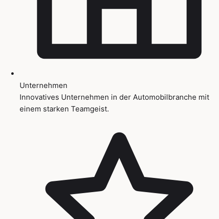
Unternehmen
Innovatives Unternehmen in der Automobilbranche mit
einem starken Teamgeist.