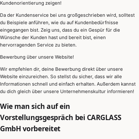
Kundenorientierung zeigen!
Da der Kundenservice bei uns großgeschrieben wird, solltest
du Beispiele anführen, wie du auf Kundenbedürfnisse
eingegangen bist. Zeig uns, dass du ein Gespür für die
Wünsche der Kunden hast und bereit bist, einen
hervorragenden Service zu bieten.
Bewerbung über unsere Website!
Wir empfehlen dir, deine Bewerbung direkt über unsere
Website einzureichen. So stellst du sicher, dass wir alle
Informationen schnell und einfach erhalten. Außerdem kannst
du dich gleich über unsere Unternehmenskultur informieren!
Wie man sich auf ein
Vorstellungsgespräch bei CARGLASS
GmbH vorbereitet