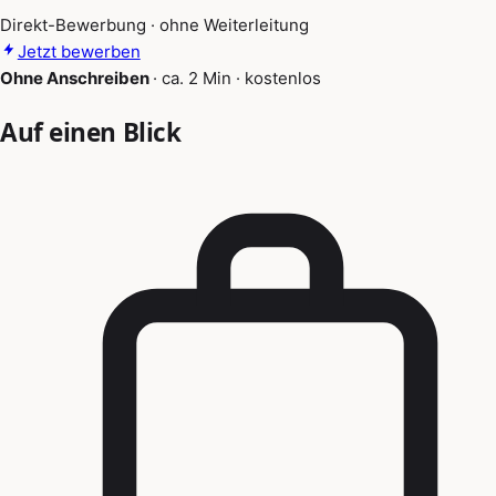
Direkt-Bewerbung · ohne Weiterleitung
Jetzt bewerben
Ohne Anschreiben
·
ca. 2 Min
·
kostenlos
Auf einen Blick