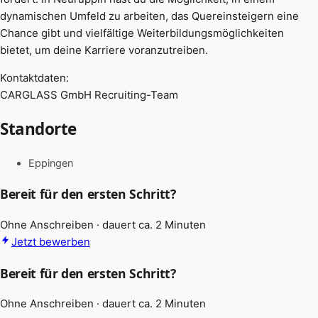
dynamischen Umfeld zu arbeiten, das Quereinsteigern eine
Chance gibt und vielfältige Weiterbildungsmöglichkeiten
bietet, um deine Karriere voranzutreiben.
Kontaktdaten:
CARGLASS GmbH Recruiting-Team
Standorte
Eppingen
Bereit für den ersten Schritt?
Ohne Anschreiben · dauert ca. 2 Minuten
Jetzt bewerben
Bereit für den ersten Schritt?
Ohne Anschreiben · dauert ca. 2 Minuten