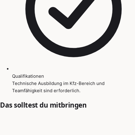
Qualifikationen
Technische Ausbildung im Kfz-Bereich und
Teamfähigkeit sind erforderlich.
Das solltest du mitbringen