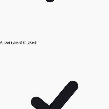
Anpassungsfähigkeit