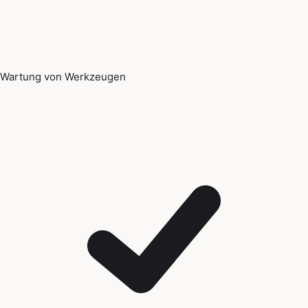
Wartung von Werkzeugen