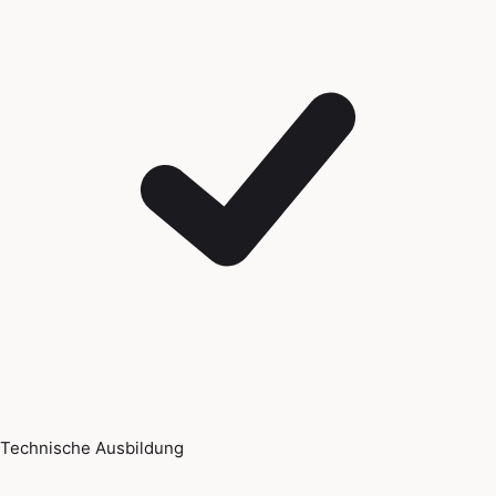
Technische Ausbildung