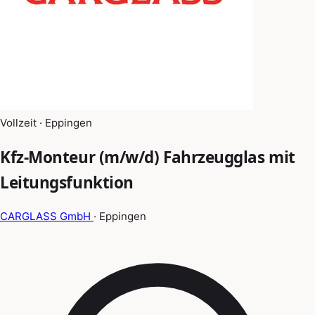
Vollzeit · Eppingen
Kfz-Monteur (m/w/d) Fahrzeugglas mit
Leitungsfunktion
CARGLASS GmbH
· Eppingen