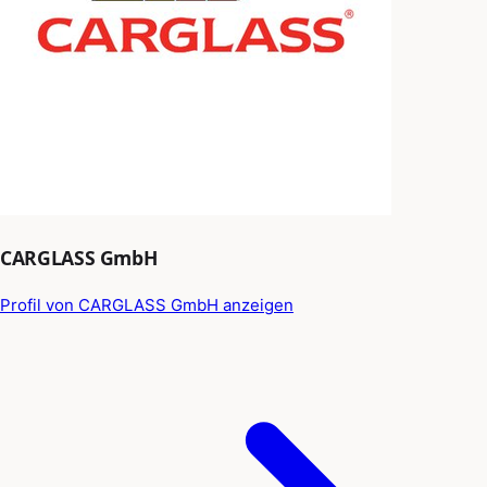
CARGLASS GmbH
Profil von CARGLASS GmbH anzeigen