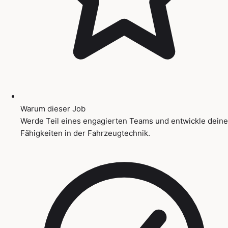
Warum dieser Job
Werde Teil eines engagierten Teams und entwickle deine
Fähigkeiten in der Fahrzeugtechnik.