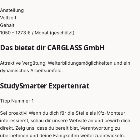
Anstellung
Vollzeit
Gehalt
1050 - 1273 € / Monat (geschätzt)
Das bietet dir CARGLASS GmbH
Attraktive Vergütung, Weiterbildungsmöglichkeiten und ein
dynamisches Arbeitsumfeld.
StudySmarter Expertenrat
Tipp Nummer 1
Sei proaktiv! Wenn du dich für die Stelle als Kfz-Monteur
interessierst, schau dir unsere Website an und bewirb dich
direkt. Zeig uns, dass du bereit bist, Verantwortung zu
übernehmen und deine Fähigkeiten weiterzuentwickeln.