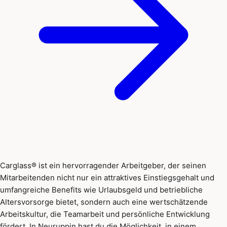
Carglass® ist ein hervorragender Arbeitgeber, der seinen
Mitarbeitenden nicht nur ein attraktives Einstiegsgehalt und
umfangreiche Benefits wie Urlaubsgeld und betriebliche
Altersvorsorge bietet, sondern auch eine wertschätzende
Arbeitskultur, die Teamarbeit und persönliche Entwicklung
fördert. In Neuruppin hast du die Möglichkeit, in einem