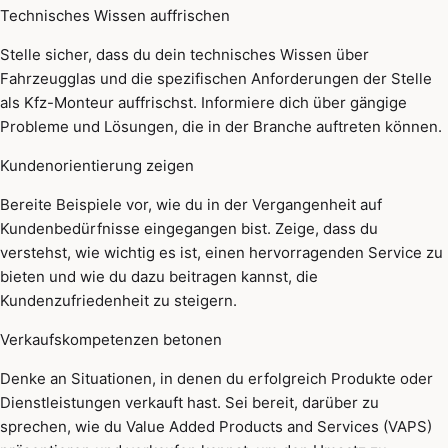
Technisches Wissen auffrischen
Stelle sicher, dass du dein technisches Wissen über
Fahrzeugglas und die spezifischen Anforderungen der Stelle
als Kfz-Monteur auffrischst. Informiere dich über gängige
Probleme und Lösungen, die in der Branche auftreten können.
Kundenorientierung zeigen
Bereite Beispiele vor, wie du in der Vergangenheit auf
Kundenbedürfnisse eingegangen bist. Zeige, dass du
verstehst, wie wichtig es ist, einen hervorragenden Service zu
bieten und wie du dazu beitragen kannst, die
Kundenzufriedenheit zu steigern.
Verkaufskompetenzen betonen
Denke an Situationen, in denen du erfolgreich Produkte oder
Dienstleistungen verkauft hast. Sei bereit, darüber zu
sprechen, wie du Value Added Products and Services (VAPS)