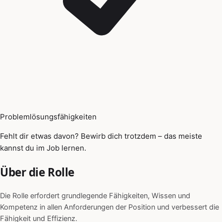
Problemlösungsfähigkeiten
Fehlt dir etwas davon? Bewirb dich trotzdem – das meiste
kannst du im Job lernen.
Über die Rolle
Die Rolle erfordert grundlegende Fähigkeiten, Wissen und
Kompetenz in allen Anforderungen der Position und verbessert die
Fähigkeit und Effizienz.